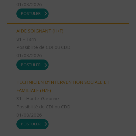
01/08/2026
POSTULER
AIDE SOIGNANT (H/F)
81 - Tarn
Possibilité de CDI ou CDD
01/08/2026
POSTULER
TECHNICIEN D’INTERVENTION SOCIALE ET
FAMILIALE (H/F)
31 - Haute-Garonne
Possibilité de CDI ou CDD
01/08/2026
POSTULER