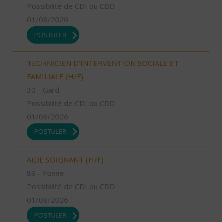
Possibilité de CDI ou CDD
01/08/2026
POSTULER
TECHNICIEN D’INTERVENTION SOCIALE ET
FAMILIALE (H/F)
30 - Gard
Possibilité de CDI ou CDD
01/08/2026
POSTULER
AIDE SOIGNANT (H/F)
89 - Yonne
Possibilité de CDI ou CDD
01/08/2026
POSTULER