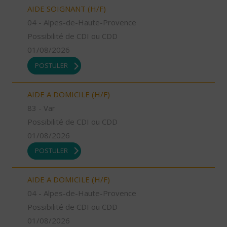
AIDE SOIGNANT (H/F)
04 - Alpes-de-Haute-Provence
Possibilité de CDI ou CDD
01/08/2026
POSTULER
AIDE A DOMICILE (H/F)
83 - Var
Possibilité de CDI ou CDD
01/08/2026
POSTULER
AIDE A DOMICILE (H/F)
04 - Alpes-de-Haute-Provence
Possibilité de CDI ou CDD
01/08/2026