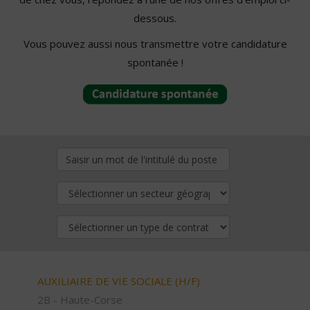
dessous.
Vous pouvez aussi nous transmettre votre candidature
spontanée !
AUXILIAIRE DE VIE SOCIALE (H/F)
2B - Haute-Corse