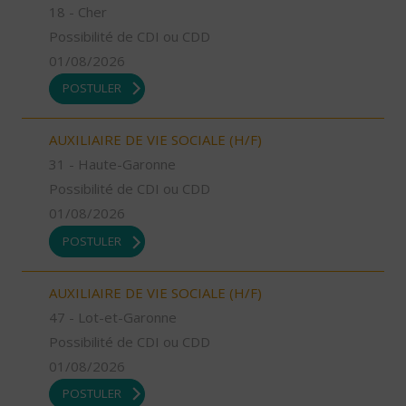
18 - Cher
Possibilité de CDI ou CDD
01/08/2026
POSTULER
AUXILIAIRE DE VIE SOCIALE (H/F)
31 - Haute-Garonne
Possibilité de CDI ou CDD
01/08/2026
POSTULER
AUXILIAIRE DE VIE SOCIALE (H/F)
47 - Lot-et-Garonne
Possibilité de CDI ou CDD
01/08/2026
POSTULER