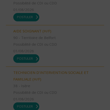
Possibilité de CDI ou CDD
01/08/2026
POSTULER
AIDE SOIGNANT (H/F)
90 - Territoire de Belfort
Possibilité de CDI ou CDD
01/08/2026
POSTULER
TECHNICIEN D’INTERVENTION SOCIALE ET
FAMILIALE (H/F)
38 - Isère
Possibilité de CDI ou CDD
01/08/2026
POSTULER