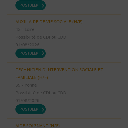
POSTULER
AUXILIAIRE DE VIE SOCIALE (H/F)
42 - Loire
Possibilité de CDI ou CDD
01/08/2026
POSTULER
TECHNICIEN D’INTERVENTION SOCIALE ET
FAMILIALE (H/F)
89 - Yonne
Possibilité de CDI ou CDD
01/08/2026
POSTULER
AIDE SOIGNANT (H/F)