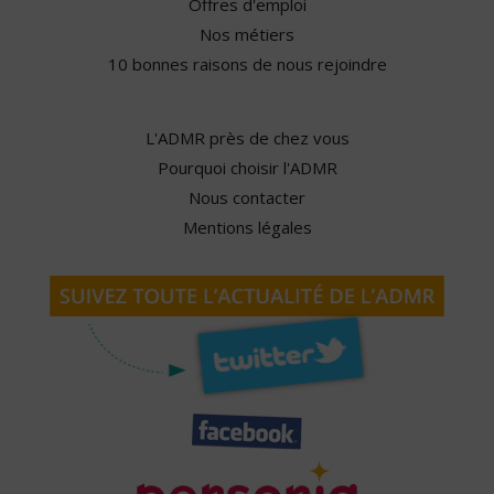
Offres d'emploi
Nos métiers
10 bonnes raisons de nous rejoindre
L'ADMR près de chez vous
Pourquoi choisir l'ADMR
Nous contacter
Mentions légales