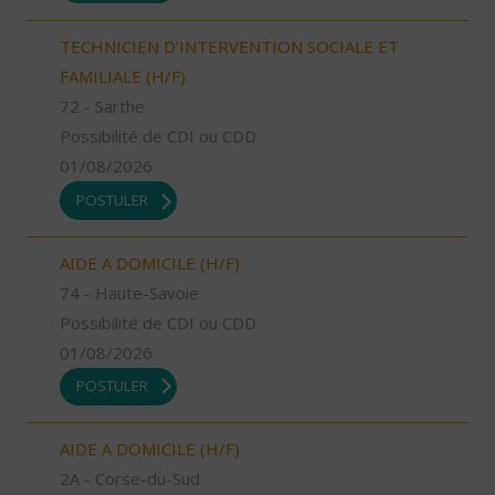
TECHNICIEN D’INTERVENTION SOCIALE ET
FAMILIALE (H/F)
72 - Sarthe
Possibilité de CDI ou CDD
01/08/2026
POSTULER
AIDE A DOMICILE (H/F)
74 - Haute-Savoie
Possibilité de CDI ou CDD
01/08/2026
POSTULER
AIDE A DOMICILE (H/F)
2A - Corse-du-Sud