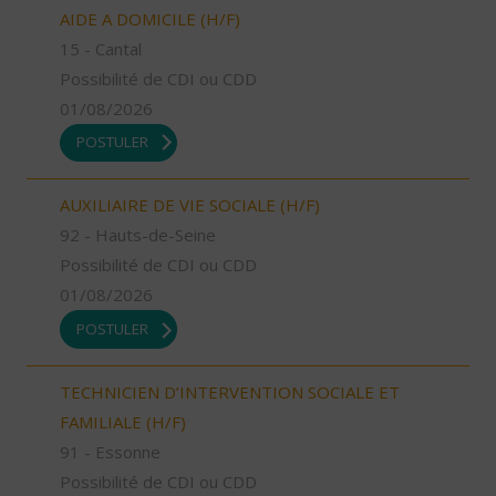
AIDE A DOMICILE (H/F)
15 - Cantal
Possibilité de CDI ou CDD
01/08/2026
POSTULER
AUXILIAIRE DE VIE SOCIALE (H/F)
92 - Hauts-de-Seine
Possibilité de CDI ou CDD
01/08/2026
POSTULER
TECHNICIEN D’INTERVENTION SOCIALE ET
FAMILIALE (H/F)
91 - Essonne
Possibilité de CDI ou CDD