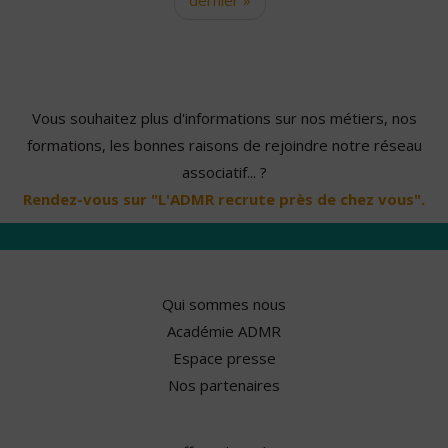
Vous souhaitez plus d'informations sur nos métiers, nos
formations, les bonnes raisons de rejoindre notre réseau
associatif... ?
Rendez-vous sur "L'ADMR recrute près de chez vous".
Qui sommes nous
Académie ADMR
Espace presse
Nos partenaires