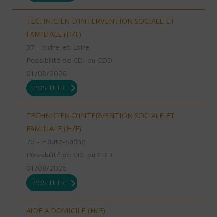
TECHNICIEN D’INTERVENTION SOCIALE ET
FAMILIALE (H/F)
37 - Indre-et-Loire
Possibilité de CDI ou CDD
01/08/2026
POSTULER
TECHNICIEN D’INTERVENTION SOCIALE ET
FAMILIALE (H/F)
70 - Haute-Saône
Possibilité de CDI ou CDD
01/08/2026
POSTULER
AIDE A DOMICILE (H/F)