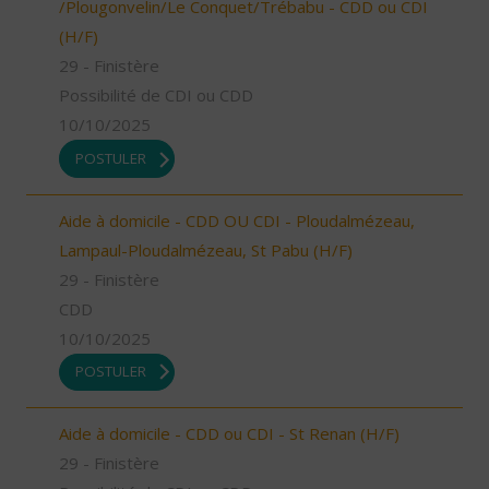
/Plougonvelin/Le Conquet/Trébabu - CDD ou CDI
(H/F)
29 - Finistère
Possibilité de CDI ou CDD
10/10/2025
POSTULER
Aide à domicile - CDD OU CDI - Ploudalmézeau,
Lampaul-Ploudalmézeau, St Pabu (H/F)
29 - Finistère
CDD
10/10/2025
POSTULER
Aide à domicile - CDD ou CDI - St Renan (H/F)
29 - Finistère