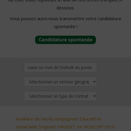
dessous.
Vous pouvez aussi nous transmettre votre candidature
spontanée !
Auxiliaire de Vie/Accompagnant Educatif et
Social/Aide Soignant URGENT sur ROSCOFF (H/F)