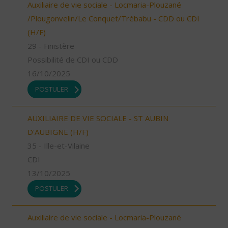
Auxiliaire de vie sociale - Locmaria-Plouzané
/Plougonvelin/Le Conquet/Trébabu - CDD ou CDI
(H/F)
29 - Finistère
Possibilité de CDI ou CDD
16/10/2025
POSTULER
AUXILIAIRE DE VIE SOCIALE - ST AUBIN
D'AUBIGNE (H/F)
35 - Ille-et-Vilaine
CDI
13/10/2025
POSTULER
Auxiliaire de vie sociale - Locmaria-Plouzané