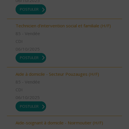
06/10/2025
POSTULER
Technicien d'intervention social et familiale (H/F)
85 - Vendée
CDI
06/10/2025
POSTULER
Aide à domicile - Secteur Pouzauges (H/F)
85 - Vendée
CDI
06/10/2025
POSTULER
Aide-soignant à domicile - Noirmoutier (H/F)