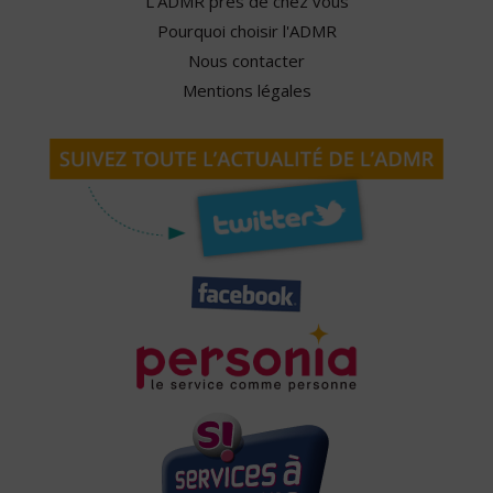
L'ADMR près de chez vous
Pourquoi choisir l'ADMR
Nous contacter
Mentions légales