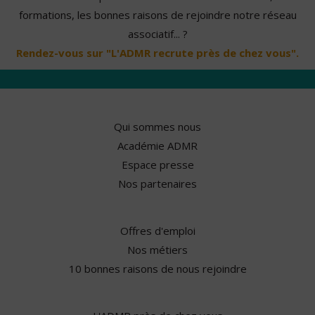
formations, les bonnes raisons de rejoindre notre réseau
associatif... ?
Rendez-vous sur "L'ADMR recrute près de chez vous".
Qui sommes nous
Académie ADMR
Espace presse
Nos partenaires
Offres d'emploi
Nos métiers
10 bonnes raisons de nous rejoindre