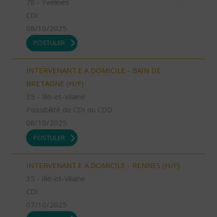
78 - Yvelines
CDI
08/10/2025
POSTULER
INTERVENANT.E A DOMICILE - BAIN DE
BRETAGNE (H/F)
35 - Ille-et-Vilaine
Possibilité de CDI ou CDD
08/10/2025
POSTULER
INTERVENANT.E A DOMICILE - RENNES (H/F)
35 - Ille-et-Vilaine
CDI
07/10/2025