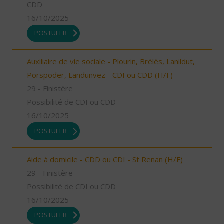
CDD
16/10/2025
POSTULER
Auxiliaire de vie sociale - Plourin, Brélès, Lanildut,
Porspoder, Landunvez - CDI ou CDD (H/F)
29 - Finistère
Possibilité de CDI ou CDD
16/10/2025
POSTULER
Aide à domicile - CDD ou CDI - St Renan (H/F)
29 - Finistère
Possibilité de CDI ou CDD
16/10/2025
POSTULER