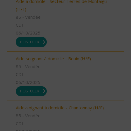
Aide à domicile - Secteur Terres de Montaigu
(H/F)
85 - Vendée
CDI
06/10/2025
POSTULER
Aide soignant à domicile - Bouin (H/F)
85 - Vendée
CDI
06/10/2025
POSTULER
Aide-soignant à domicile - Chantonnay (H/F)
85 - Vendée
CDI