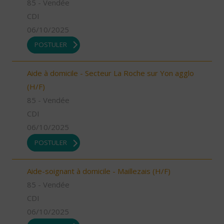
85 - Vendée
CDI
06/10/2025
POSTULER
Aide à domicile - Secteur La Roche sur Yon agglo
(H/F)
85 - Vendée
CDI
06/10/2025
POSTULER
Aide-soignant à domicile - Maillezais (H/F)
85 - Vendée
CDI
06/10/2025