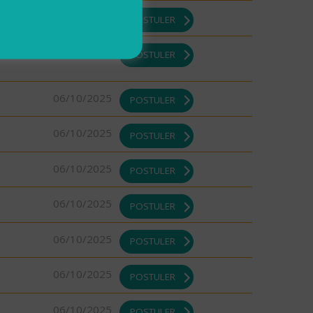
06/10/2025
POSTULER
06/10/2025
POSTULER
06/10/2025
POSTULER
06/10/2025
POSTULER
06/10/2025
POSTULER
06/10/2025
POSTULER
06/10/2025
POSTULER
06/10/2025
POSTULER
06/10/2025
POSTULER