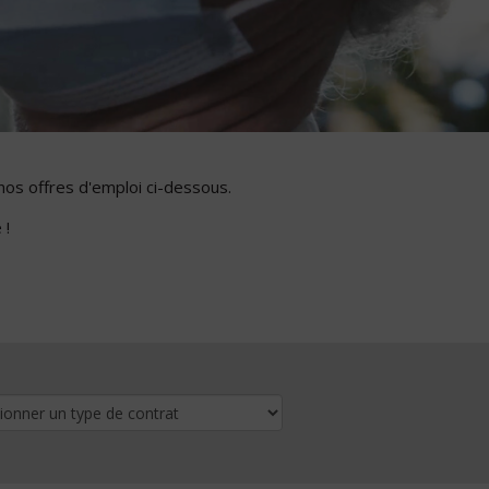
nos offres d'emploi ci-dessous.
 !