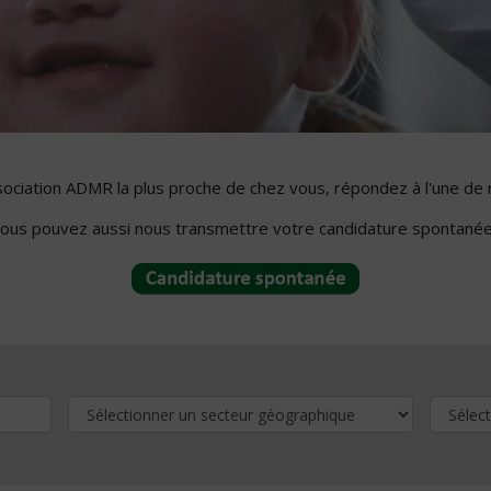
ssociation ADMR la plus proche de chez vous, répondez à l'une de 
ous pouvez aussi nous transmettre votre candidature spontanée