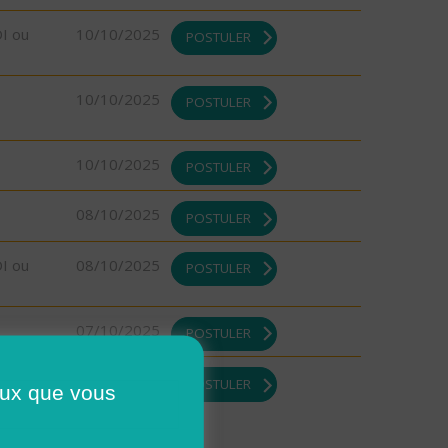
DI ou
10/10/2025
POSTULER
10/10/2025
POSTULER
10/10/2025
POSTULER
08/10/2025
POSTULER
DI ou
08/10/2025
POSTULER
07/10/2025
POSTULER
07/10/2025
POSTULER
ceux que vous