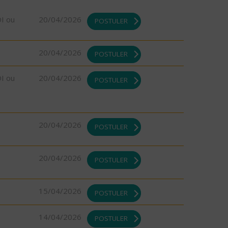
DI ou
20/04/2026
POSTULER
20/04/2026
POSTULER
DI ou
20/04/2026
POSTULER
20/04/2026
POSTULER
20/04/2026
POSTULER
15/04/2026
POSTULER
14/04/2026
POSTULER