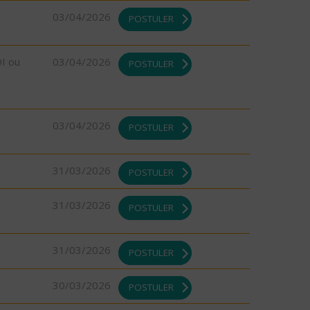
03/04/2026
POSTULER
DI ou
03/04/2026
POSTULER
03/04/2026
POSTULER
31/03/2026
POSTULER
31/03/2026
POSTULER
31/03/2026
POSTULER
30/03/2026
POSTULER