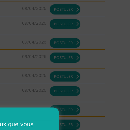
09/04/2026
POSTULER
09/04/2026
POSTULER
09/04/2026
POSTULER
09/04/2026
POSTULER
09/04/2026
POSTULER
09/04/2026
POSTULER
09/04/2026
POSTULER
ceux que vous
08/04/2026
POSTULER