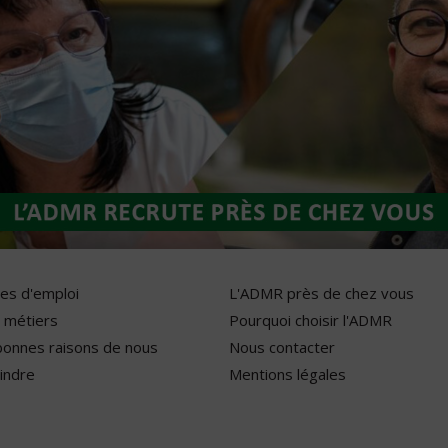
res d'emploi
L'ADMR près de chez vous
 métiers
Pourquoi choisir l'ADMR
bonnes raisons de nous
Nous contacter
indre
Mentions légales