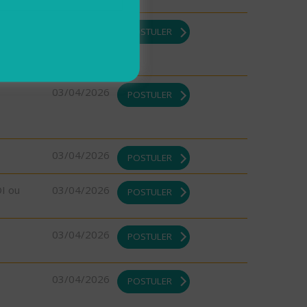
DI ou
03/04/2026
POSTULER
03/04/2026
POSTULER
03/04/2026
POSTULER
DI ou
03/04/2026
POSTULER
03/04/2026
POSTULER
03/04/2026
POSTULER