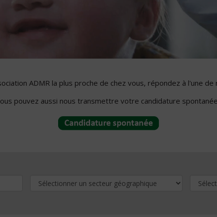
ssociation ADMR la plus proche de chez vous, répondez à l'une de 
ous pouvez aussi nous transmettre votre candidature spontanée