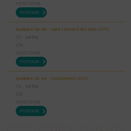
10/07/2026
POSTULER
Auxiliaire de vie - Saint Léonard des Bois (H/F)
72 - Sarthe
CDI
10/07/2026
POSTULER
Auxiliaire de vie - Coulombiers (H/F)
72 - Sarthe
CDI
10/07/2026
POSTULER