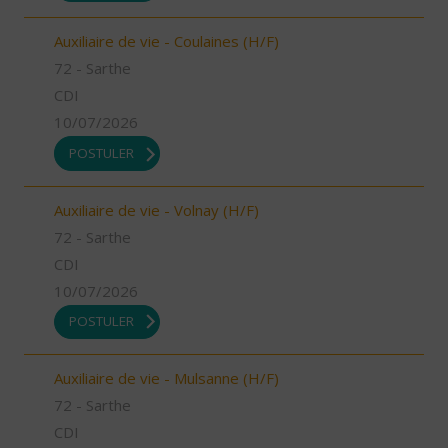
Auxiliaire de vie - Coulaines (H/F)
72 - Sarthe
CDI
10/07/2026
POSTULER
Auxiliaire de vie - Volnay (H/F)
72 - Sarthe
CDI
10/07/2026
POSTULER
Auxiliaire de vie - Mulsanne (H/F)
72 - Sarthe
CDI