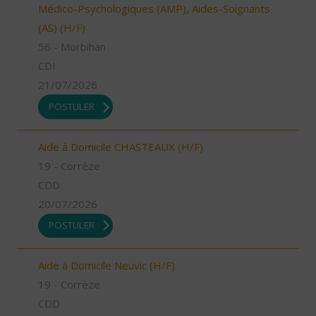
Médico-Psychologiques (AMP), Aides-Soignants
(AS) (H/F)
56 - Morbihan
CDI
21/07/2026
POSTULER
Aide à Domicile CHASTEAUX (H/F)
19 - Corrèze
CDD
20/07/2026
POSTULER
Aide à Domicile Neuvic (H/F)
19 - Corrèze
CDD