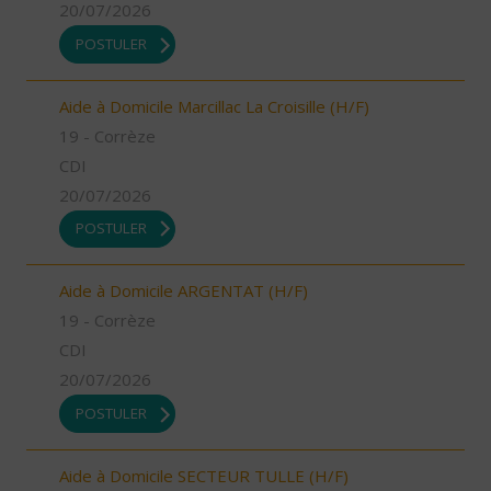
20/07/2026
POSTULER
Aide à Domicile Marcillac La Croisille (H/F)
19 - Corrèze
CDI
20/07/2026
POSTULER
Aide à Domicile ARGENTAT (H/F)
19 - Corrèze
CDI
20/07/2026
POSTULER
Aide à Domicile SECTEUR TULLE (H/F)