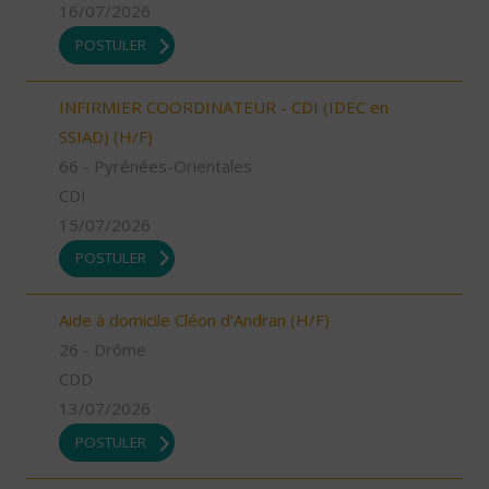
16/07/2026
POSTULER
INFIRMIER COORDINATEUR - CDI (IDEC en
SSIAD) (H/F)
66 - Pyrénées-Orientales
CDI
15/07/2026
POSTULER
Aide à domicile Cléon d'Andran (H/F)
26 - Drôme
CDD
13/07/2026
POSTULER