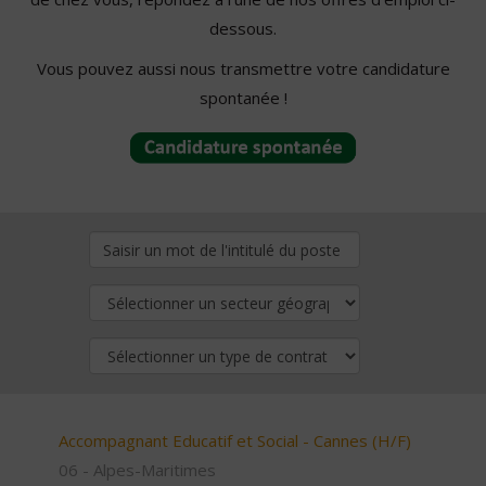
dessous.
Vous pouvez aussi nous transmettre votre candidature
spontanée !
Accompagnant Educatif et Social - Cannes (H/F)
06 - Alpes-Maritimes