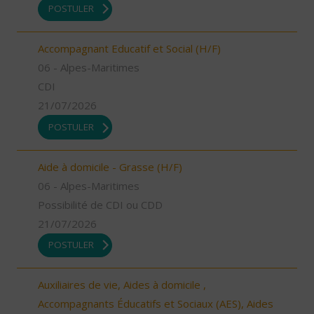
POSTULER
Accompagnant Educatif et Social (H/F)
06 - Alpes-Maritimes
CDI
21/07/2026
POSTULER
Aide à domicile - Grasse (H/F)
06 - Alpes-Maritimes
Possibilité de CDI ou CDD
21/07/2026
POSTULER
Auxiliaires de vie, Aides à domicile ,
Accompagnants Éducatifs et Sociaux (AES), Aides