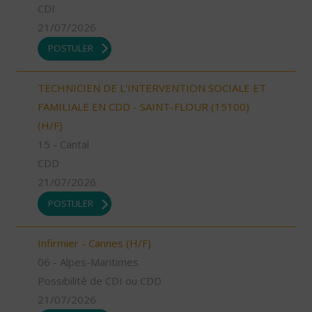
CDI
21/07/2026
POSTULER
TECHNICIEN DE L'INTERVENTION SOCIALE ET
FAMILIALE EN CDD - SAINT-FLOUR (15100)
(H/F)
15 - Cantal
CDD
21/07/2026
POSTULER
Infirmier - Cannes (H/F)
06 - Alpes-Maritimes
Possibilité de CDI ou CDD
21/07/2026