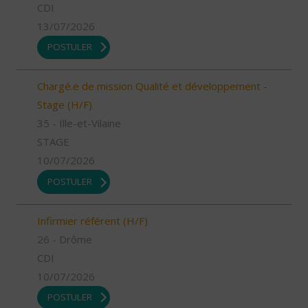
CDI
13/07/2026
POSTULER
Chargé.e de mission Qualité et développement -
Stage (H/F)
35 - Ille-et-Vilaine
STAGE
10/07/2026
POSTULER
Infirmier référent (H/F)
26 - Drôme
CDI
10/07/2026
POSTULER