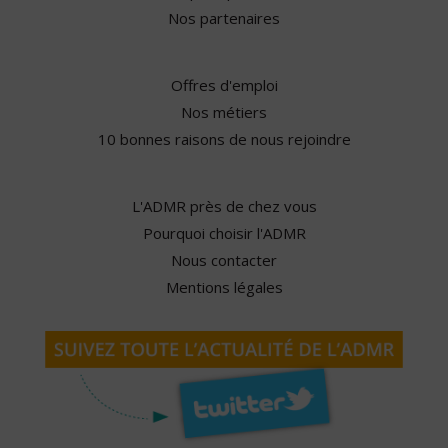
Nos partenaires
Offres d'emploi
Nos métiers
10 bonnes raisons de nous rejoindre
L'ADMR près de chez vous
Pourquoi choisir l'ADMR
Nous contacter
Mentions légales