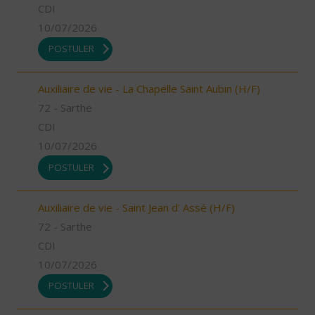
CDI
10/07/2026
POSTULER
Auxiliaire de vie - La Chapelle Saint Aubin (H/F)
72 - Sarthe
CDI
10/07/2026
POSTULER
Auxiliaire de vie - Saint Jean d' Assé (H/F)
72 - Sarthe
CDI
10/07/2026
POSTULER