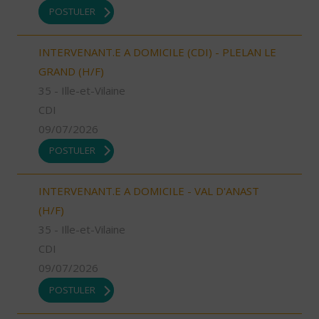
POSTULER
INTERVENANT.E A DOMICILE (CDI) - PLELAN LE
GRAND (H/F)
35 - Ille-et-Vilaine
CDI
09/07/2026
POSTULER
INTERVENANT.E A DOMICILE - VAL D'ANAST
(H/F)
35 - Ille-et-Vilaine
CDI
09/07/2026
POSTULER