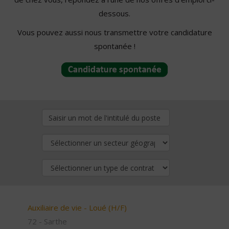
dessous.
Vous pouvez aussi nous transmettre votre candidature
spontanée !
Auxiliaire de vie - Loué (H/F)
72 - Sarthe