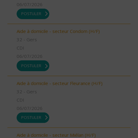
06/07/2026
POSTULER
Aide à domicile - secteur Condom (H/F)
32 - Gers
CDI
06/07/2026
POSTULER
Aide à domicile - secteur Fleurance (H/F)
32 - Gers
CDI
06/07/2026
POSTULER
Aide à domicile - secteur Miélan (H/F)