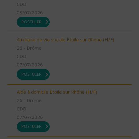
CDD
08/07/2026
POSTULER
Auxiliaire de vie sociale Etoile sur Rhone (H/F)
26 - Drôme
CDD
07/07/2026
POSTULER
Aide à domicile Etoile sur Rhône (H/F)
26 - Drôme
CDD
07/07/2026
POSTULER