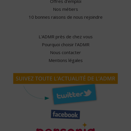
Offres d'emploi
Nos métiers
10 bonnes raisons de nous rejoindre
L'ADMR près de chez vous
Pourquoi choisir l'ADMR
Nous contacter
Mentions légales