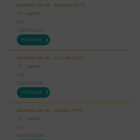
Auxiliaire de vie - Bouloire (H/F)
72 - Sarthe
CDI
10/07/2026
POSTULER
Auxiliaire de vie - Le Lude (H/F)
72 - Sarthe
CDI
10/07/2026
POSTULER
Auxiliaire de vie - Jupilles (H/F)
72 - Sarthe
CDI
10/07/2026