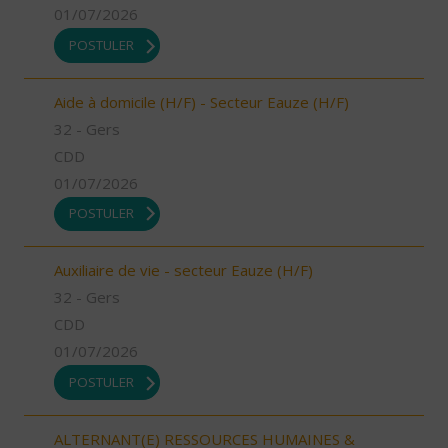
01/07/2026
POSTULER
Aide à domicile (H/F) - Secteur Eauze (H/F)
32 - Gers
CDD
01/07/2026
POSTULER
Auxiliaire de vie - secteur Eauze (H/F)
32 - Gers
CDD
01/07/2026
POSTULER
ALTERNANT(E) RESSOURCES HUMAINES &