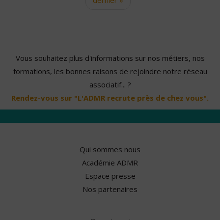
Vous souhaitez plus d'informations sur nos métiers, nos
formations, les bonnes raisons de rejoindre notre réseau
associatif... ?
Rendez-vous sur "L'ADMR recrute près de chez vous".
Qui sommes nous
Académie ADMR
Espace presse
Nos partenaires