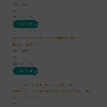
32 - Gers
CDI
06/07/2026
POSTULER
Responsable Secteur/ Accompagnant de
Proximité (H/F)
58 - Nièvre
CDI
06/07/2026
POSTULER
TECHNICIEN D’INTERVENTION SOCIALE ET
FAMILIALE - Sur le Centre du Loir et Cher (H/F)
41 - Loir-et-Cher
CDI