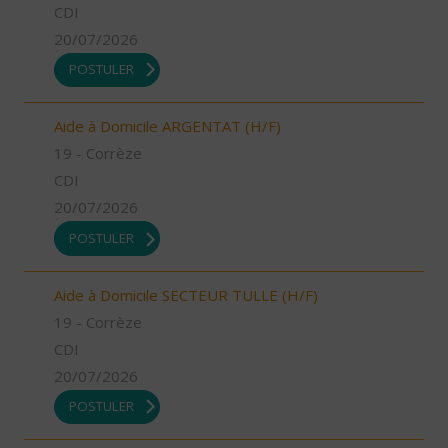
CDI
20/07/2026
POSTULER
Aide à Domicile ARGENTAT (H/F)
19 - Corrèze
CDI
20/07/2026
POSTULER
Aide à Domicile SECTEUR TULLE (H/F)
19 - Corrèze
CDI
20/07/2026
POSTULER