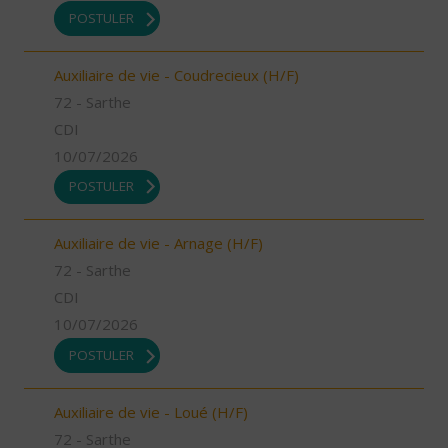
POSTULER
Auxiliaire de vie - Coudrecieux (H/F)
72 - Sarthe
CDI
10/07/2026
POSTULER
Auxiliaire de vie - Arnage (H/F)
72 - Sarthe
CDI
10/07/2026
POSTULER
Auxiliaire de vie - Loué (H/F)
72 - Sarthe