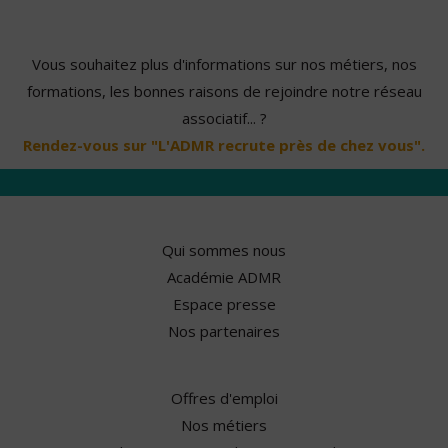
Vous souhaitez plus d'informations sur nos métiers, nos
formations, les bonnes raisons de rejoindre notre réseau
associatif... ?
Rendez-vous sur "L'ADMR recrute près de chez vous".
Qui sommes nous
Académie ADMR
Espace presse
Nos partenaires
Offres d'emploi
Nos métiers