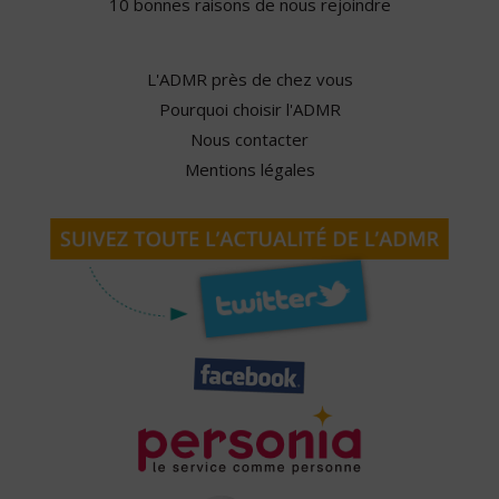
10 bonnes raisons de nous rejoindre
L'ADMR près de chez vous
Pourquoi choisir l'ADMR
Nous contacter
Mentions légales