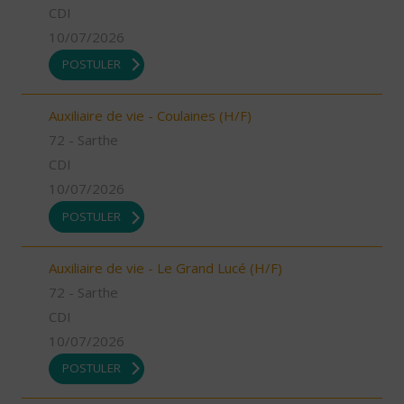
CDI
10/07/2026
POSTULER
Auxiliaire de vie - Coulaines (H/F)
72 - Sarthe
CDI
10/07/2026
POSTULER
Auxiliaire de vie - Le Grand Lucé (H/F)
72 - Sarthe
CDI
10/07/2026
POSTULER