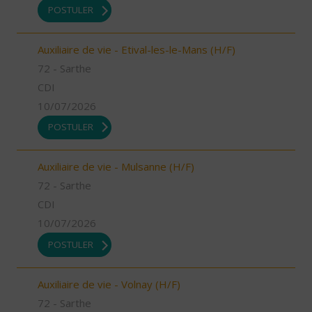
POSTULER
Auxiliaire de vie - Etival-les-le-Mans (H/F)
72 - Sarthe
CDI
10/07/2026
POSTULER
Auxiliaire de vie - Mulsanne (H/F)
72 - Sarthe
CDI
10/07/2026
POSTULER
Auxiliaire de vie - Volnay (H/F)
72 - Sarthe