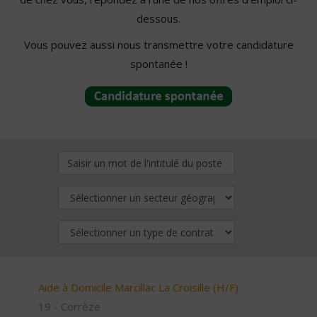
dessous.
Vous pouvez aussi nous transmettre votre candidature
spontanée !
Aide à Domicile Marcillac La Croisille (H/F)
19 - Corrèze