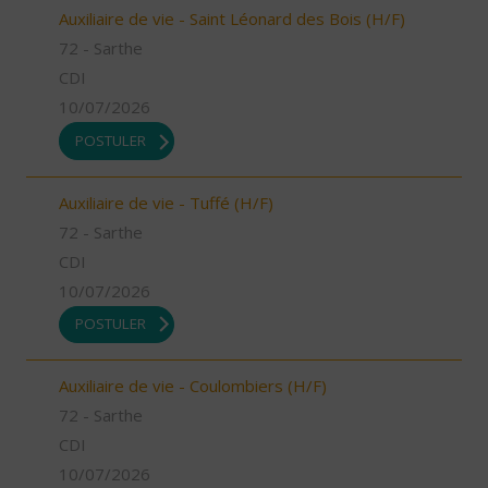
Auxiliaire de vie - Saint Léonard des Bois (H/F)
72 - Sarthe
CDI
10/07/2026
POSTULER
Auxiliaire de vie - Tuffé (H/F)
72 - Sarthe
CDI
10/07/2026
POSTULER
Auxiliaire de vie - Coulombiers (H/F)
72 - Sarthe
CDI
10/07/2026