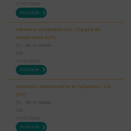
17/07/2026
POSTULER
Infirmier.e coordinateur.rice / Chargé.e de
mission santé (H/F)
35 - Ille-et-Vilaine
CDI
17/07/2026
POSTULER
Assistant.e Administratif.ve et Facturation - CDI
(H/F)
35 - Ille-et-Vilaine
CDI
17/07/2026
POSTULER