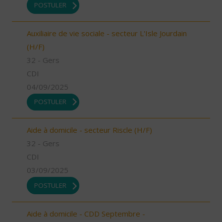
POSTULER
Auxiliaire de vie sociale - secteur L'Isle Jourdain
(H/F)
32 - Gers
CDI
04/09/2025
POSTULER
Aide à domicile - secteur Riscle (H/F)
32 - Gers
CDI
03/09/2025
POSTULER
Aide à domicile - CDD Septembre -