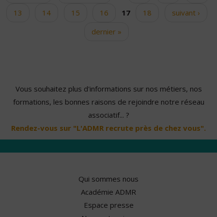
13
14
15
16
17
18
suivant ›
dernier »
Vous souhaitez plus d'informations sur nos métiers, nos
formations, les bonnes raisons de rejoindre notre réseau
associatif... ?
Rendez-vous sur "L'ADMR recrute près de chez vous".
Qui sommes nous
Académie ADMR
Espace presse