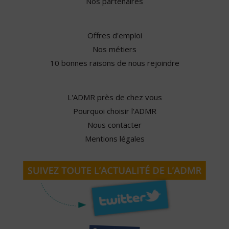
Nos partenaires
Offres d'emploi
Nos métiers
10 bonnes raisons de nous rejoindre
L'ADMR près de chez vous
Pourquoi choisir l'ADMR
Nous contacter
Mentions légales