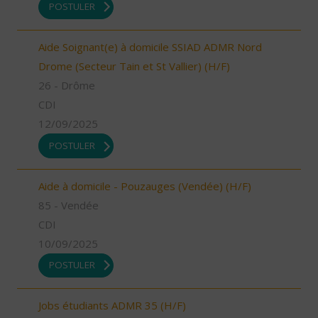
POSTULER
Aide Soignant(e) à domicile SSIAD ADMR Nord
Drome (Secteur Tain et St Vallier) (H/F)
26 - Drôme
CDI
12/09/2025
POSTULER
Aide à domicile - Pouzauges (Vendée) (H/F)
85 - Vendée
CDI
10/09/2025
POSTULER
Jobs étudiants ADMR 35 (H/F)