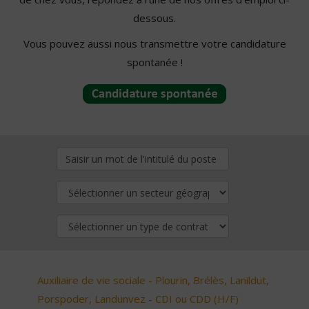
dessous.
Vous pouvez aussi nous transmettre votre candidature
spontanée !
Auxiliaire de vie sociale - Plourin, Brélès, Lanildut,
Porspoder, Landunvez - CDI ou CDD (H/F)