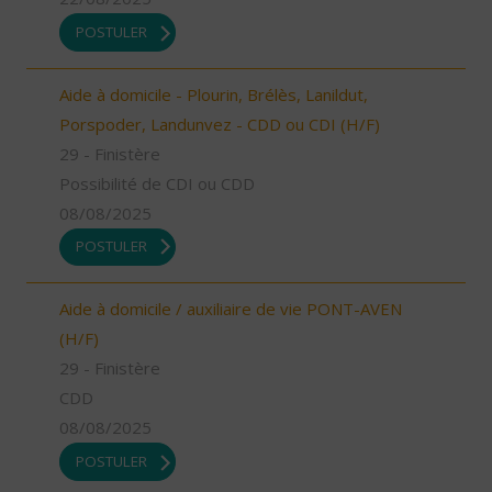
POSTULER
Aide à domicile - Plourin, Brélès, Lanildut,
Porspoder, Landunvez - CDD ou CDI (H/F)
29 - Finistère
Possibilité de CDI ou CDD
08/08/2025
POSTULER
Aide à domicile / auxiliaire de vie PONT-AVEN
(H/F)
29 - Finistère
CDD
08/08/2025
POSTULER