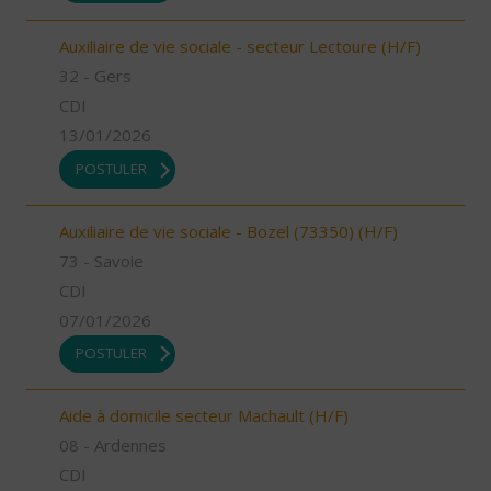
Auxiliaire de vie sociale - secteur Lectoure (H/F)
32 - Gers
CDI
13/01/2026
POSTULER
Auxiliaire de vie sociale - Bozel (73350) (H/F)
73 - Savoie
CDI
07/01/2026
POSTULER
Aide à domicile secteur Machault (H/F)
08 - Ardennes
CDI