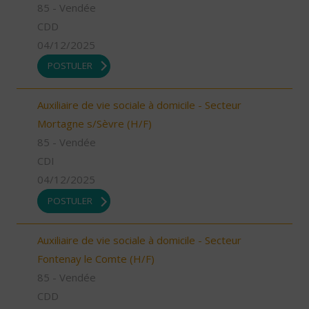
85 - Vendée
CDD
04/12/2025
POSTULER
Auxiliaire de vie sociale à domicile - Secteur
Mortagne s/Sèvre (H/F)
85 - Vendée
CDI
04/12/2025
POSTULER
Auxiliaire de vie sociale à domicile - Secteur
Fontenay le Comte (H/F)
85 - Vendée
CDD