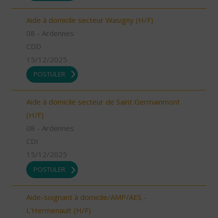
Aide à domicile secteur Wasigny (H/F)
08 - Ardennes
CDD
15/12/2025
POSTULER
Aide à domicile secteur de Saint Germainmont
(H/F)
08 - Ardennes
CDI
15/12/2025
POSTULER
Aide-soignant à domicile/AMP/AES -
L'Hermenault (H/F)