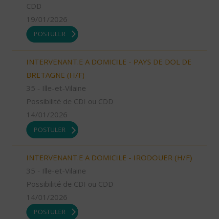
CDD
19/01/2026
POSTULER
INTERVENANT.E A DOMICILE - PAYS DE DOL DE
BRETAGNE (H/F)
35 - Ille-et-Vilaine
Possibilité de CDI ou CDD
14/01/2026
POSTULER
INTERVENANT.E A DOMICILE - IRODOUER (H/F)
35 - Ille-et-Vilaine
Possibilité de CDI ou CDD
14/01/2026
POSTULER