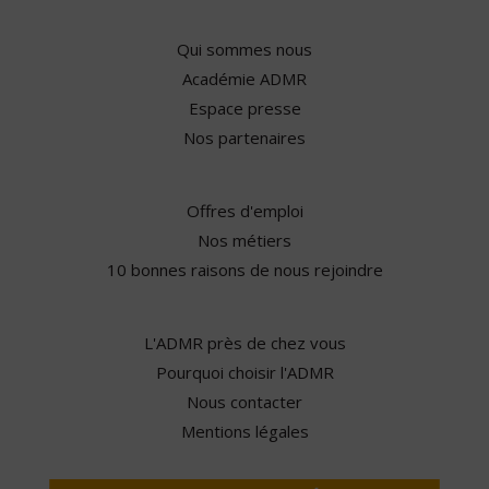
Qui sommes nous
Académie ADMR
Espace presse
Nos partenaires
Offres d'emploi
Nos métiers
10 bonnes raisons de nous rejoindre
L'ADMR près de chez vous
Pourquoi choisir l'ADMR
Nous contacter
Mentions légales