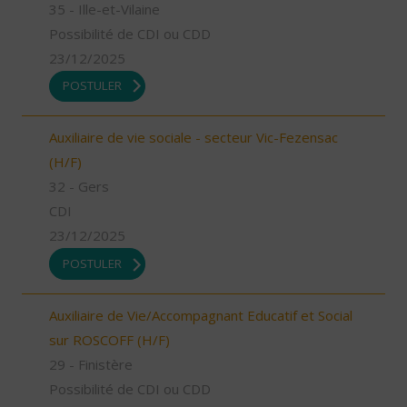
35 - Ille-et-Vilaine
Possibilité de CDI ou CDD
23/12/2025
POSTULER
Auxiliaire de vie sociale - secteur Vic-Fezensac
(H/F)
32 - Gers
CDI
23/12/2025
POSTULER
Auxiliaire de Vie/Accompagnant Educatif et Social
sur ROSCOFF (H/F)
29 - Finistère
Possibilité de CDI ou CDD