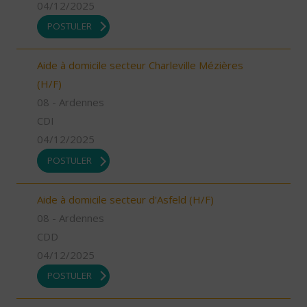
04/12/2025
POSTULER
Aide à domicile secteur Charleville Mézières
(H/F)
08 - Ardennes
CDI
04/12/2025
POSTULER
Aide à domicile secteur d'Asfeld (H/F)
08 - Ardennes
CDD
04/12/2025
POSTULER