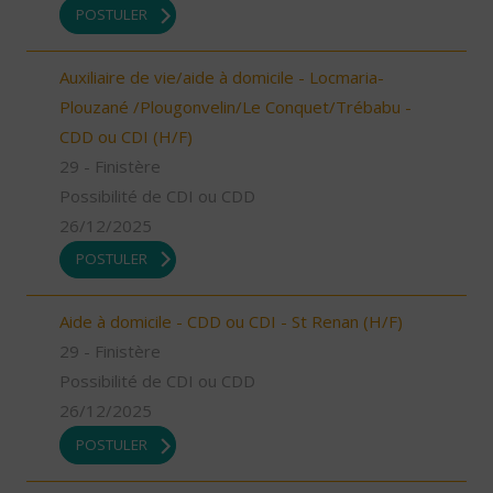
POSTULER
Auxiliaire de vie/aide à domicile - Locmaria-
Plouzané /Plougonvelin/Le Conquet/Trébabu -
CDD ou CDI (H/F)
29 - Finistère
Possibilité de CDI ou CDD
26/12/2025
POSTULER
Aide à domicile - CDD ou CDI - St Renan (H/F)
29 - Finistère
Possibilité de CDI ou CDD
26/12/2025
POSTULER