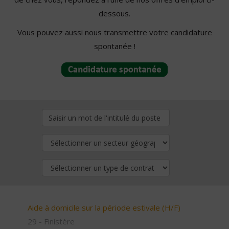
dessous.
Vous pouvez aussi nous transmettre votre candidature
spontanée !
Aide à domicile sur la période estivale (H/F)
29 - Finistère