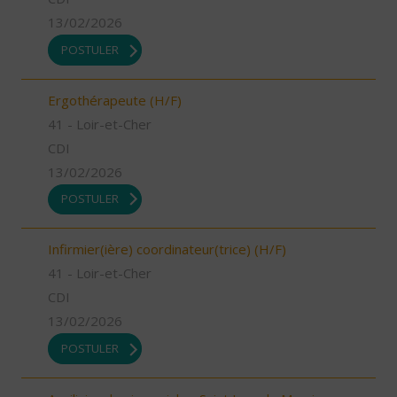
13/02/2026
POSTULER
Ergothérapeute (H/F)
41 - Loir-et-Cher
CDI
13/02/2026
POSTULER
Infirmier(ière) coordinateur(trice) (H/F)
41 - Loir-et-Cher
CDI
13/02/2026
POSTULER