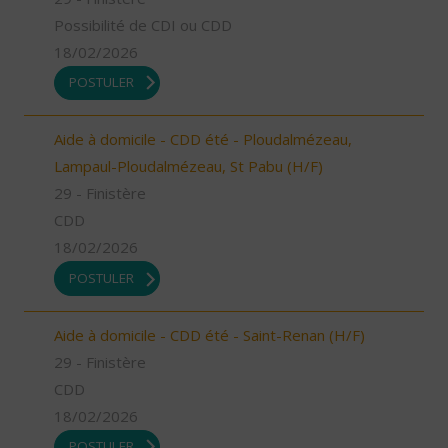
Possibilité de CDI ou CDD
18/02/2026
POSTULER
Aide à domicile - CDD été - Ploudalmézeau,
Lampaul-Ploudalmézeau, St Pabu (H/F)
29 - Finistère
CDD
18/02/2026
POSTULER
Aide à domicile - CDD été - Saint-Renan (H/F)
29 - Finistère
CDD
18/02/2026
POSTULER