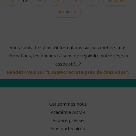
dernier »
Vous souhaitez plus d'informations sur nos métiers, nos
formations, les bonnes raisons de rejoindre notre réseau
associatif... ?
Rendez-vous sur "L'ADMR recrute près de chez vous".
Qui sommes nous
Académie ADMR
Espace presse
Nos partenaires