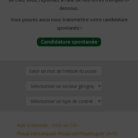
dessous.
Vous pouvez aussi nous transmettre votre candidature
spontanée !
Aide à domicile - CDD ou CDI -
Plouarzel/Lampaul-Plouarzel/Ploumoguer (H/F)