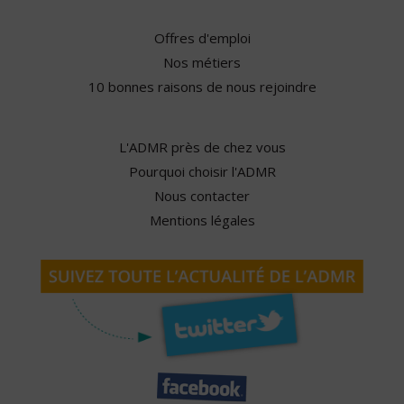
Offres d'emploi
Nos métiers
10 bonnes raisons de nous rejoindre
L'ADMR près de chez vous
Pourquoi choisir l'ADMR
Nous contacter
Mentions légales