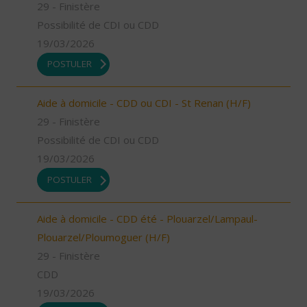
29 - Finistère
Possibilité de CDI ou CDD
19/03/2026
POSTULER
Aide à domicile - CDD ou CDI - St Renan (H/F)
29 - Finistère
Possibilité de CDI ou CDD
19/03/2026
POSTULER
Aide à domicile - CDD été - Plouarzel/Lampaul-
Plouarzel/Ploumoguer (H/F)
29 - Finistère
CDD
19/03/2026