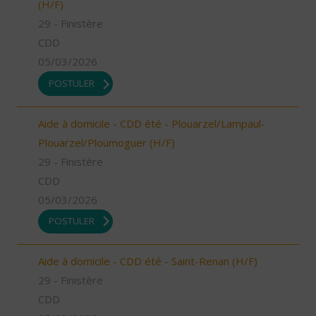
(H/F)
29 - Finistère
CDD
05/03/2026
POSTULER
Aide à domicile - CDD été - Plouarzel/Lampaul-
Plouarzel/Ploumoguer (H/F)
29 - Finistère
CDD
05/03/2026
POSTULER
Aide à domicile - CDD été - Saint-Renan (H/F)
29 - Finistère
CDD