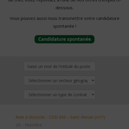
dessous.
Vous pouvez aussi nous transmettre votre candidature
spontanée !
Aide à domicile - CDD été - Saint-Renan (H/F)
29 - Finistère