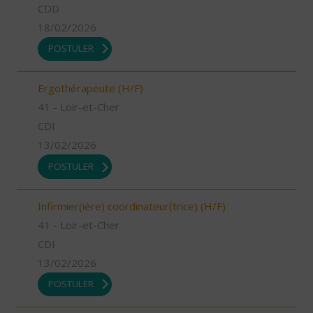
CDD
18/02/2026
POSTULER
Ergothérapeute (H/F)
41 - Loir-et-Cher
CDI
13/02/2026
POSTULER
Infirmier(ière) coordinateur(trice) (H/F)
41 - Loir-et-Cher
CDI
13/02/2026
POSTULER