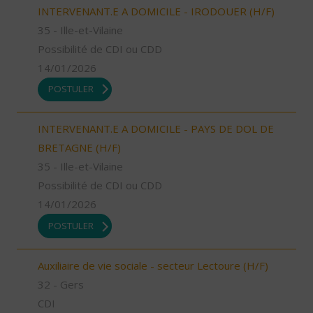
INTERVENANT.E A DOMICILE - IRODOUER (H/F)
35 - Ille-et-Vilaine
Possibilité de CDI ou CDD
14/01/2026
POSTULER
INTERVENANT.E A DOMICILE - PAYS DE DOL DE
BRETAGNE (H/F)
35 - Ille-et-Vilaine
Possibilité de CDI ou CDD
14/01/2026
POSTULER
Auxiliaire de vie sociale - secteur Lectoure (H/F)
32 - Gers
CDI