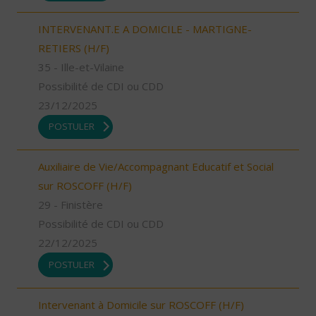
INTERVENANT.E A DOMICILE - MARTIGNE-
RETIERS (H/F)
35 - Ille-et-Vilaine
Possibilité de CDI ou CDD
23/12/2025
POSTULER
Auxiliaire de Vie/Accompagnant Educatif et Social
sur ROSCOFF (H/F)
29 - Finistère
Possibilité de CDI ou CDD
22/12/2025
POSTULER
Intervenant à Domicile sur ROSCOFF (H/F)