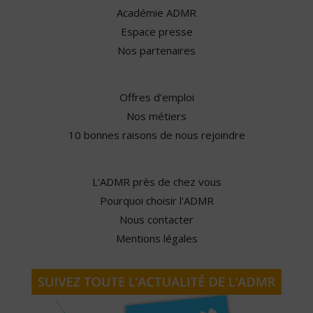
Académie ADMR
Espace presse
Nos partenaires
Offres d'emploi
Nos métiers
10 bonnes raisons de nous rejoindre
L'ADMR près de chez vous
Pourquoi choisir l'ADMR
Nous contacter
Mentions légales