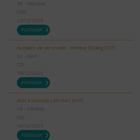
29 - Finistère
CDD
22/12/2025
POSTULER
Auxiliaire de vie sociale - secteur Estang (H/F)
32 - Gers
CDI
19/12/2025
POSTULER
Aide à Domicile LAPLEAU (H/F)
19 - Corrèze
CDI
16/12/2025
POSTULER