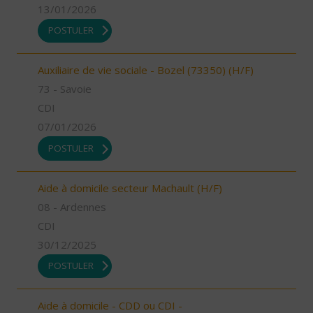
13/01/2026
POSTULER
Auxiliaire de vie sociale - Bozel (73350) (H/F)
73 - Savoie
CDI
07/01/2026
POSTULER
Aide à domicile secteur Machault (H/F)
08 - Ardennes
CDI
30/12/2025
POSTULER
Aide à domicile - CDD ou CDI -