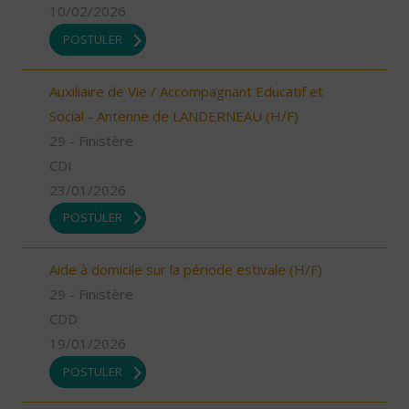
10/02/2026
POSTULER
Auxiliaire de Vie / Accompagnant Educatif et
Social - Antenne de LANDERNEAU (H/F)
29 - Finistère
CDI
23/01/2026
POSTULER
Aide à domicile sur la période estivale (H/F)
29 - Finistère
CDD
19/01/2026
POSTULER