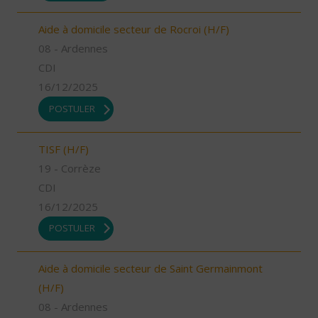
Aide à domicile secteur de Rocroi (H/F)
08 - Ardennes
CDI
16/12/2025
POSTULER
TISF (H/F)
19 - Corrèze
CDI
16/12/2025
POSTULER
Aide à domicile secteur de Saint Germainmont
(H/F)
08 - Ardennes