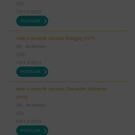
CDI
15/12/2025
POSTULER
Aide à domicile secteur Wasigny (H/F)
08 - Ardennes
CDD
15/12/2025
POSTULER
Aide à domicile secteur Charleville Mézières
(H/F)
08 - Ardennes
CDI
04/12/2025
POSTULER