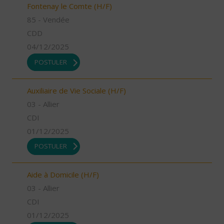
Fontenay le Comte (H/F)
85 - Vendée
CDD
04/12/2025
POSTULER
Auxiliaire de Vie Sociale (H/F)
03 - Allier
CDI
01/12/2025
POSTULER
Aide à Domicile (H/F)
03 - Allier
CDI
01/12/2025