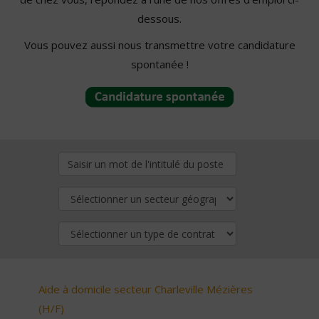
dessous.
Vous pouvez aussi nous transmettre votre candidature
spontanée !
Aide à domicile secteur Charleville Mézières
(H/F)