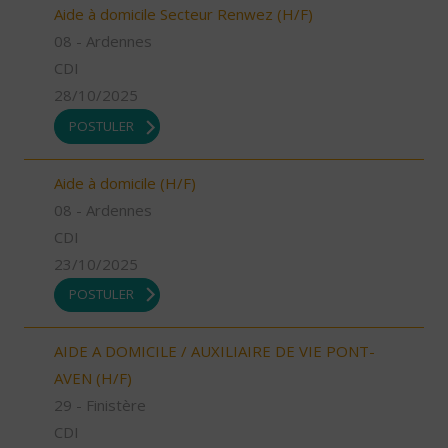
Aide à domicile Secteur Renwez (H/F)
08 - Ardennes
CDI
28/10/2025
POSTULER
Aide à domicile (H/F)
08 - Ardennes
CDI
23/10/2025
POSTULER
AIDE A DOMICILE / AUXILIAIRE DE VIE PONT-
AVEN (H/F)
29 - Finistère
CDI