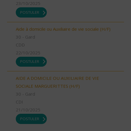
23/10/2025
POSTULER
Aide à domicile ou Auxiliaire de vie sociale (H/F)
30 - Gard
CDD
22/10/2025
POSTULER
AIDE A DOMICILE OU AUXILIAIRE DE VIE
SOCIALE MARGUERITTES (H/F)
30 - Gard
CDI
21/10/2025
POSTULER