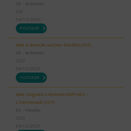
08 - Ardennes
CDI
04/12/2025
POSTULER
Aide à domicile secteur d'Asfeld (H/F)
08 - Ardennes
CDD
04/12/2025
POSTULER
Aide-soignant à domicile/AMP/AES -
L'Hermenault (H/F)
85 - Vendée
CDD
04/12/2025