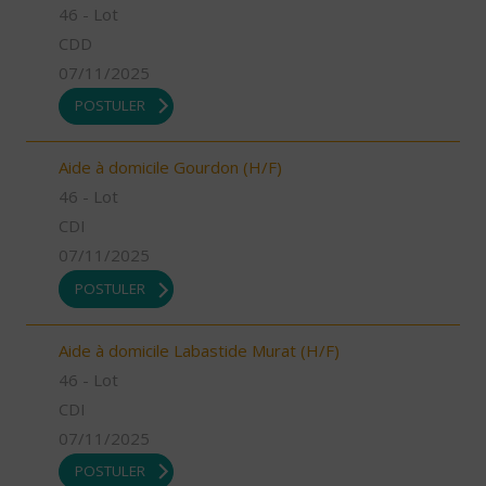
46 - Lot
CDD
07/11/2025
POSTULER
Aide à domicile Gourdon (H/F)
46 - Lot
CDI
07/11/2025
POSTULER
Aide à domicile Labastide Murat (H/F)
46 - Lot
CDI
07/11/2025
POSTULER