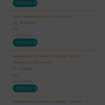
POSTULER
Aide à domicile secteur d'Harcy (H/F)
08 - Ardennes
CDI
04/12/2025
POSTULER
Auxiliaire de vie sociale à domicile - Secteur
Mortagne s/Sèvre (H/F)
85 - Vendée
CDI
04/12/2025
POSTULER
Auxiliaire de vie sociale à domicile - Secteur