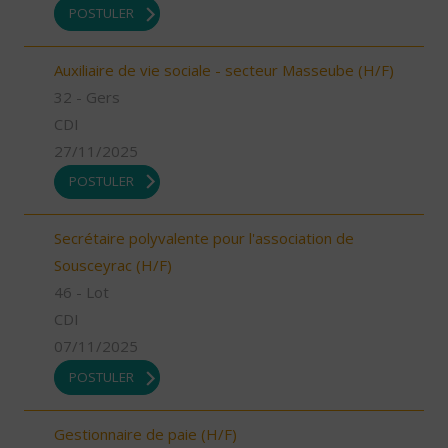
POSTULER
Auxiliaire de vie sociale - secteur Masseube (H/F)
32 - Gers
CDI
27/11/2025
POSTULER
Secrétaire polyvalente pour l'association de
Sousceyrac (H/F)
46 - Lot
CDI
07/11/2025
POSTULER
Gestionnaire de paie (H/F)