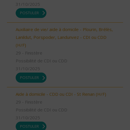
31/10/2025
POSTULER
Auxiliaire de vie/ aide à domicile - Plourin, Brélès,
Lanildut, Porspoder, Landunvez - CDI ou CDD
(H/F)
29 - Finistère
Possibilité de CDI ou CDD
31/10/2025
POSTULER
Aide à domicile - CDD ou CDI - St Renan (H/F)
29 - Finistère
Possibilité de CDI ou CDD
31/10/2025
POSTULER