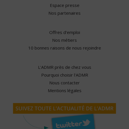
Espace presse
Nos partenaires
Offres d'emploi
Nos métiers
10 bonnes raisons de nous rejoindre
L'ADMR près de chez vous
Pourquoi choisir l'ADMR
Nous contacter
Mentions légales