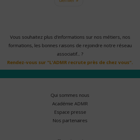
Vous souhaitez plus d'informations sur nos métiers, nos
formations, les bonnes raisons de rejoindre notre réseau
associatif... ?
Rendez-vous sur "L'ADMR recrute près de chez vous".
Qui sommes nous
Académie ADMR
Espace presse
Nos partenaires