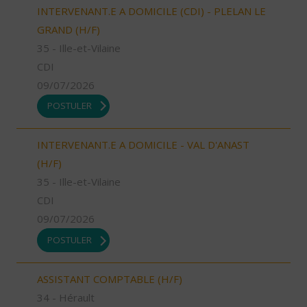
INTERVENANT.E A DOMICILE (CDI) - PLELAN LE
GRAND (H/F)
35 - Ille-et-Vilaine
CDI
09/07/2026
POSTULER
INTERVENANT.E A DOMICILE - VAL D'ANAST
(H/F)
35 - Ille-et-Vilaine
CDI
09/07/2026
POSTULER
ASSISTANT COMPTABLE (H/F)
34 - Hérault