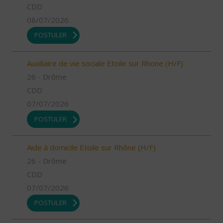
CDD
08/07/2026
POSTULER
Auxiliaire de vie sociale Etoile sur Rhone (H/F)
26 - Drôme
CDD
07/07/2026
POSTULER
Aide à domicile Etoile sur Rhône (H/F)
26 - Drôme
CDD
07/07/2026
POSTULER