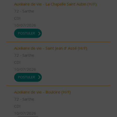
Auxiliaire de vie - La Chapelle Saint Aubin (H/F)
72 - Sarthe
CDI
10/07/2026
POSTULER
Auxiliaire de vie - Saint Jean d' Assé (H/F)
72 - Sarthe
CDI
10/07/2026
POSTULER
Auxiliaire de vie - Bouloire (H/F)
72 - Sarthe
CDI
10/07/2026