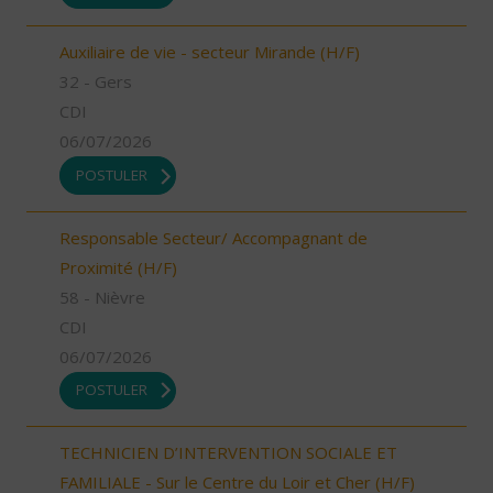
Auxiliaire de vie - secteur Mirande (H/F)
32 - Gers
CDI
06/07/2026
POSTULER
Responsable Secteur/ Accompagnant de
Proximité (H/F)
58 - Nièvre
CDI
06/07/2026
POSTULER
TECHNICIEN D’INTERVENTION SOCIALE ET
FAMILIALE - Sur le Centre du Loir et Cher (H/F)