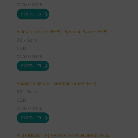
01/07/2026
POSTULER
Aide à domicile (H/F) - Secteur Eauze (H/F)
32 - Gers
CDD
01/07/2026
POSTULER
Auxiliaire de vie - secteur Eauze (H/F)
32 - Gers
CDD
01/07/2026
POSTULER
ALTERNANT(E) RESSOURCES HUMAINES &