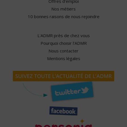
Offres d'emploi
Nos métiers
10 bonnes raisons de nous rejoindre
L'ADMR près de chez vous
Pourquoi choisir l'ADMR
Nous contacter
Mentions légales