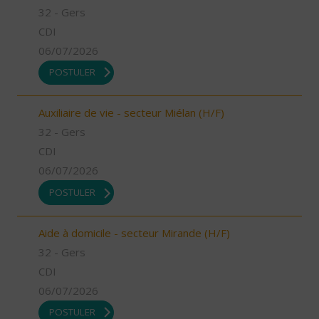
32 - Gers
CDI
06/07/2026
POSTULER
Auxiliaire de vie - secteur Miélan (H/F)
32 - Gers
CDI
06/07/2026
POSTULER
Aide à domicile - secteur Mirande (H/F)
32 - Gers
CDI
06/07/2026
POSTULER