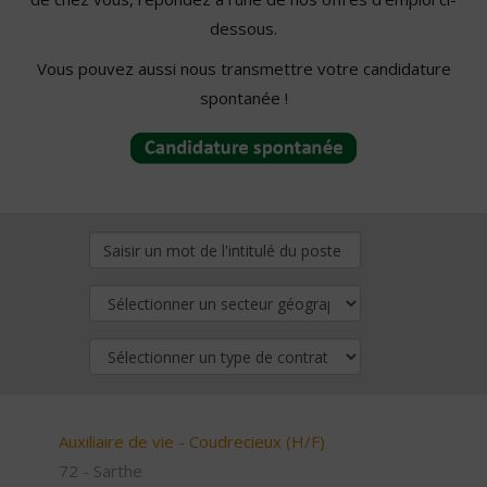
dessous.
Vous pouvez aussi nous transmettre votre candidature
spontanée !
Auxiliaire de vie - Coudrecieux (H/F)
72 - Sarthe