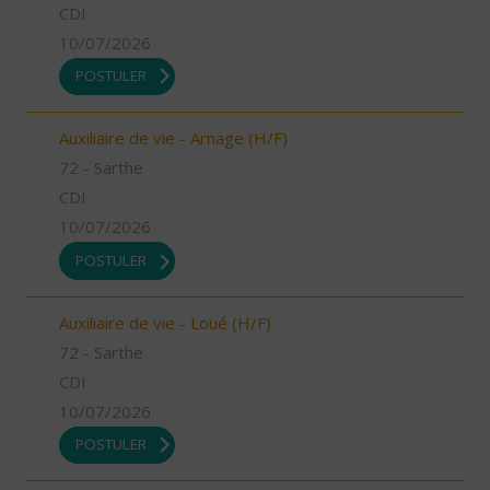
CDI
10/07/2026
POSTULER
Auxiliaire de vie - Arnage (H/F)
72 - Sarthe
CDI
10/07/2026
POSTULER
Auxiliaire de vie - Loué (H/F)
72 - Sarthe
CDI
10/07/2026
POSTULER