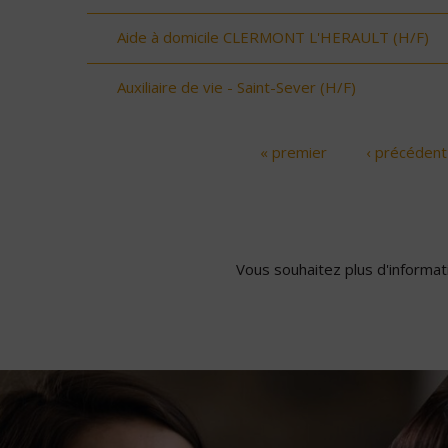
Aide à domicile CLERMONT L'HERAULT (H/F)
Auxiliaire de vie - Saint-Sever (H/F)
« premier
‹ précédent
Pages
Vous souhaitez plus d'informati