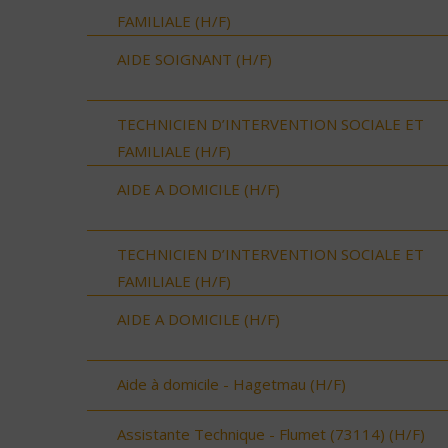
FAMILIALE (H/F)
AIDE SOIGNANT (H/F)
TECHNICIEN D’INTERVENTION SOCIALE ET
FAMILIALE (H/F)
AIDE A DOMICILE (H/F)
TECHNICIEN D’INTERVENTION SOCIALE ET
FAMILIALE (H/F)
AIDE A DOMICILE (H/F)
Aide à domicile - Hagetmau (H/F)
Assistante Technique - Flumet (73114) (H/F)