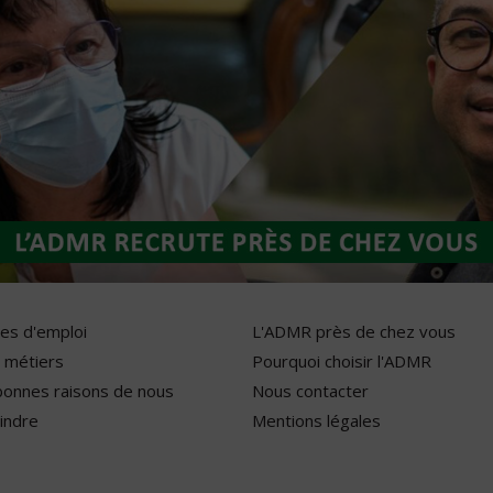
res d'emploi
L'ADMR près de chez vous
 métiers
Pourquoi choisir l'ADMR
bonnes raisons de nous
Nous contacter
indre
Mentions légales