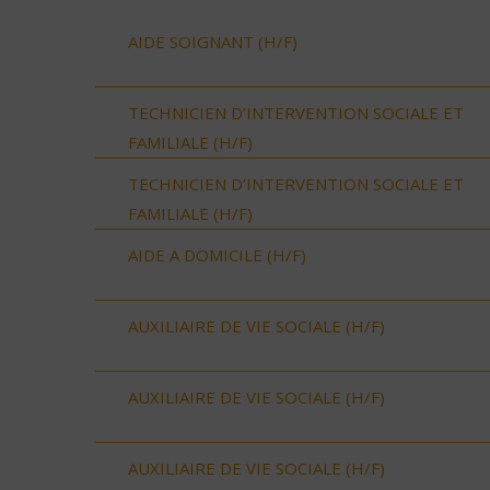
AIDE SOIGNANT (H/F)
TECHNICIEN D’INTERVENTION SOCIALE ET
FAMILIALE (H/F)
TECHNICIEN D’INTERVENTION SOCIALE ET
FAMILIALE (H/F)
AIDE A DOMICILE (H/F)
AUXILIAIRE DE VIE SOCIALE (H/F)
AUXILIAIRE DE VIE SOCIALE (H/F)
AUXILIAIRE DE VIE SOCIALE (H/F)