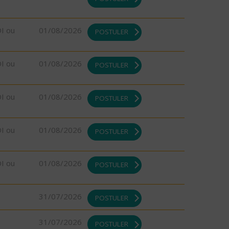
DI ou
01/08/2026
POSTULER
DI ou
01/08/2026
POSTULER
DI ou
01/08/2026
POSTULER
DI ou
01/08/2026
POSTULER
DI ou
01/08/2026
POSTULER
31/07/2026
POSTULER
31/07/2026
POSTULER