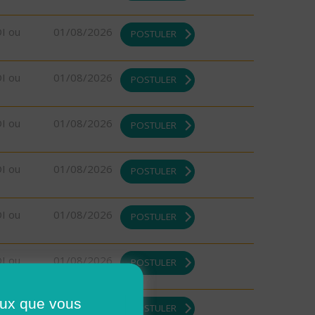
DI ou
01/08/2026
POSTULER
DI ou
01/08/2026
POSTULER
DI ou
01/08/2026
POSTULER
DI ou
01/08/2026
POSTULER
DI ou
01/08/2026
POSTULER
DI ou
01/08/2026
POSTULER
ceux que vous
DI ou
01/08/2026
POSTULER