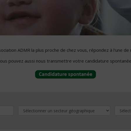
ssociation ADMR la plus proche de chez vous, répondez à l'une de 
ous pouvez aussi nous transmettre votre candidature spontanée