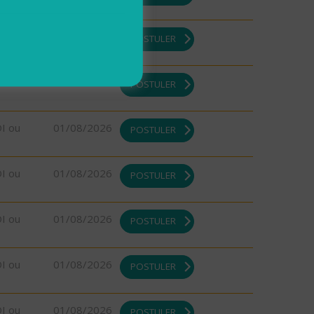
DI ou
01/08/2026
POSTULER
DI ou
01/08/2026
POSTULER
DI ou
01/08/2026
POSTULER
DI ou
01/08/2026
POSTULER
DI ou
01/08/2026
POSTULER
DI ou
01/08/2026
POSTULER
DI ou
01/08/2026
POSTULER