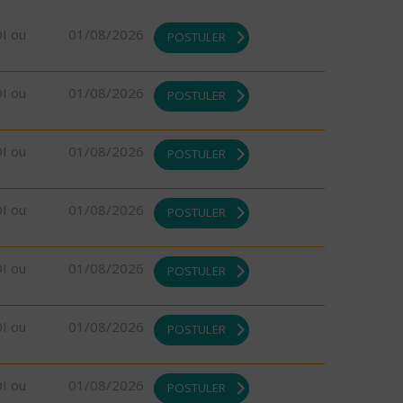
DI ou
01/08/2026
POSTULER
DI ou
01/08/2026
POSTULER
DI ou
01/08/2026
POSTULER
DI ou
01/08/2026
POSTULER
DI ou
01/08/2026
POSTULER
DI ou
01/08/2026
POSTULER
DI ou
01/08/2026
POSTULER