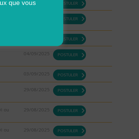
ceux que vous
10/09/2025
POSTULER
10/09/2025
POSTULER
08/09/2025
POSTULER
04/09/2025
POSTULER
03/09/2025
POSTULER
29/08/2025
POSTULER
DI ou
29/08/2025
POSTULER
DI ou
29/08/2025
POSTULER