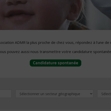
ssociation ADMR la plus proche de chez vous, répondez à l'une de 
ous pouvez aussi nous transmettre votre candidature spontanée