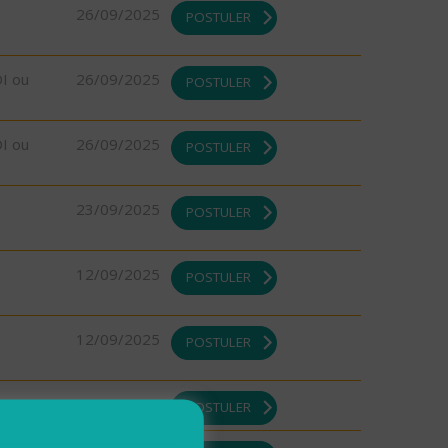
26/09/2025
POSTULER
DI ou
26/09/2025
POSTULER
DI ou
26/09/2025
POSTULER
23/09/2025
POSTULER
12/09/2025
POSTULER
12/09/2025
POSTULER
10/09/2025
POSTULER