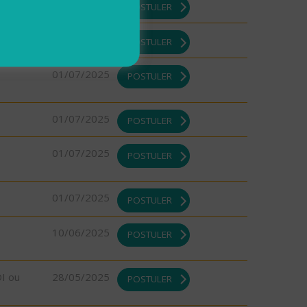
08/08/2025
POSTULER
01/07/2025
POSTULER
01/07/2025
POSTULER
01/07/2025
POSTULER
01/07/2025
POSTULER
01/07/2025
POSTULER
10/06/2025
POSTULER
DI ou
28/05/2025
POSTULER