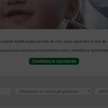
ssociation ADMR la plus proche de chez vous, répondez à l'une de 
ous pouvez aussi nous transmettre votre candidature spontanée