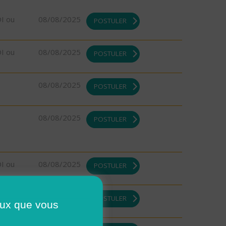
DI ou
08/08/2025
POSTULER
DI ou
08/08/2025
POSTULER
08/08/2025
POSTULER
08/08/2025
POSTULER
DI ou
08/08/2025
POSTULER
DI ou
08/08/2025
POSTULER
ceux que vous