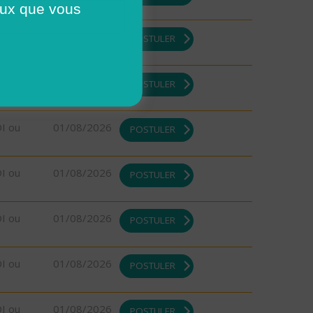
ceux que vous
DI ou
01/08/2026
POSTULER
DI ou
01/08/2026
POSTULER
DI ou
01/08/2026
POSTULER
DI ou
01/08/2026
POSTULER
DI ou
01/08/2026
POSTULER
DI ou
01/08/2026
POSTULER
DI ou
01/08/2026
POSTULER