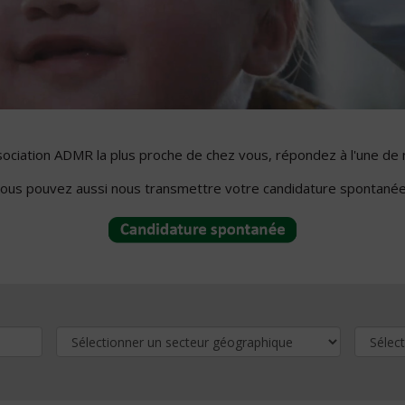
ssociation ADMR la plus proche de chez vous, répondez à l'une de 
ous pouvez aussi nous transmettre votre candidature spontanée