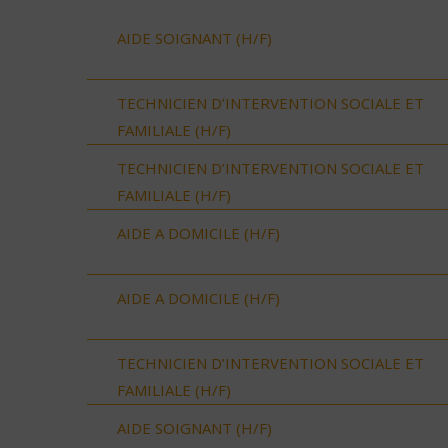
AIDE SOIGNANT (H/F)
TECHNICIEN D’INTERVENTION SOCIALE ET
FAMILIALE (H/F)
TECHNICIEN D’INTERVENTION SOCIALE ET
FAMILIALE (H/F)
AIDE A DOMICILE (H/F)
AIDE A DOMICILE (H/F)
TECHNICIEN D’INTERVENTION SOCIALE ET
FAMILIALE (H/F)
AIDE SOIGNANT (H/F)