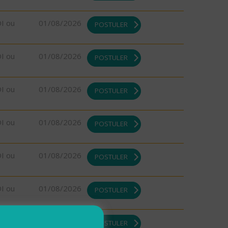
DI ou
01/08/2026
POSTULER
DI ou
01/08/2026
POSTULER
DI ou
01/08/2026
POSTULER
DI ou
01/08/2026
POSTULER
DI ou
01/08/2026
POSTULER
DI ou
01/08/2026
POSTULER
DI ou
01/08/2026
POSTULER