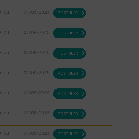
DI ou
01/08/2026
POSTULER
DI ou
01/08/2026
POSTULER
DI ou
01/08/2026
POSTULER
DI ou
01/08/2026
POSTULER
DI ou
01/08/2026
POSTULER
DI ou
01/08/2026
POSTULER
DI ou
01/08/2026
POSTULER