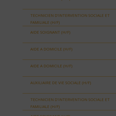
TECHNICIEN D’INTERVENTION SOCIALE ET
FAMILIALE (H/F)
AIDE SOIGNANT (H/F)
AIDE A DOMICILE (H/F)
AIDE A DOMICILE (H/F)
AUXILIAIRE DE VIE SOCIALE (H/F)
TECHNICIEN D’INTERVENTION SOCIALE ET
FAMILIALE (H/F)