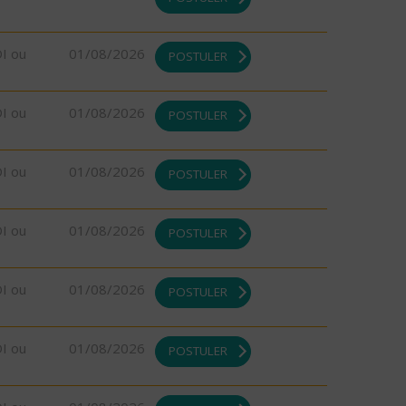
DI ou
01/08/2026
POSTULER
DI ou
01/08/2026
POSTULER
DI ou
01/08/2026
POSTULER
DI ou
01/08/2026
POSTULER
DI ou
01/08/2026
POSTULER
DI ou
01/08/2026
POSTULER