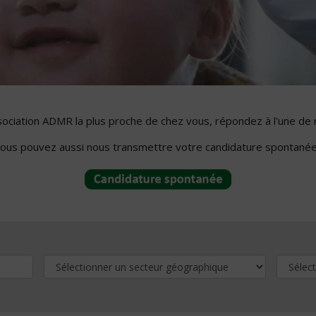
ssociation ADMR la plus proche de chez vous, répondez à l'une de 
ous pouvez aussi nous transmettre votre candidature spontanée