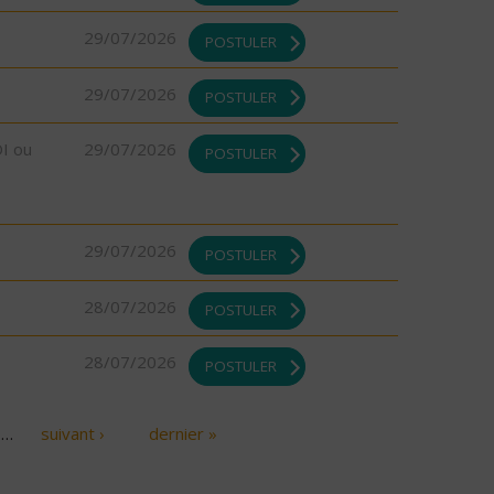
29/07/2026
POSTULER
29/07/2026
POSTULER
DI ou
29/07/2026
POSTULER
29/07/2026
POSTULER
28/07/2026
POSTULER
28/07/2026
POSTULER
…
suivant ›
dernier »