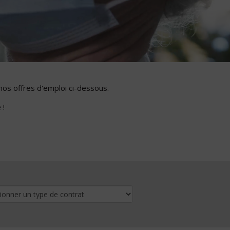
nos offres d'emploi ci-dessous.
 !