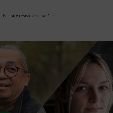
dre notre réseau associatif... ?