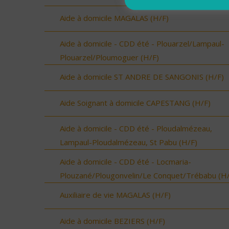
Aide à domicile MAGALAS (H/F)
Aide à domicile - CDD été - Plouarzel/Lampaul-
Plouarzel/Ploumoguer (H/F)
Aide à domicile ST ANDRE DE SANGONIS (H/F)
Aide Soignant à domicile CAPESTANG (H/F)
Aide à domicile - CDD été - Ploudalmézeau,
Lampaul-Ploudalmézeau, St Pabu (H/F)
Aide à domicile - CDD été - Locmaria-
Plouzané/Plougonvelin/Le Conquet/Trébabu (H/
Auxiliaire de vie MAGALAS (H/F)
Aide à domicile BEZIERS (H/F)