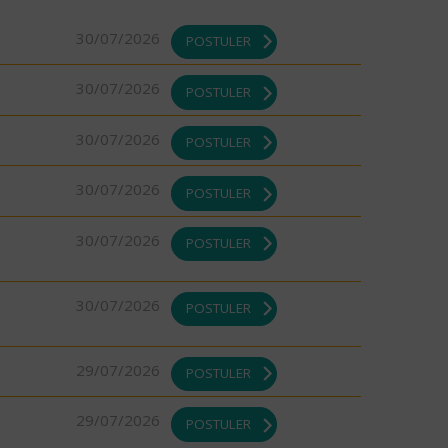
30/07/2026
POSTULER
30/07/2026
POSTULER
30/07/2026
POSTULER
30/07/2026
POSTULER
30/07/2026
POSTULER
30/07/2026
POSTULER
29/07/2026
POSTULER
29/07/2026
POSTULER