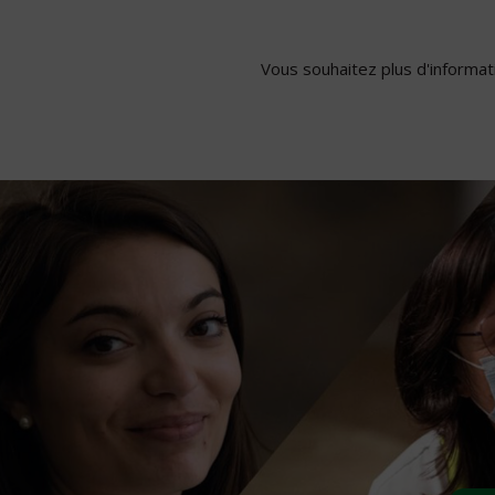
Vous souhaitez plus d'informati