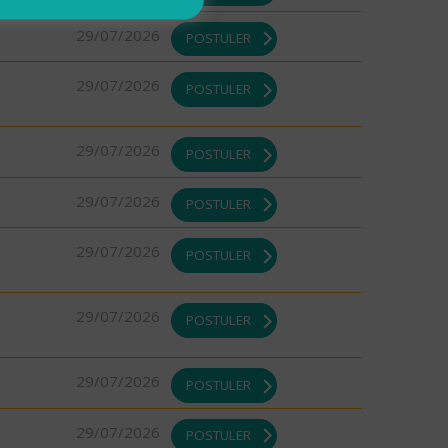
29/07/2026
POSTULER
29/07/2026
POSTULER
29/07/2026
POSTULER
29/07/2026
POSTULER
29/07/2026
POSTULER
29/07/2026
POSTULER
29/07/2026
POSTULER
29/07/2026
POSTULER