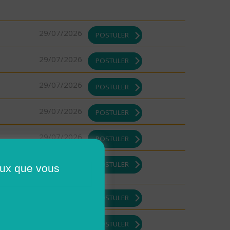
29/07/2026
POSTULER
29/07/2026
POSTULER
29/07/2026
POSTULER
29/07/2026
POSTULER
29/07/2026
POSTULER
DI ou
29/07/2026
POSTULER
ceux que vous
29/07/2026
POSTULER
29/07/2026
POSTULER