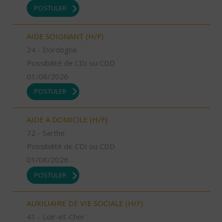
POSTULER
AIDE SOIGNANT (H/F)
24 - Dordogne
Possibilité de CDI ou CDD
01/08/2026
POSTULER
AIDE A DOMICILE (H/F)
72 - Sarthe
Possibilité de CDI ou CDD
01/08/2026
POSTULER
AUXILIAIRE DE VIE SOCIALE (H/F)
41 - Loir-et-Cher