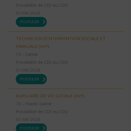
Possibilité de CDI ou CDD
01/08/2026
POSTULER
TECHNICIEN D’INTERVENTION SOCIALE ET
FAMILIALE (H/F)
15 - Cantal
Possibilité de CDI ou CDD
01/08/2026
POSTULER
AUXILIAIRE DE VIE SOCIALE (H/F)
70 - Haute-Saône
Possibilité de CDI ou CDD
01/08/2026
POSTULER