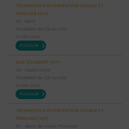
TECHNICIEN D’INTERVENTION SOCIALE ET
FAMILIALE (H/F)
59 - Nord
Possibilité de CDI ou CDD
01/08/2026
POSTULER
AIDE SOIGNANT (H/F)
2B - Haute-Corse
Possibilité de CDI ou CDD
01/08/2026
POSTULER
TECHNICIEN D’INTERVENTION SOCIALE ET
FAMILIALE (H/F)
04 - Alpes-de-Haute-Provence