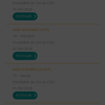
Possibilité de CDI ou CDD
01/08/2026
POSTULER
AIDE SOIGNANT (H/F)
29 - Finistère
Possibilité de CDI ou CDD
01/08/2026
POSTULER
AIDE A DOMICILE (H/F)
73 - Savoie
Possibilité de CDI ou CDD
01/08/2026
POSTULER