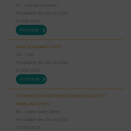
47 - Lot-et-Garonne
Possibilité de CDI ou CDD
01/08/2026
POSTULER
AIDE SOIGNANT (H/F)
18 - Cher
Possibilité de CDI ou CDD
01/08/2026
POSTULER
TECHNICIEN D’INTERVENTION SOCIALE ET
FAMILIALE (H/F)
93 - Seine-Saint-Denis
Possibilité de CDI ou CDD
01/08/2026