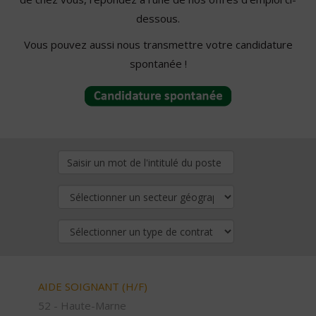
dessous.
Vous pouvez aussi nous transmettre votre candidature
spontanée !
AIDE SOIGNANT (H/F)
52 - Haute-Marne