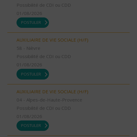
Possibilité de CDI ou CDD
01/08/2026
POSTULER
AUXILIAIRE DE VIE SOCIALE (H/F)
58 - Nièvre
Possibilité de CDI ou CDD
01/08/2026
POSTULER
AUXILIAIRE DE VIE SOCIALE (H/F)
04 - Alpes-de-Haute-Provence
Possibilité de CDI ou CDD
01/08/2026
POSTULER