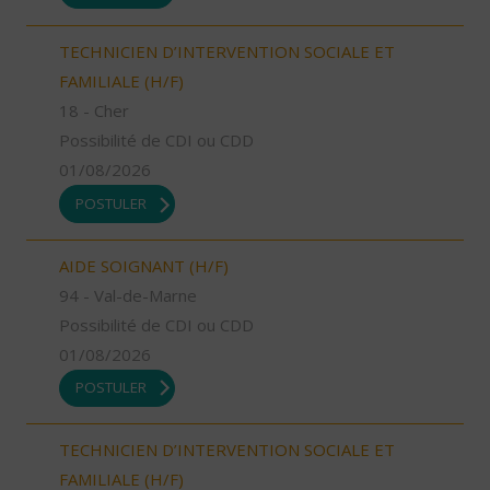
TECHNICIEN D’INTERVENTION SOCIALE ET
FAMILIALE (H/F)
18 - Cher
Possibilité de CDI ou CDD
01/08/2026
POSTULER
AIDE SOIGNANT (H/F)
94 - Val-de-Marne
Possibilité de CDI ou CDD
01/08/2026
POSTULER
TECHNICIEN D’INTERVENTION SOCIALE ET
FAMILIALE (H/F)