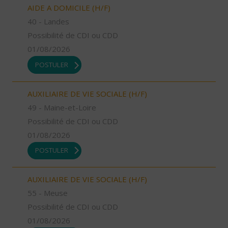
AIDE A DOMICILE (H/F)
40 - Landes
Possibilité de CDI ou CDD
01/08/2026
POSTULER
AUXILIAIRE DE VIE SOCIALE (H/F)
49 - Maine-et-Loire
Possibilité de CDI ou CDD
01/08/2026
POSTULER
AUXILIAIRE DE VIE SOCIALE (H/F)
55 - Meuse
Possibilité de CDI ou CDD
01/08/2026