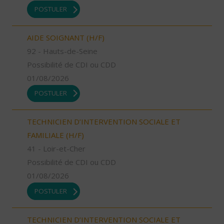
POSTULER
AIDE SOIGNANT (H/F)
92 - Hauts-de-Seine
Possibilité de CDI ou CDD
01/08/2026
POSTULER
TECHNICIEN D’INTERVENTION SOCIALE ET
FAMILIALE (H/F)
41 - Loir-et-Cher
Possibilité de CDI ou CDD
01/08/2026
POSTULER
TECHNICIEN D’INTERVENTION SOCIALE ET