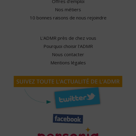
Offres d'emploi
Nos métiers
10 bonnes raisons de nous rejoindre
L'ADMR près de chez vous
Pourquoi choisir l'ADMR
Nous contacter
Mentions légales