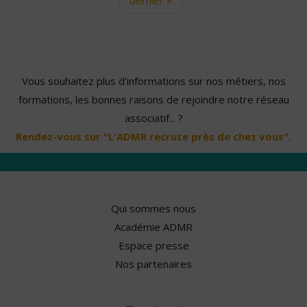
Vous souhaitez plus d'informations sur nos métiers, nos
formations, les bonnes raisons de rejoindre notre réseau
associatif... ?
Rendez-vous sur "L'ADMR recrute près de chez vous".
Qui sommes nous
Académie ADMR
Espace presse
Nos partenaires