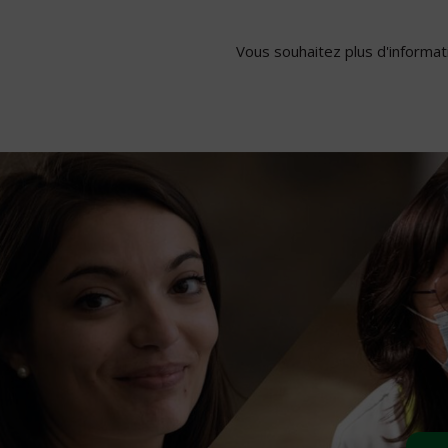
Vous souhaitez plus d'informati