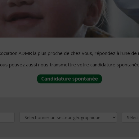
ssociation ADMR la plus proche de chez vous, répondez à l'une de 
ous pouvez aussi nous transmettre votre candidature spontanée