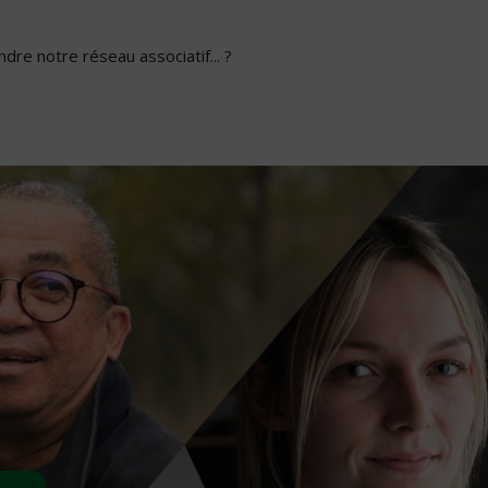
dre notre réseau associatif... ?