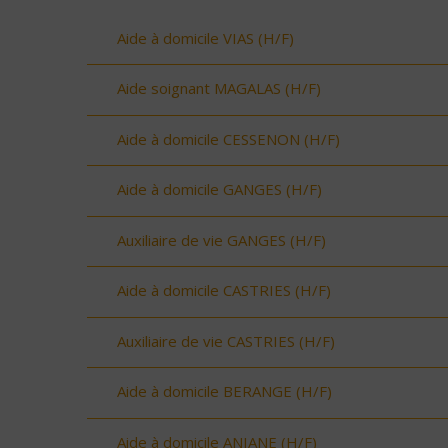
Aide à domicile VIAS (H/F)
Aide soignant MAGALAS (H/F)
Aide à domicile CESSENON (H/F)
Aide à domicile GANGES (H/F)
Auxiliaire de vie GANGES (H/F)
Aide à domicile CASTRIES (H/F)
Auxiliaire de vie CASTRIES (H/F)
Aide à domicile BERANGE (H/F)
Aide à domicile ANIANE (H/F)