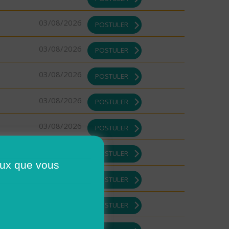
03/08/2026
POSTULER
03/08/2026
POSTULER
03/08/2026
POSTULER
03/08/2026
POSTULER
03/08/2026
POSTULER
03/08/2026
POSTULER
ceux que vous
03/08/2026
POSTULER
03/08/2026
POSTULER