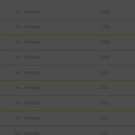
34 - Hérault
CDD
34 - Hérault
CDD
34 - Hérault
CDD
34 - Hérault
CDD
34 - Hérault
CDI
34 - Hérault
CDD
34 - Hérault
CDI
34 - Hérault
CDI
34 - Hérault
CDI