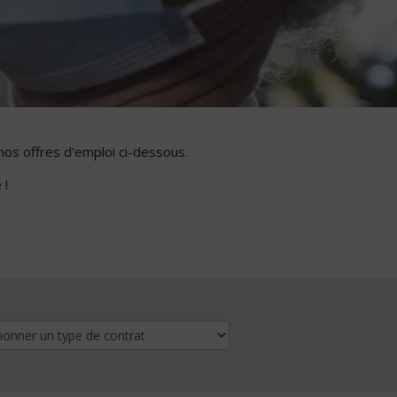
nos offres d'emploi ci-dessous.
 !