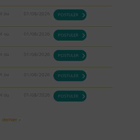
DI ou
01/08/2026
POSTULER
DI ou
01/08/2026
POSTULER
DI ou
01/08/2026
POSTULER
DI ou
01/08/2026
POSTULER
DI ou
01/08/2026
POSTULER
dernier »