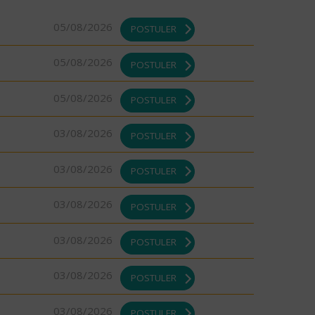
05/08/2026
POSTULER
05/08/2026
POSTULER
05/08/2026
POSTULER
03/08/2026
POSTULER
03/08/2026
POSTULER
03/08/2026
POSTULER
03/08/2026
POSTULER
03/08/2026
POSTULER
03/08/2026
POSTULER