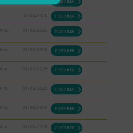
03/08/2026
POSTULER
03/08/2026
POSTULER
DI ou
01/08/2026
POSTULER
DI ou
01/08/2026
POSTULER
DI ou
01/08/2026
POSTULER
DI ou
01/08/2026
POSTULER
DI ou
01/08/2026
POSTULER
DI ou
01/08/2026
POSTULER