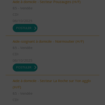
Aide à domicile - Secteur Pouzauges (H/F)
85 - Vendée
CDI
06/10/2025
POSTULER
Aide-soignant à domicile - Noirmoutier (H/F)
85 - Vendée
CDI
06/10/2025
POSTULER
Aide à domicile - Secteur La Roche sur Yon agglo
(H/F)
85 - Vendée
CDI