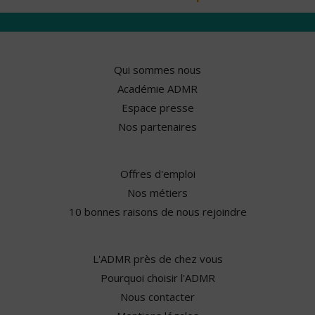
Qui sommes nous
Académie ADMR
Espace presse
Nos partenaires
Offres d'emploi
Nos métiers
10 bonnes raisons de nous rejoindre
L'ADMR près de chez vous
Pourquoi choisir l'ADMR
Nous contacter