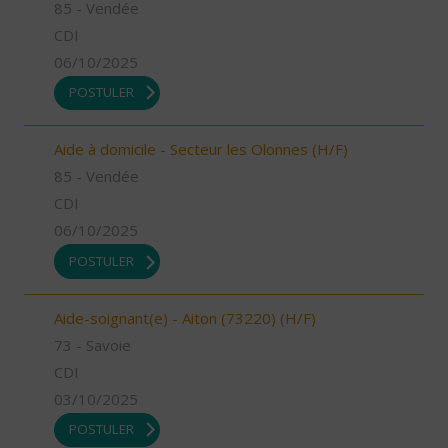
85 - Vendée
CDI
06/10/2025
POSTULER
Aide à domicile - Secteur les Olonnes (H/F)
85 - Vendée
CDI
06/10/2025
POSTULER
Aide-soignant(e) - Aiton (73220) (H/F)
73 - Savoie
CDI
03/10/2025
POSTULER