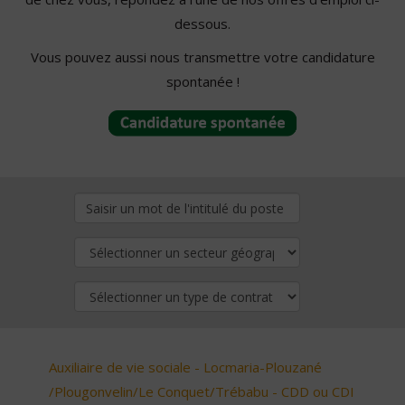
dessous.
Vous pouvez aussi nous transmettre votre candidature
spontanée !
Auxiliaire de vie sociale - Locmaria-Plouzané
/Plougonvelin/Le Conquet/Trébabu - CDD ou CDI