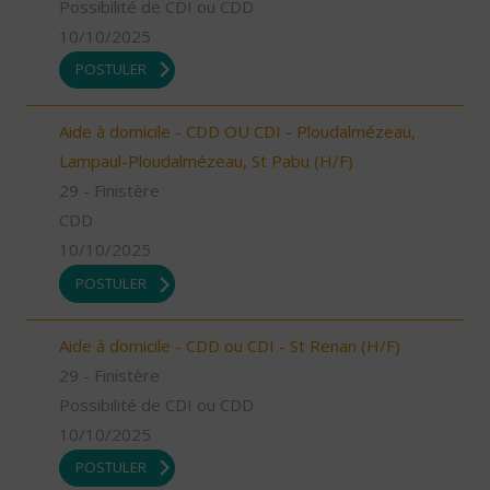
Possibilité de CDI ou CDD
10/10/2025
POSTULER
Aide à domicile - CDD OU CDI - Ploudalmézeau,
Lampaul-Ploudalmézeau, St Pabu (H/F)
29 - Finistère
CDD
10/10/2025
POSTULER
Aide à domicile - CDD ou CDI - St Renan (H/F)
29 - Finistère
Possibilité de CDI ou CDD
10/10/2025
POSTULER