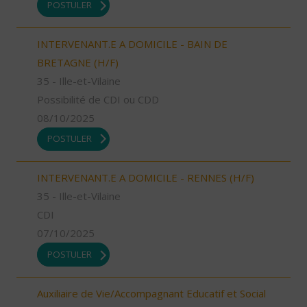
POSTULER
INTERVENANT.E A DOMICILE - BAIN DE
BRETAGNE (H/F)
35 - Ille-et-Vilaine
Possibilité de CDI ou CDD
08/10/2025
POSTULER
INTERVENANT.E A DOMICILE - RENNES (H/F)
35 - Ille-et-Vilaine
CDI
07/10/2025
POSTULER
Auxiliaire de Vie/Accompagnant Educatif et Social