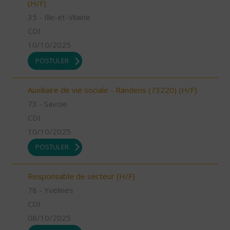
(H/F)
35 - Ille-et-Vilaine
CDI
10/10/2025
POSTULER
Auxiliaire de vie sociale - Randens (73220) (H/F)
73 - Savoie
CDI
10/10/2025
POSTULER
Responsable de secteur (H/F)
78 - Yvelines
CDI
08/10/2025