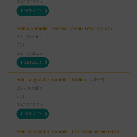
06/10/2025
POSTULER
Aide à domicile - Secteur Marais Littoral (H/F)
85 - Vendée
CDI
06/10/2025
POSTULER
Aide-soignant à domicile - Maillezais (H/F)
85 - Vendée
CDI
06/10/2025
POSTULER
Aide-soignant à domicile - La Chataigneraie (H/F)