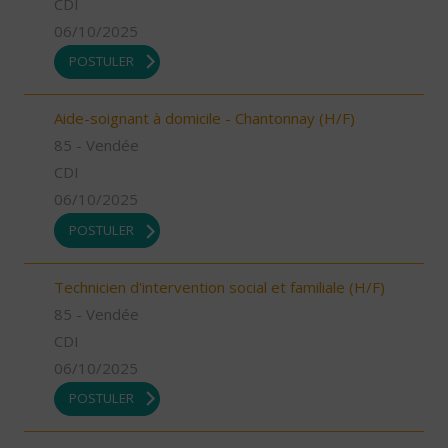
CDI
06/10/2025
POSTULER
Aide-soignant à domicile - Chantonnay (H/F)
85 - Vendée
CDI
06/10/2025
POSTULER
Technicien d'intervention social et familiale (H/F)
85 - Vendée
CDI
06/10/2025
POSTULER