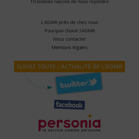
10 bonnes raisons de nous rejoindre
L'ADMR près de chez vous
Pourquoi choisir l'ADMR
Nous contacter
Mentions légales