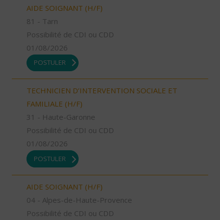
AIDE SOIGNANT (H/F)
81 - Tarn
Possibilité de CDI ou CDD
01/08/2026
POSTULER
TECHNICIEN D’INTERVENTION SOCIALE ET
FAMILIALE (H/F)
31 - Haute-Garonne
Possibilité de CDI ou CDD
01/08/2026
POSTULER
AIDE SOIGNANT (H/F)
04 - Alpes-de-Haute-Provence
Possibilité de CDI ou CDD