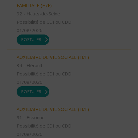
FAMILIALE (H/F)
92 - Hauts-de-Seine
Possibilité de CDI ou CDD
01/08/2026
POSTULER
AUXILIAIRE DE VIE SOCIALE (H/F)
34 - Hérault
Possibilité de CDI ou CDD
01/08/2026
POSTULER
AUXILIAIRE DE VIE SOCIALE (H/F)
91 - Essonne
Possibilité de CDI ou CDD
01/08/2026