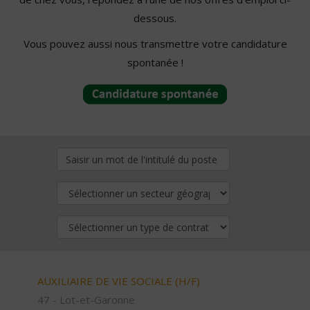
dessous.
Vous pouvez aussi nous transmettre votre candidature
spontanée !
AUXILIAIRE DE VIE SOCIALE (H/F)
47 - Lot-et-Garonne