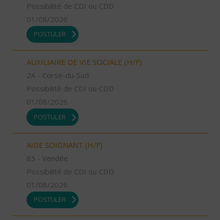
Possibilité de CDI ou CDD
01/08/2026
POSTULER
AUXILIAIRE DE VIE SOCIALE (H/F)
2A - Corse-du-Sud
Possibilité de CDI ou CDD
01/08/2026
POSTULER
AIDE SOIGNANT (H/F)
85 - Vendée
Possibilité de CDI ou CDD
01/08/2026
POSTULER