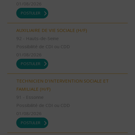
01/08/2026
POSTULER
AUXILIAIRE DE VIE SOCIALE (H/F)
92 - Hauts-de-Seine
Possibilité de CDI ou CDD
01/08/2026
POSTULER
TECHNICIEN D’INTERVENTION SOCIALE ET
FAMILIALE (H/F)
91 - Essonne
Possibilité de CDI ou CDD
01/08/2026
POSTULER