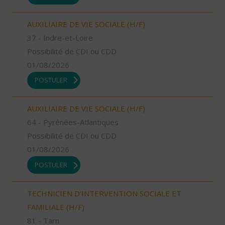
AUXILIAIRE DE VIE SOCIALE (H/F)
37 - Indre-et-Loire
Possibilité de CDI ou CDD
01/08/2026
POSTULER
AUXILIAIRE DE VIE SOCIALE (H/F)
64 - Pyrénées-Atlantiques
Possibilité de CDI ou CDD
01/08/2026
POSTULER
TECHNICIEN D’INTERVENTION SOCIALE ET
FAMILIALE (H/F)
81 - Tarn