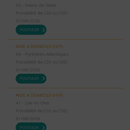
92 - Hauts-de-Seine
Possibilité de CDI ou CDD
01/08/2026
POSTULER
AIDE A DOMICILE (H/F)
64 - Pyrénées-Atlantiques
Possibilité de CDI ou CDD
01/08/2026
POSTULER
AIDE A DOMICILE (H/F)
41 - Loir-et-Cher
Possibilité de CDI ou CDD
01/08/2026
POSTULER