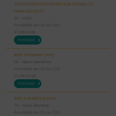
TECHNICIEN D’INTERVENTION SOCIALE ET
FAMILIALE (H/F)
36 - Indre
Possibilité de CDI ou CDD
01/08/2026
POSTULER
AIDE SOIGNANT (H/F)
06 - Alpes-Maritimes
Possibilité de CDI ou CDD
01/08/2026
POSTULER
AIDE A DOMICILE (H/F)
76 - Seine-Maritime
Possibilité de CDI ou CDD