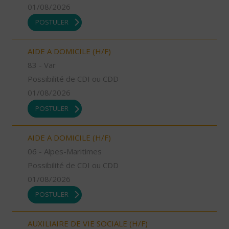
01/08/2026
POSTULER
AIDE A DOMICILE (H/F)
83 - Var
Possibilité de CDI ou CDD
01/08/2026
POSTULER
AIDE A DOMICILE (H/F)
06 - Alpes-Maritimes
Possibilité de CDI ou CDD
01/08/2026
POSTULER
AUXILIAIRE DE VIE SOCIALE (H/F)