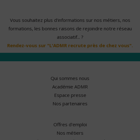
Vous souhaitez plus d'informations sur nos métiers, nos
formations, les bonnes raisons de rejoindre notre réseau
associatif... ?
Rendez-vous sur "L'ADMR recrute près de chez vous".
Qui sommes nous
Académie ADMR
Espace presse
Nos partenaires
Offres d'emploi
Nos métiers