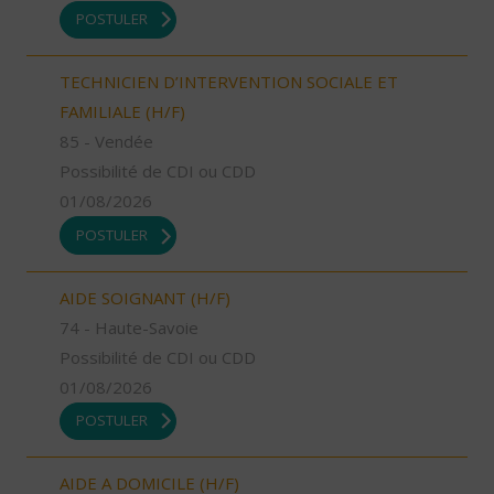
POSTULER
TECHNICIEN D’INTERVENTION SOCIALE ET
FAMILIALE (H/F)
85 - Vendée
Possibilité de CDI ou CDD
01/08/2026
POSTULER
AIDE SOIGNANT (H/F)
74 - Haute-Savoie
Possibilité de CDI ou CDD
01/08/2026
POSTULER
AIDE A DOMICILE (H/F)