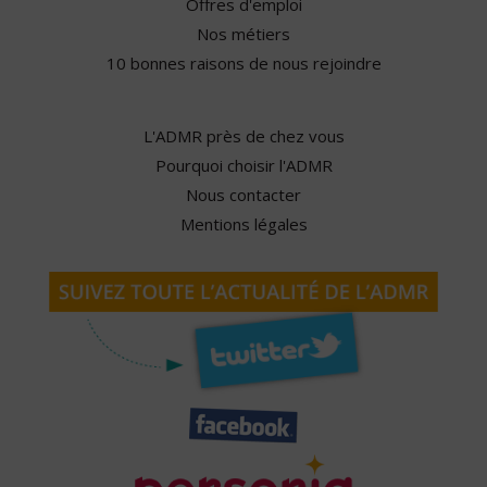
Offres d'emploi
Nos métiers
10 bonnes raisons de nous rejoindre
L'ADMR près de chez vous
Pourquoi choisir l'ADMR
Nous contacter
Mentions légales