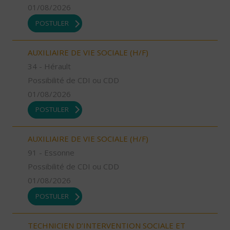
01/08/2026
POSTULER
AUXILIAIRE DE VIE SOCIALE (H/F)
34 - Hérault
Possibilité de CDI ou CDD
01/08/2026
POSTULER
AUXILIAIRE DE VIE SOCIALE (H/F)
91 - Essonne
Possibilité de CDI ou CDD
01/08/2026
POSTULER
TECHNICIEN D’INTERVENTION SOCIALE ET