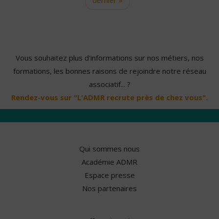
Vous souhaitez plus d'informations sur nos métiers, nos
formations, les bonnes raisons de rejoindre notre réseau
associatif... ?
Rendez-vous sur "L'ADMR recrute près de chez vous".
Qui sommes nous
Académie ADMR
Espace presse
Nos partenaires