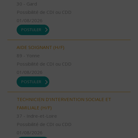
30 - Gard
Possibilité de CDI ou CDD
01/08/2026
POSTULER
AIDE SOIGNANT (H/F)
89 - Yonne
Possibilité de CDI ou CDD
01/08/2026
POSTULER
TECHNICIEN D’INTERVENTION SOCIALE ET
FAMILIALE (H/F)
37 - Indre-et-Loire
Possibilité de CDI ou CDD
01/08/2026