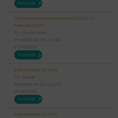
POSTULER
TECHNICIEN D’INTERVENTION SOCIALE ET
FAMILIALE (H/F)
70 - Haute-Saône
Possibilité de CDI ou CDD
01/08/2026
POSTULER
AIDE A DOMICILE (H/F)
15 - Cantal
Possibilité de CDI ou CDD
01/08/2026
POSTULER
AIDE A DOMICILE (H/F)