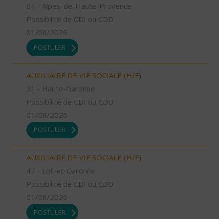
04 - Alpes-de-Haute-Provence
Possibilité de CDI ou CDD
01/08/2026
POSTULER
AUXILIAIRE DE VIE SOCIALE (H/F)
31 - Haute-Garonne
Possibilité de CDI ou CDD
01/08/2026
POSTULER
AUXILIAIRE DE VIE SOCIALE (H/F)
47 - Lot-et-Garonne
Possibilité de CDI ou CDD
01/08/2026
POSTULER