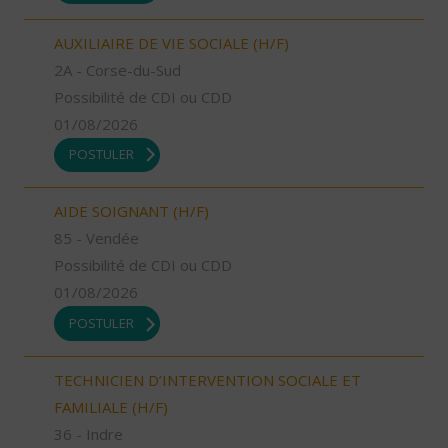
AUXILIAIRE DE VIE SOCIALE (H/F)
2A - Corse-du-Sud
Possibilité de CDI ou CDD
01/08/2026
POSTULER
AIDE SOIGNANT (H/F)
85 - Vendée
Possibilité de CDI ou CDD
01/08/2026
POSTULER
TECHNICIEN D’INTERVENTION SOCIALE ET
FAMILIALE (H/F)
36 - Indre