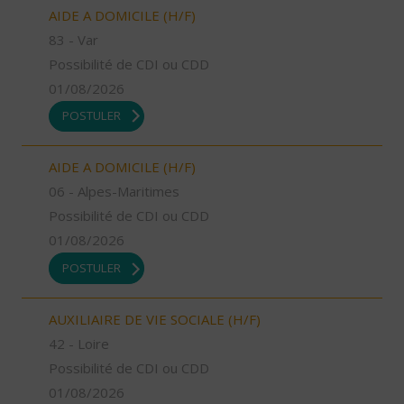
AIDE A DOMICILE (H/F)
83 - Var
Possibilité de CDI ou CDD
01/08/2026
POSTULER
AIDE A DOMICILE (H/F)
06 - Alpes-Maritimes
Possibilité de CDI ou CDD
01/08/2026
POSTULER
AUXILIAIRE DE VIE SOCIALE (H/F)
42 - Loire
Possibilité de CDI ou CDD
01/08/2026