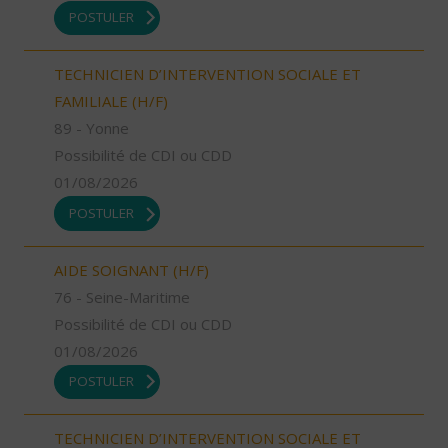
POSTULER
TECHNICIEN D’INTERVENTION SOCIALE ET
FAMILIALE (H/F)
89 - Yonne
Possibilité de CDI ou CDD
01/08/2026
POSTULER
AIDE SOIGNANT (H/F)
76 - Seine-Maritime
Possibilité de CDI ou CDD
01/08/2026
POSTULER
TECHNICIEN D’INTERVENTION SOCIALE ET