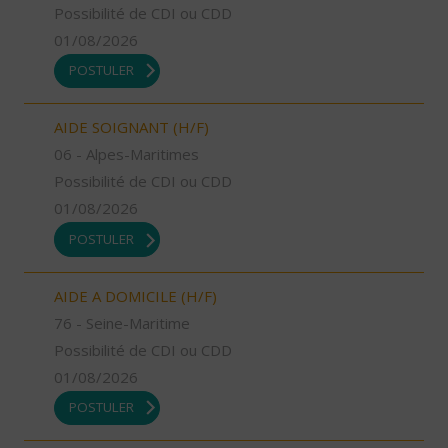
Possibilité de CDI ou CDD
01/08/2026
POSTULER
AIDE SOIGNANT (H/F)
06 - Alpes-Maritimes
Possibilité de CDI ou CDD
01/08/2026
POSTULER
AIDE A DOMICILE (H/F)
76 - Seine-Maritime
Possibilité de CDI ou CDD
01/08/2026
POSTULER