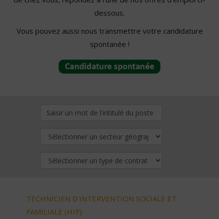
dessous.
Vous pouvez aussi nous transmettre votre candidature
spontanée !
TECHNICIEN D’INTERVENTION SOCIALE ET
FAMILIALE (H/F)