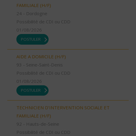
FAMILIALE (H/F)
24 - Dordogne
Possibilité de CDI ou CDD
01/08/2026
POSTULER
AIDE A DOMICILE (H/F)
93 - Seine-Saint-Denis
Possibilité de CDI ou CDD
01/08/2026
POSTULER
TECHNICIEN D’INTERVENTION SOCIALE ET
FAMILIALE (H/F)
92 - Hauts-de-Seine
Possibilité de CDI ou CDD