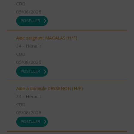
CDD
05/08/2026
POSTULER
Aide soignant MAGALAS (H/F)
34 - Hérault
CDD
05/08/2026
POSTULER
Aide à domicile CESSENON (H/F)
34 - Hérault
CDD
05/08/2026
POSTULER