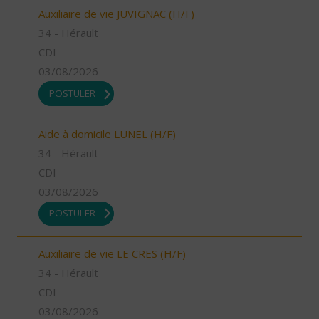
Auxiliaire de vie JUVIGNAC (H/F)
34 - Hérault
CDI
03/08/2026
POSTULER
Aide à domicile LUNEL (H/F)
34 - Hérault
CDI
03/08/2026
POSTULER
Auxiliaire de vie LE CRES (H/F)
34 - Hérault
CDI
03/08/2026