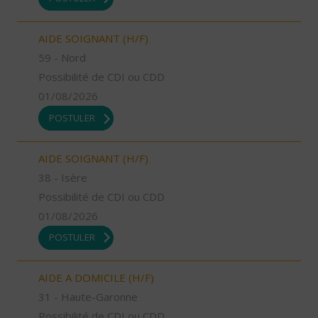
AIDE SOIGNANT (H/F)
59 - Nord
Possibilité de CDI ou CDD
01/08/2026
POSTULER
AIDE SOIGNANT (H/F)
38 - Isère
Possibilité de CDI ou CDD
01/08/2026
POSTULER
AIDE A DOMICILE (H/F)
31 - Haute-Garonne
Possibilité de CDI ou CDD