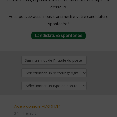
dessous.
Vous pouvez aussi nous transmettre votre candidature
spontanée !
Aide à domicile VIAS (H/F)
34 - Hérault