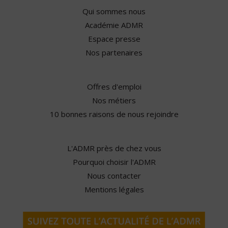
Qui sommes nous
Académie ADMR
Espace presse
Nos partenaires
Offres d'emploi
Nos métiers
10 bonnes raisons de nous rejoindre
L'ADMR près de chez vous
Pourquoi choisir l'ADMR
Nous contacter
Mentions légales