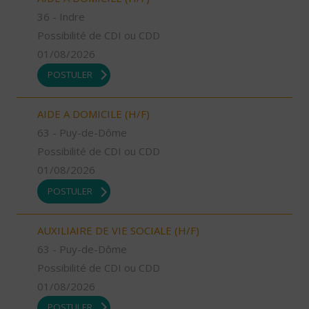
36 - Indre
Possibilité de CDI ou CDD
01/08/2026
POSTULER
AIDE A DOMICILE (H/F)
63 - Puy-de-Dôme
Possibilité de CDI ou CDD
01/08/2026
POSTULER
AUXILIAIRE DE VIE SOCIALE (H/F)
63 - Puy-de-Dôme
Possibilité de CDI ou CDD
01/08/2026
POSTULER