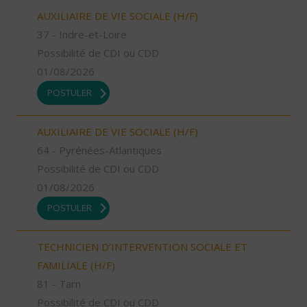
AUXILIAIRE DE VIE SOCIALE (H/F)
37 - Indre-et-Loire
Possibilité de CDI ou CDD
01/08/2026
POSTULER
AUXILIAIRE DE VIE SOCIALE (H/F)
64 - Pyrénées-Atlantiques
Possibilité de CDI ou CDD
01/08/2026
POSTULER
TECHNICIEN D’INTERVENTION SOCIALE ET
FAMILIALE (H/F)
81 - Tarn
Possibilité de CDI ou CDD