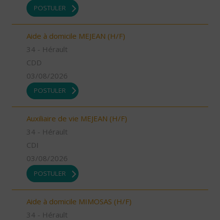
POSTULER
Aide à domicile MEJEAN (H/F)
34 - Hérault
CDD
03/08/2026
POSTULER
Auxiliaire de vie MEJEAN (H/F)
34 - Hérault
CDI
03/08/2026
POSTULER
Aide à domicile MIMOSAS (H/F)
34 - Hérault