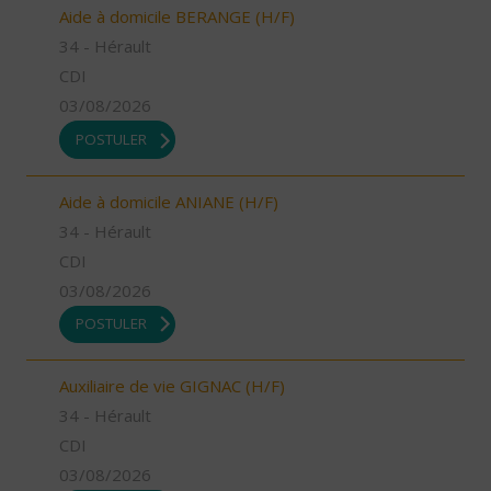
Aide à domicile BERANGE (H/F)
34 - Hérault
CDI
03/08/2026
POSTULER
Aide à domicile ANIANE (H/F)
34 - Hérault
CDI
03/08/2026
POSTULER
Auxiliaire de vie GIGNAC (H/F)
34 - Hérault
CDI
03/08/2026