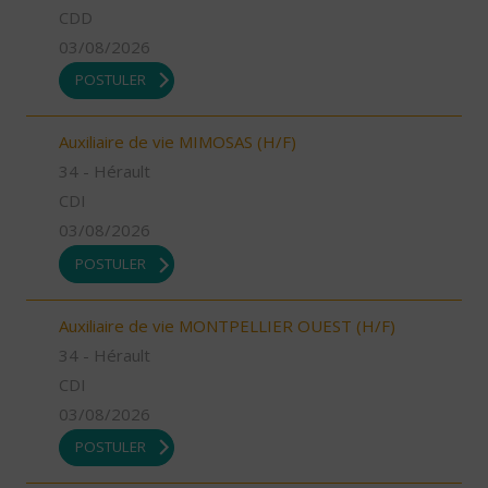
CDD
03/08/2026
POSTULER
Auxiliaire de vie MIMOSAS (H/F)
34 - Hérault
CDI
03/08/2026
POSTULER
Auxiliaire de vie MONTPELLIER OUEST (H/F)
34 - Hérault
CDI
03/08/2026
POSTULER