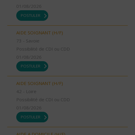
01/08/2026
POSTULER
AIDE SOIGNANT (H/F)
73 - Savoie
Possibilité de CDI ou CDD
01/08/2026
POSTULER
AIDE SOIGNANT (H/F)
42 - Loire
Possibilité de CDI ou CDD
01/08/2026
POSTULER
AIDE A DOMICILE (H/F)