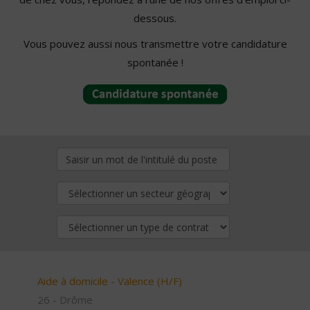
dessous.
Vous pouvez aussi nous transmettre votre candidature
spontanée !
Aide à domicile - Valence (H/F)
26 - Drôme