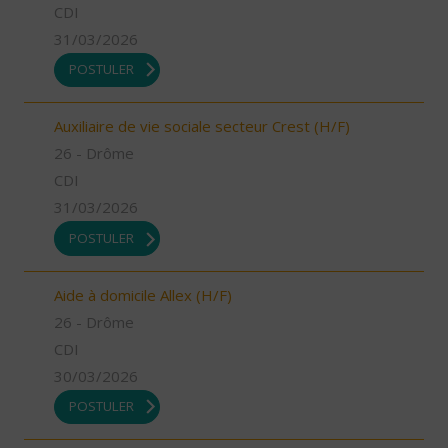
CDI
31/03/2026
POSTULER
Auxiliaire de vie sociale secteur Crest (H/F)
26 - Drôme
CDI
31/03/2026
POSTULER
Aide à domicile Allex (H/F)
26 - Drôme
CDI
30/03/2026
POSTULER