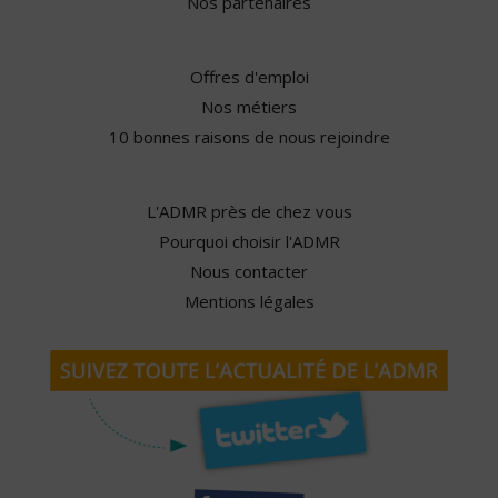
Nos partenaires
Offres d'emploi
Nos métiers
10 bonnes raisons de nous rejoindre
L'ADMR près de chez vous
Pourquoi choisir l'ADMR
Nous contacter
Mentions légales