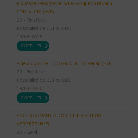
Plouzané /Plougonvelin/Le Conquet/Trébabu -
CDD ou CDI (H/F)
29 - Finistère
Possibilité de CDI ou CDD
19/03/2026
POSTULER
Aide à domicile - CDD ou CDI - St Renan (H/F)
29 - Finistère
Possibilité de CDI ou CDD
19/03/2026
POSTULER
AIDE SOIGNANT A DOMICILE SECTEUR
VERGEZE (H/F)
30 - Gard