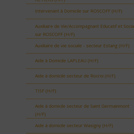
Intervenant à Domicile sur ROSCOFF (H/F)
Auxiliaire de Vie/Accompagnant Educatif et Socia
sur ROSCOFF (H/F)
Auxiliaire de vie sociale - secteur Estang (H/F)
Aide à Domicile LAPLEAU (H/F)
Aide à domicile secteur de Rocroi (H/F)
TISF (H/F)
Aide à domicile secteur de Saint Germainmont
(H/F)
Aide à domicile secteur Wasigny (H/F)