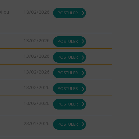
DI ou
18/02/2026
POSTULER
13/02/2026
POSTULER
13/02/2026
POSTULER
13/02/2026
POSTULER
13/02/2026
POSTULER
10/02/2026
POSTULER
23/01/2026
POSTULER