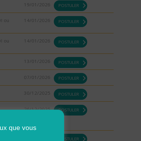
19/01/2026
POSTULER
DI ou
14/01/2026
POSTULER
DI ou
14/01/2026
POSTULER
13/01/2026
POSTULER
07/01/2026
POSTULER
30/12/2025
POSTULER
26/12/2025
POSTULER
ceux que vous
26/12/2025
POSTULER