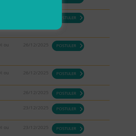
DI ou
26/12/2025
POSTULER
DI ou
26/12/2025
POSTULER
DI ou
26/12/2025
POSTULER
26/12/2025
POSTULER
23/12/2025
POSTULER
DI ou
23/12/2025
POSTULER