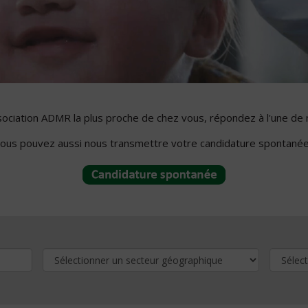
ssociation ADMR la plus proche de chez vous, répondez à l'une de 
ous pouvez aussi nous transmettre votre candidature spontanée