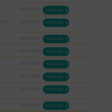
22/12/2025
POSTULER
DI ou
22/12/2025
POSTULER
19/12/2025
POSTULER
16/12/2025
POSTULER
16/12/2025
POSTULER
16/12/2025
POSTULER
15/12/2025
POSTULER
15/12/2025
POSTULER