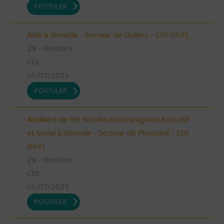
POSTULER
Aide à domicile - Secteur de Guilers - CDI (H/F)
29 - Finistère
CDI
01/07/2025
POSTULER
Auxiliaire de Vie Sociale/Accompagnant Educatif
et Social à domicile - Secteur de Plouzané - CDI
(H/F)
29 - Finistère
CDI
01/07/2025
POSTULER