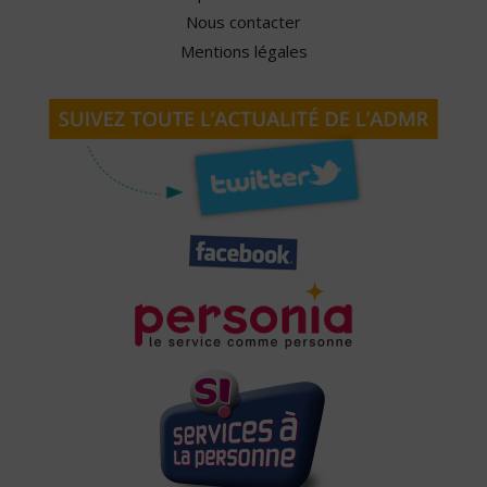
Nous contacter
Mentions légales