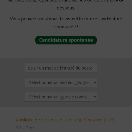
dessous.
Vous pouvez aussi nous transmettre votre candidature
spontanée !
Auxiliaire de vie sociale - secteur Fleurance (H/F)
32 - Gers