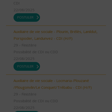
CDI
22/08/2025
POSTULER
Auxiliaire de vie sociale - Plourin, Brélès, Lanildut,
Porspoder, Landunvez - CDI (H/F)
29 - Finistère
Possibilité de CDI ou CDD
22/08/2025
POSTULER
Auxiliaire de vie sociale - Locmaria-Plouzané
/Plougonvlin/Le Conquet/Trébabu - CDI (H/F)
29 - Finistère
Possibilité de CDI ou CDD
22/08/2025