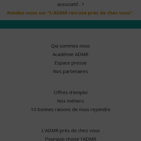
associatif... ?
Rendez-vous sur "L'ADMR recrute près de chez vous".
Qui sommes nous
Académie ADMR
Espace presse
Nos partenaires
Offres d'emploi
Nos métiers
10 bonnes raisons de nous rejoindre
L'ADMR près de chez vous
Pourquoi choisir l'ADMR