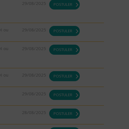
29/08/2025
POSTULER
DI ou
29/08/2025
POSTULER
DI ou
29/08/2025
POSTULER
DI ou
29/08/2025
POSTULER
29/08/2025
POSTULER
28/08/2025
POSTULER