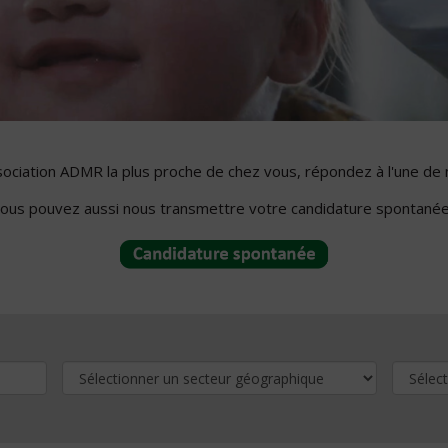
ssociation ADMR la plus proche de chez vous, répondez à l'une de 
ous pouvez aussi nous transmettre votre candidature spontanée