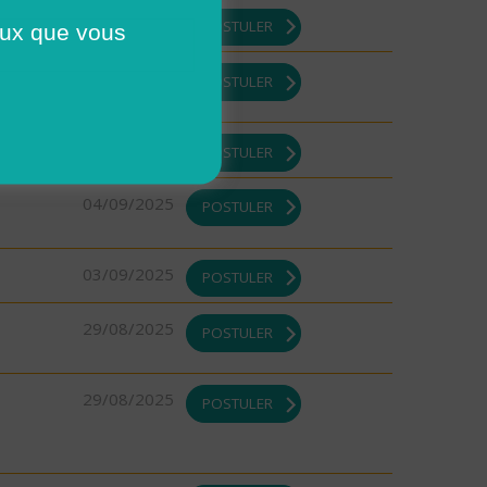
10/09/2025
POSTULER
ceux que vous
10/09/2025
POSTULER
08/09/2025
POSTULER
04/09/2025
POSTULER
03/09/2025
POSTULER
29/08/2025
POSTULER
29/08/2025
POSTULER