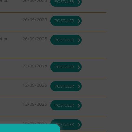
DI ou
26/09/2025
POSTULER
26/09/2025
POSTULER
DI ou
26/09/2025
POSTULER
23/09/2025
POSTULER
12/09/2025
POSTULER
12/09/2025
POSTULER
10/09/2025
POSTULER