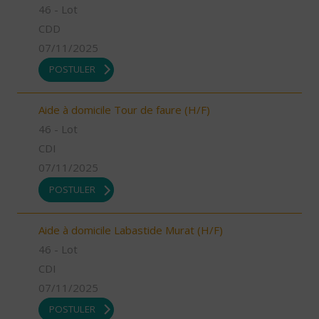
46 - Lot
CDD
07/11/2025
POSTULER
Aide à domicile Tour de faure (H/F)
46 - Lot
CDI
07/11/2025
POSTULER
Aide à domicile Labastide Murat (H/F)
46 - Lot
CDI
07/11/2025
POSTULER