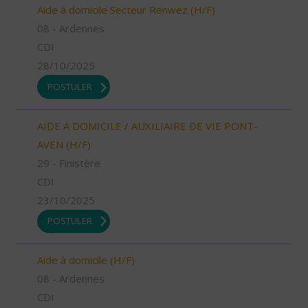
Aide à domicile Secteur Renwez (H/F)
08 - Ardennes
CDI
28/10/2025
POSTULER
AIDE A DOMICILE / AUXILIAIRE DE VIE PONT-
AVEN (H/F)
29 - Finistère
CDI
23/10/2025
POSTULER
Aide à domicile (H/F)
08 - Ardennes
CDI