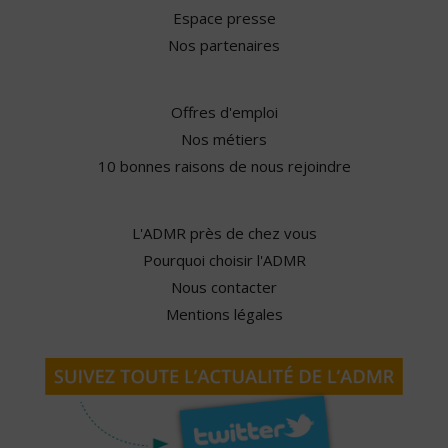
Espace presse
Nos partenaires
Offres d'emploi
Nos métiers
10 bonnes raisons de nous rejoindre
L'ADMR près de chez vous
Pourquoi choisir l'ADMR
Nous contacter
Mentions légales