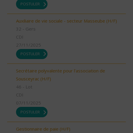
POSTULER
Auxiliaire de vie sociale - secteur Masseube (H/F)
32 - Gers
CDI
27/11/2025
POSTULER
Secrétaire polyvalente pour l'association de
Sousceyrac (H/F)
46 - Lot
CDI
07/11/2025
POSTULER
Gestionnaire de paie (H/F)