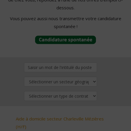
dessous.
Vous pouvez aussi nous transmettre votre candidature
spontanée !
Aide à domicile secteur Charleville Mézières
(H/F)