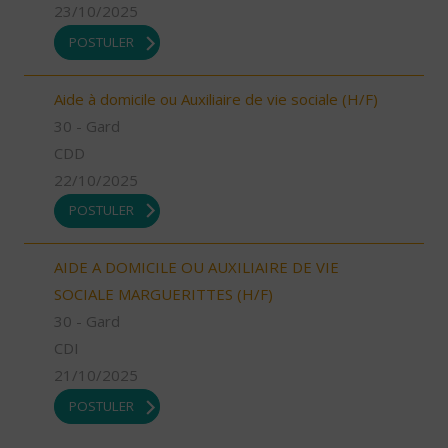
23/10/2025
POSTULER
Aide à domicile ou Auxiliaire de vie sociale (H/F)
30 - Gard
CDD
22/10/2025
POSTULER
AIDE A DOMICILE OU AUXILIAIRE DE VIE
SOCIALE MARGUERITTES (H/F)
30 - Gard
CDI
21/10/2025
POSTULER