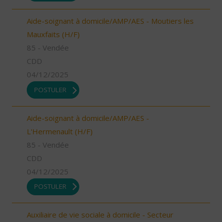
Aide-soignant à domicile/AMP/AES - Moutiers les
Mauxfaits (H/F)
85 - Vendée
CDD
04/12/2025
POSTULER
Aide-soignant à domicile/AMP/AES -
L'Hermenault (H/F)
85 - Vendée
CDD
04/12/2025
POSTULER
Auxiliaire de vie sociale à domicile - Secteur