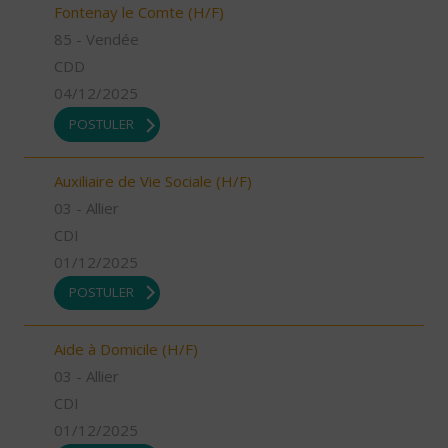
Fontenay le Comte (H/F)
85 - Vendée
CDD
04/12/2025
POSTULER
Auxiliaire de Vie Sociale (H/F)
03 - Allier
CDI
01/12/2025
POSTULER
Aide à Domicile (H/F)
03 - Allier
CDI
01/12/2025