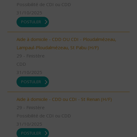
Possibilité de CDI ou CDD
31/10/2025
POSTULER
Aide à domicile - CDD OU CDI - Ploudalmézeau,
Lampaul-Ploudalmézeau, St Pabu (H/F)
29 - Finistère
CDD
31/10/2025
POSTULER
Aide à domicile - CDD ou CDI - St Renan (H/F)
29 - Finistère
Possibilité de CDI ou CDD
31/10/2025
POSTULER