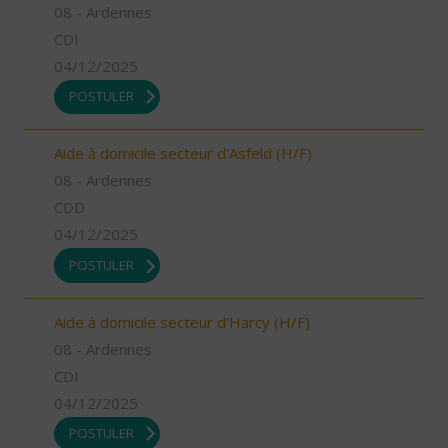
08 - Ardennes
CDI
04/12/2025
POSTULER
Aide à domicile secteur d'Asfeld (H/F)
08 - Ardennes
CDD
04/12/2025
POSTULER
Aide à domicile secteur d'Harcy (H/F)
08 - Ardennes
CDI
04/12/2025
POSTULER