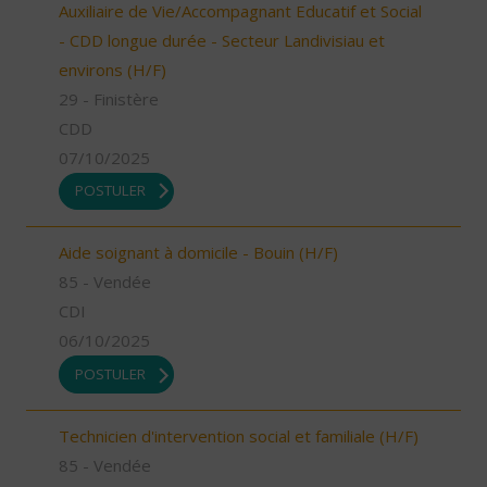
Auxiliaire de Vie/Accompagnant Educatif et Social
- CDD longue durée - Secteur Landivisiau et
environs (H/F)
29 - Finistère
CDD
07/10/2025
POSTULER
Aide soignant à domicile - Bouin (H/F)
85 - Vendée
CDI
06/10/2025
POSTULER
Technicien d'intervention social et familiale (H/F)
85 - Vendée