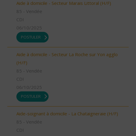
Aide à domicile - Secteur Marais Littoral (H/F)
85 - Vendée
CDI
06/10/2025
POSTULER
Aide à domicile - Secteur La Roche sur Yon agglo
(H/F)
85 - Vendée
CDI
06/10/2025
POSTULER
Aide-soignant à domicile - La Chataigneraie (H/F)
85 - Vendée
CDI