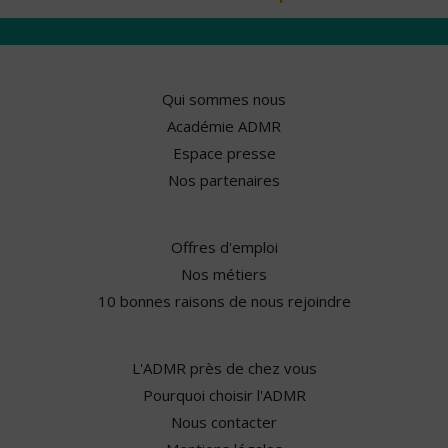
Qui sommes nous
Académie ADMR
Espace presse
Nos partenaires
Offres d'emploi
Nos métiers
10 bonnes raisons de nous rejoindre
L'ADMR près de chez vous
Pourquoi choisir l'ADMR
Nous contacter