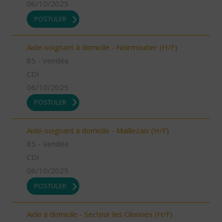
06/10/2025
POSTULER
Aide-soignant à domicile - Noirmoutier (H/F)
85 - Vendée
CDI
06/10/2025
POSTULER
Aide-soignant à domicile - Maillezais (H/F)
85 - Vendée
CDI
06/10/2025
POSTULER
Aide à domicile - Secteur les Olonnes (H/F)