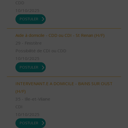
CDD
10/10/2025
POSTULER
Aide à domicile - CDD ou CDI - St Renan (H/F)
29 - Finistère
Possibilité de CDI ou CDD
10/10/2025
POSTULER
INTERVENANT.E A DOMICILE - BAINS SUR OUST
(H/F)
35 - Ille-et-Vilaine
CDI
10/10/2025
POSTULER