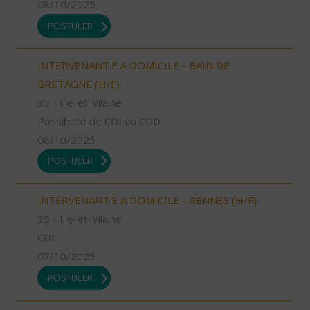
08/10/2025
POSTULER
INTERVENANT.E A DOMICILE - BAIN DE
BRETAGNE (H/F)
35 - Ille-et-Vilaine
Possibilité de CDI ou CDD
08/10/2025
POSTULER
INTERVENANT.E A DOMICILE - RENNES (H/F)
35 - Ille-et-Vilaine
CDI
07/10/2025
POSTULER