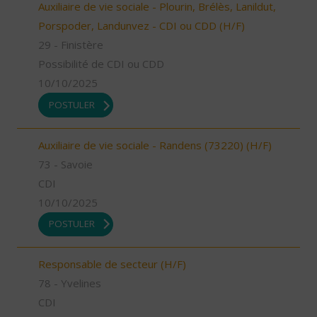
Auxiliaire de vie sociale - Plourin, Brélès, Lanildut,
Porspoder, Landunvez - CDI ou CDD (H/F)
29 - Finistère
Possibilité de CDI ou CDD
10/10/2025
POSTULER
Auxiliaire de vie sociale - Randens (73220) (H/F)
73 - Savoie
CDI
10/10/2025
POSTULER
Responsable de secteur (H/F)
78 - Yvelines
CDI