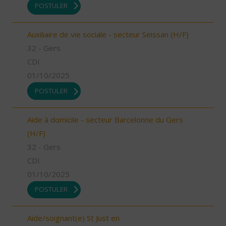
POSTULER
Auxiliaire de vie sociale - secteur Seissan (H/F)
32 - Gers
CDI
01/10/2025
POSTULER
Aide à domicile - secteur Barcelonne du Gers
(H/F)
32 - Gers
CDI
01/10/2025
POSTULER
Aide/soignant(e) St Just en