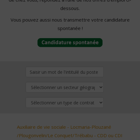
dessous.
Vous pouvez aussi nous transmettre votre candidature
spontanée !
Auxiliaire de vie sociale - Locmaria-Plouzané
/Plougonvelin/Le Conquet/Trébabu - CDD ou CDI