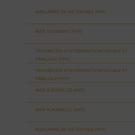
AUXILIAIRE DE VIE SOCIALE (H/F)
AIDE SOIGNANT (H/F)
TECHNICIEN D’INTERVENTION SOCIALE ET
FAMILIALE (H/F)
TECHNICIEN D’INTERVENTION SOCIALE ET
FAMILIALE (H/F)
AIDE A DOMICILE (H/F)
AIDE A DOMICILE (H/F)
AUXILIAIRE DE VIE SOCIALE (H/F)