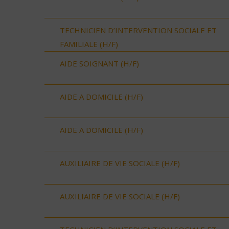
TECHNICIEN D’INTERVENTION SOCIALE ET
FAMILIALE (H/F)
AIDE SOIGNANT (H/F)
AIDE A DOMICILE (H/F)
AIDE A DOMICILE (H/F)
AUXILIAIRE DE VIE SOCIALE (H/F)
AUXILIAIRE DE VIE SOCIALE (H/F)