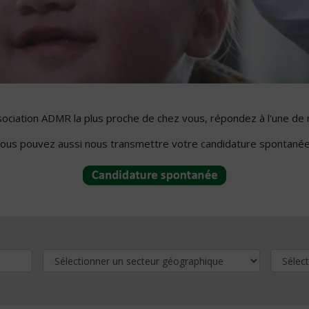
ssociation ADMR la plus proche de chez vous, répondez à l'une de 
ous pouvez aussi nous transmettre votre candidature spontanée