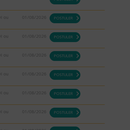
DI ou
01/08/2026
POSTULER
DI ou
01/08/2026
POSTULER
DI ou
01/08/2026
POSTULER
DI ou
01/08/2026
POSTULER
DI ou
01/08/2026
POSTULER
DI ou
01/08/2026
POSTULER