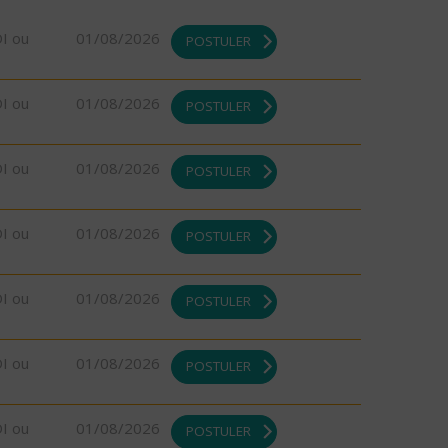
DI ou
01/08/2026
POSTULER
DI ou
01/08/2026
POSTULER
DI ou
01/08/2026
POSTULER
DI ou
01/08/2026
POSTULER
DI ou
01/08/2026
POSTULER
DI ou
01/08/2026
POSTULER
DI ou
01/08/2026
POSTULER