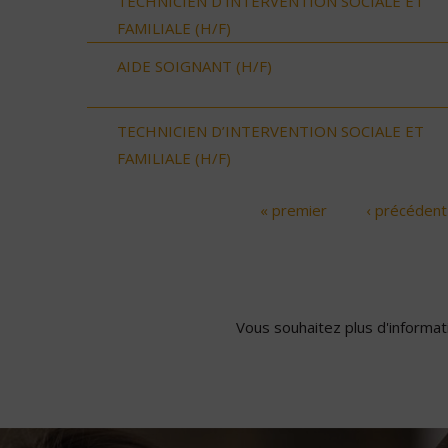
TECHNICIEN D’INTERVENTION SOCIALE ET
FAMILIALE (H/F)
AIDE SOIGNANT (H/F)
TECHNICIEN D’INTERVENTION SOCIALE ET
FAMILIALE (H/F)
« premier
‹ précédent
Pages
Vous souhaitez plus d'informati