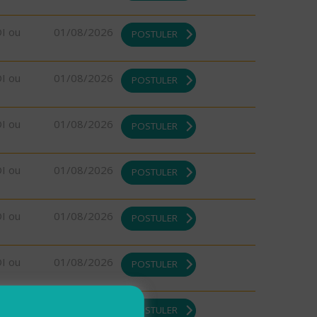
DI ou
01/08/2026
POSTULER
DI ou
01/08/2026
POSTULER
DI ou
01/08/2026
POSTULER
DI ou
01/08/2026
POSTULER
DI ou
01/08/2026
POSTULER
DI ou
01/08/2026
POSTULER
DI ou
01/08/2026
POSTULER