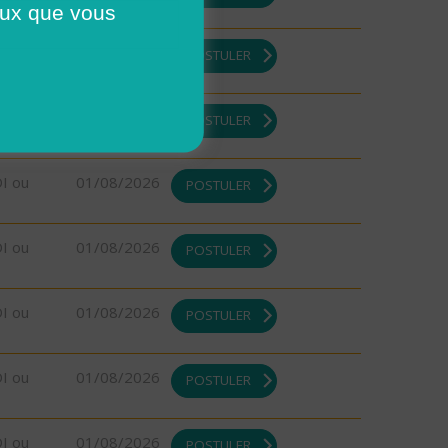
ceux que vous
DI ou
01/08/2026
POSTULER
DI ou
01/08/2026
POSTULER
DI ou
01/08/2026
POSTULER
DI ou
01/08/2026
POSTULER
DI ou
01/08/2026
POSTULER
DI ou
01/08/2026
POSTULER
DI ou
01/08/2026
POSTULER