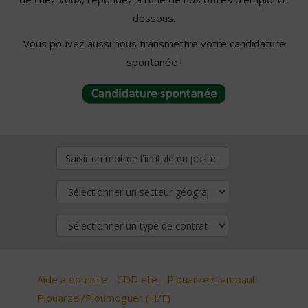
dessous.
Vous pouvez aussi nous transmettre votre candidature
spontanée !
Aide à domicile - CDD été - Plouarzel/Lampaul-
Plouarzel/Ploumoguer (H/F)