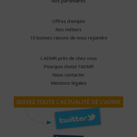
Nos partenaires
Offres d'emploi
Nos métiers
10 bonnes raisons de nous rejoindre
L'ADMR près de chez vous
Pourquoi choisir l'ADMR
Nous contacter
Mentions légales