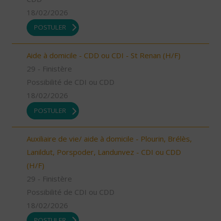
18/02/2026
POSTULER
Aide à domicile - CDD ou CDI - St Renan (H/F)
29 - Finistère
Possibilité de CDI ou CDD
18/02/2026
POSTULER
Auxiliaire de vie/ aide à domicile - Plourin, Brélès,
Lanildut, Porspoder, Landunvez - CDI ou CDD
(H/F)
29 - Finistère
Possibilité de CDI ou CDD
18/02/2026
POSTULER