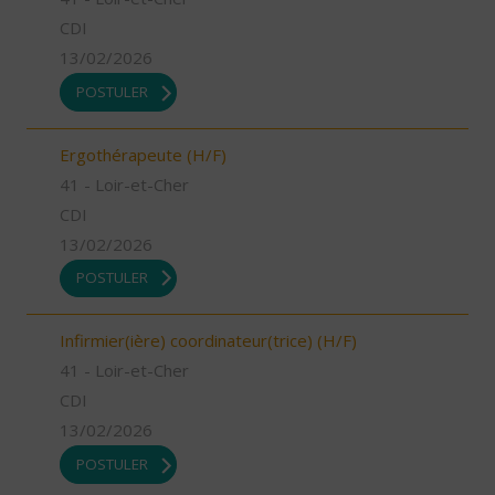
CDI
13/02/2026
POSTULER
Ergothérapeute (H/F)
41 - Loir-et-Cher
CDI
13/02/2026
POSTULER
Infirmier(ière) coordinateur(trice) (H/F)
41 - Loir-et-Cher
CDI
13/02/2026
POSTULER