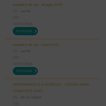
Auxiliaire de vie - Arnage (H/F)
72 - Sarthe
CDI
10/07/2026
POSTULER
Auxiliaire de vie - Loué (H/F)
72 - Sarthe
CDI
10/07/2026
POSTULER
INTERVENANT.E A DOMICILE - CESSON-VERN-
CHANTEPIE (H/F)
35 - Ille-et-Vilaine
CDI