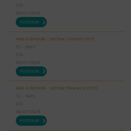
CDI
06/07/2026
POSTULER
Aide à domicile - secteur Condom (H/F)
32 - Gers
CDI
06/07/2026
POSTULER
Aide à domicile - secteur Fleurance (H/F)
32 - Gers
CDI
06/07/2026
POSTULER