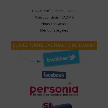
L'ADMR près de chez vous
Pourquoi choisir l'ADMR
Nous contacter
Mentions légales