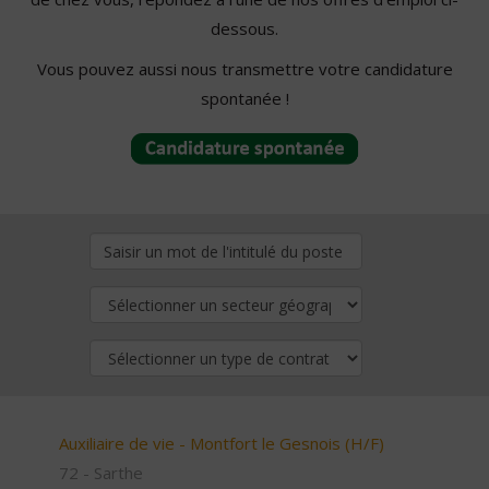
dessous.
Vous pouvez aussi nous transmettre votre candidature
spontanée !
Auxiliaire de vie - Montfort le Gesnois (H/F)
72 - Sarthe