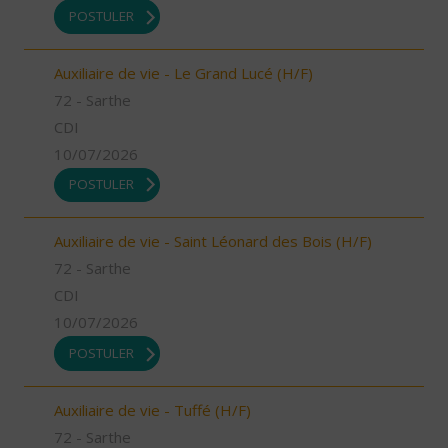
POSTULER
Auxiliaire de vie - Le Grand Lucé (H/F)
72 - Sarthe
CDI
10/07/2026
POSTULER
Auxiliaire de vie - Saint Léonard des Bois (H/F)
72 - Sarthe
CDI
10/07/2026
POSTULER
Auxiliaire de vie - Tuffé (H/F)
72 - Sarthe