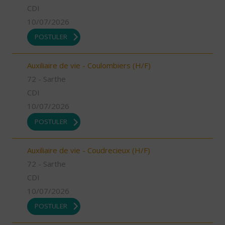
CDI
10/07/2026
POSTULER
Auxiliaire de vie - Coulombiers (H/F)
72 - Sarthe
CDI
10/07/2026
POSTULER
Auxiliaire de vie - Coudrecieux (H/F)
72 - Sarthe
CDI
10/07/2026
POSTULER