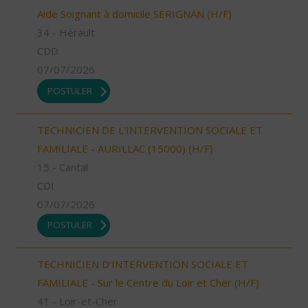
Aide Soignant à domicile SERIGNAN (H/F)
34 - Hérault
CDD
07/07/2026
POSTULER
TECHNICIEN DE L'INTERVENTION SOCIALE ET
FAMILIALE - AURILLAC (15000) (H/F)
15 - Cantal
CDI
07/07/2026
POSTULER
TECHNICIEN D’INTERVENTION SOCIALE ET
FAMILIALE - Sur le Centre du Loir et Cher (H/F)
41 - Loir-et-Cher