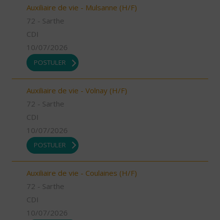
Auxiliaire de vie - Mulsanne (H/F)
72 - Sarthe
CDI
10/07/2026
POSTULER
Auxiliaire de vie - Volnay (H/F)
72 - Sarthe
CDI
10/07/2026
POSTULER
Auxiliaire de vie - Coulaines (H/F)
72 - Sarthe
CDI
10/07/2026