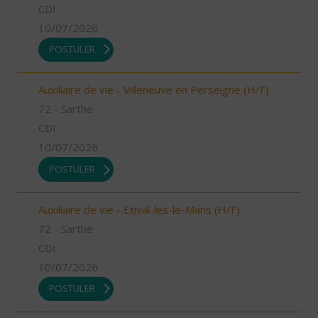
CDI
10/07/2026
POSTULER
Auxiliaire de vie - Villeneuve en Perseigne (H/F)
72 - Sarthe
CDI
10/07/2026
POSTULER
Auxiliaire de vie - Etival-les-le-Mans (H/F)
72 - Sarthe
CDI
10/07/2026
POSTULER