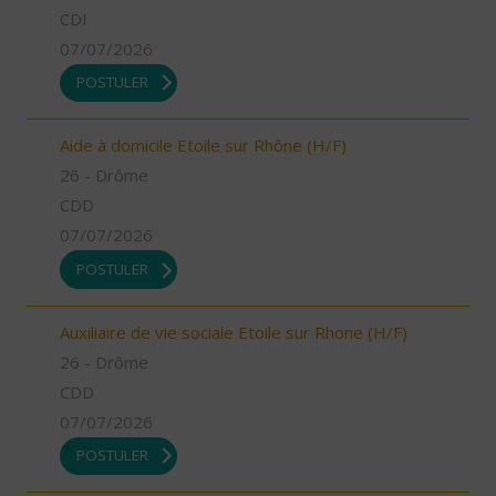
CDI
07/07/2026
POSTULER
Aide à domicile Etoile sur Rhône (H/F)
26 - Drôme
CDD
07/07/2026
POSTULER
Auxiliaire de vie sociale Etoile sur Rhone (H/F)
26 - Drôme
CDD
07/07/2026
POSTULER