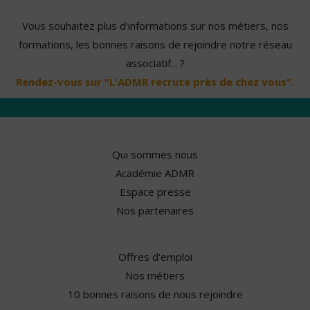
Vous souhaitez plus d'informations sur nos métiers, nos
formations, les bonnes raisons de rejoindre notre réseau
associatif... ?
Rendez-vous sur "L'ADMR recrute près de chez vous".
Qui sommes nous
Académie ADMR
Espace presse
Nos partenaires
Offres d'emploi
Nos métiers
10 bonnes raisons de nous rejoindre