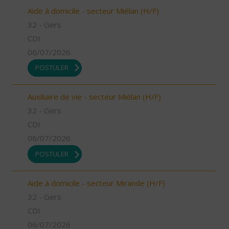
Aide à domicile - secteur Miélan (H/F)
32 - Gers
CDI
06/07/2026
POSTULER
Auxiliaire de vie - secteur Miélan (H/F)
32 - Gers
CDI
06/07/2026
POSTULER
Aide à domicile - secteur Mirande (H/F)
32 - Gers
CDI
06/07/2026