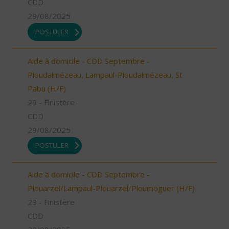
CDD
29/08/2025
POSTULER
Aide à domicile - CDD Septembre -
Ploudalmézeau, Lampaul-Ploudalmézeau, St
Pabu (H/F)
29 - Finistère
CDD
29/08/2025
POSTULER
Aide à domicile - CDD Septembre -
Plouarzel/Lampaul-Plouarzel/Ploumoguer (H/F)
29 - Finistère
CDD