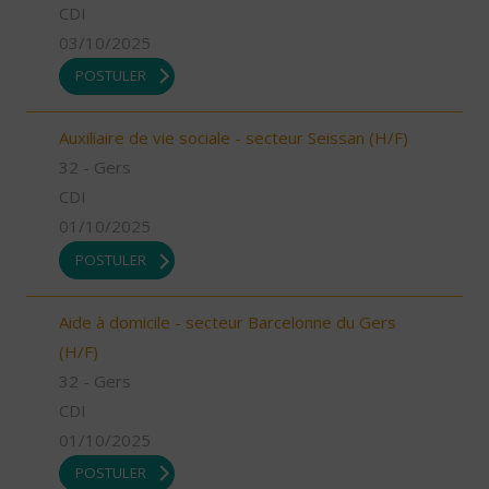
CDI
03/10/2025
POSTULER
Auxiliaire de vie sociale - secteur Seissan (H/F)
32 - Gers
CDI
01/10/2025
POSTULER
Aide à domicile - secteur Barcelonne du Gers
(H/F)
32 - Gers
CDI
01/10/2025
POSTULER