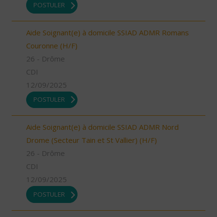
POSTULER
Aide Soignant(e) à domicile SSIAD ADMR Romans
Couronne (H/F)
26 - Drôme
CDI
12/09/2025
POSTULER
Aide Soignant(e) à domicile SSIAD ADMR Nord
Drome (Secteur Tain et St Vallier) (H/F)
26 - Drôme
CDI
12/09/2025
POSTULER