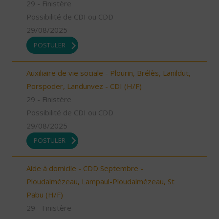
29 - Finistère
Possibilité de CDI ou CDD
29/08/2025
POSTULER
Auxiliaire de vie sociale - Plourin, Brélès, Lanildut,
Porspoder, Landunvez - CDI (H/F)
29 - Finistère
Possibilité de CDI ou CDD
29/08/2025
POSTULER
Aide à domicile - CDD Septembre -
Ploudalmézeau, Lampaul-Ploudalmézeau, St
Pabu (H/F)
29 - Finistère