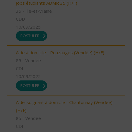
Jobs étudiants ADMR 35 (H/F)
35 - Ille-et-Vilaine
CDD
10/09/2025
POSTULER
Aide à domicile - Pouzauges (Vendée) (H/F)
85 - Vendée
CDI
10/09/2025
POSTULER
Aide-soignant à domicile - Chantonnay (Vendée)
(H/F)
85 - Vendée
CDI