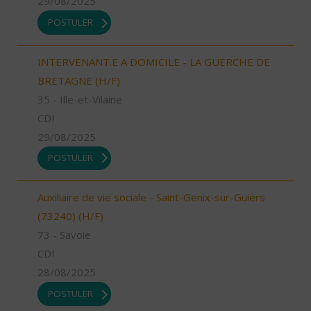
29/08/2025
POSTULER
INTERVENANT.E A DOMICILE - LA GUERCHE DE
BRETAGNE (H/F)
35 - Ille-et-Vilaine
CDI
29/08/2025
POSTULER
Auxiliaire de vie sociale - Saint-Genix-sur-Guiers
(73240) (H/F)
73 - Savoie
CDI
28/08/2025
POSTULER