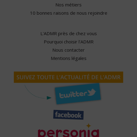
Nos métiers
10 bonnes raisons de nous rejoindre
L'ADMR près de chez vous
Pourquoi choisir l'ADMR
Nous contacter
Mentions légales