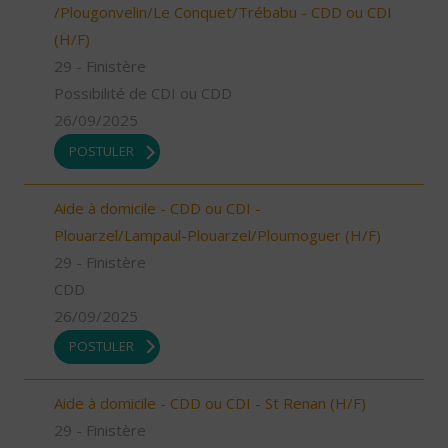
/Plougonvelin/Le Conquet/Trébabu - CDD ou CDI
(H/F)
29 - Finistère
Possibilité de CDI ou CDD
26/09/2025
POSTULER
Aide à domicile - CDD ou CDI -
Plouarzel/Lampaul-Plouarzel/Ploumoguer (H/F)
29 - Finistère
CDD
26/09/2025
POSTULER
Aide à domicile - CDD ou CDI - St Renan (H/F)
29 - Finistère