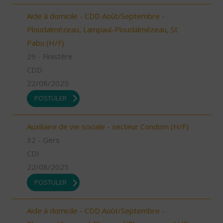
Aide à domicile - CDD Août/Septembre -
Ploudalmézeau, Lampaul-Ploudalmézeau, St
Pabu (H/F)
29 - Finistère
CDD
22/08/2025
POSTULER
Auxiliaire de vie sociale - secteur Condom (H/F)
32 - Gers
CDI
22/08/2025
POSTULER
Aide à domicile - CDD Août/Septembre -