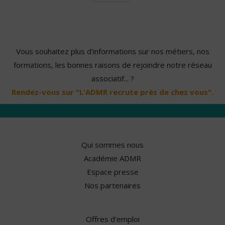
Vous souhaitez plus d'informations sur nos métiers, nos
formations, les bonnes raisons de rejoindre notre réseau
associatif... ?
Rendez-vous sur "L'ADMR recrute près de chez vous".
Qui sommes nous
Académie ADMR
Espace presse
Nos partenaires
Offres d'emploi