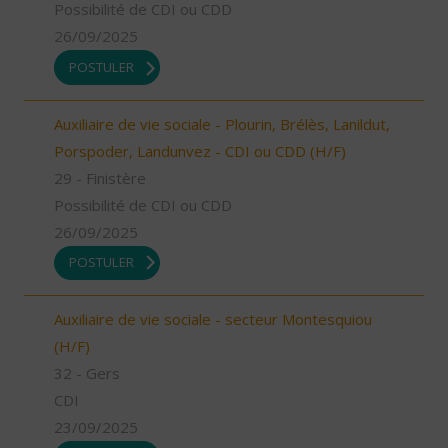
Possibilité de CDI ou CDD
26/09/2025
POSTULER
Auxiliaire de vie sociale - Plourin, Brélès, Lanildut,
Porspoder, Landunvez - CDI ou CDD (H/F)
29 - Finistère
Possibilité de CDI ou CDD
26/09/2025
POSTULER
Auxiliaire de vie sociale - secteur Montesquiou
(H/F)
32 - Gers
CDI
23/09/2025