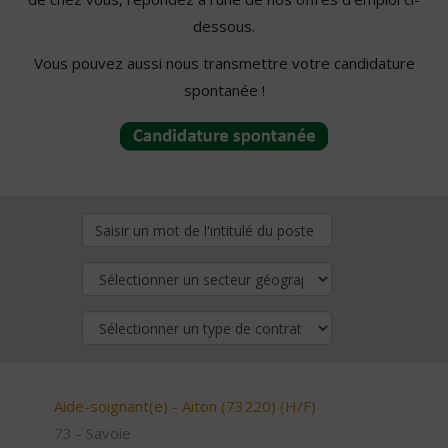
dessous.
Vous pouvez aussi nous transmettre votre candidature
spontanée !
Aide-soignant(e) - Aiton (73220) (H/F)
73 - Savoie