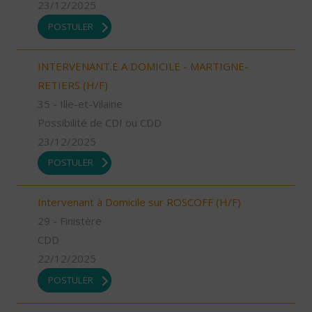
23/12/2025
POSTULER
INTERVENANT.E A DOMICILE - MARTIGNE-
RETIERS (H/F)
35 - Ille-et-Vilaine
Possibilité de CDI ou CDD
23/12/2025
POSTULER
Intervenant à Domicile sur ROSCOFF (H/F)
29 - Finistère
CDD
22/12/2025
POSTULER