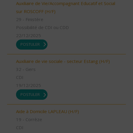
Auxiliaire de Vie/Accompagnant Educatif et Social
sur ROSCOFF (H/F)
29 - Finistère
Possibilité de CDI ou CDD
22/12/2025
POSTULER
Auxiliaire de vie sociale - secteur Estang (H/F)
32 - Gers
CDI
19/12/2025
POSTULER
Aide à Domicile LAPLEAU (H/F)
19 - Corrèze
CDI