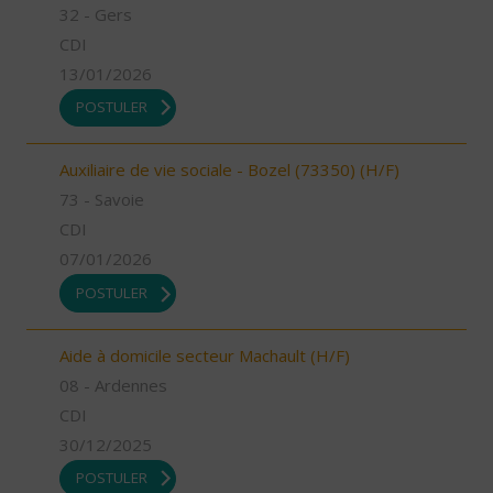
32 - Gers
CDI
13/01/2026
POSTULER
Auxiliaire de vie sociale - Bozel (73350) (H/F)
73 - Savoie
CDI
07/01/2026
POSTULER
Aide à domicile secteur Machault (H/F)
08 - Ardennes
CDI
30/12/2025
POSTULER