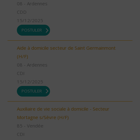
08 - Ardennes
CDD
15/12/2025
POSTULER
Aide à domicile secteur de Saint Germainmont
(H/F)
08 - Ardennes
CDI
15/12/2025
POSTULER
Auxiliaire de vie sociale à domicile - Secteur
Mortagne s/Sèvre (H/F)
85 - Vendée
CDI