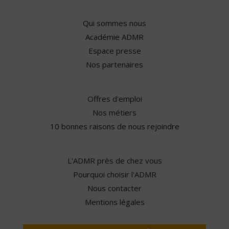
Qui sommes nous
Académie ADMR
Espace presse
Nos partenaires
Offres d'emploi
Nos métiers
10 bonnes raisons de nous rejoindre
L'ADMR près de chez vous
Pourquoi choisir l'ADMR
Nous contacter
Mentions légales