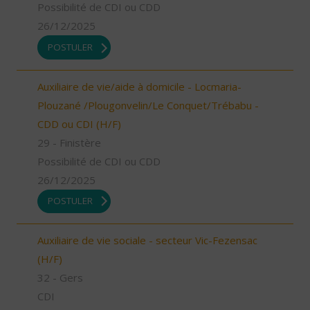
Possibilité de CDI ou CDD
26/12/2025
POSTULER
Auxiliaire de vie/aide à domicile - Locmaria-
Plouzané /Plougonvelin/Le Conquet/Trébabu -
CDD ou CDI (H/F)
29 - Finistère
Possibilité de CDI ou CDD
26/12/2025
POSTULER
Auxiliaire de vie sociale - secteur Vic-Fezensac
(H/F)
32 - Gers
CDI