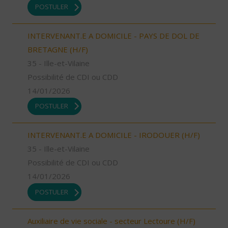
POSTULER
INTERVENANT.E A DOMICILE - PAYS DE DOL DE
BRETAGNE (H/F)
35 - Ille-et-Vilaine
Possibilité de CDI ou CDD
14/01/2026
POSTULER
INTERVENANT.E A DOMICILE - IRODOUER (H/F)
35 - Ille-et-Vilaine
Possibilité de CDI ou CDD
14/01/2026
POSTULER
Auxiliaire de vie sociale - secteur Lectoure (H/F)