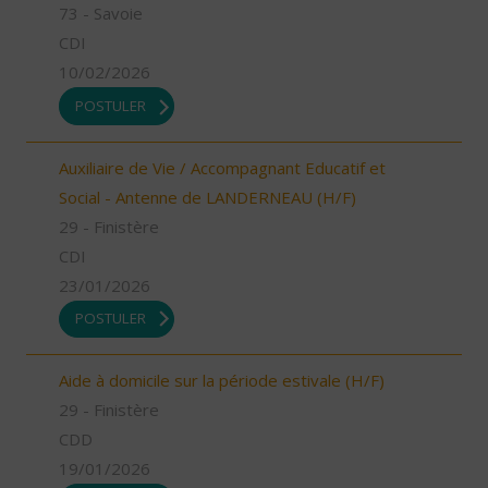
73 - Savoie
CDI
10/02/2026
POSTULER
Auxiliaire de Vie / Accompagnant Educatif et
Social - Antenne de LANDERNEAU (H/F)
29 - Finistère
CDI
23/01/2026
POSTULER
Aide à domicile sur la période estivale (H/F)
29 - Finistère
CDD
19/01/2026