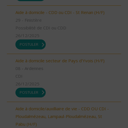
Aide à domicile - CDD ou CDI - St Renan (H/F)
29 - Finistère
Possibilité de CDI ou CDD
26/12/2025
POSTULER
Aide à domicile secteur de Pays d'Yvois (H/F)
08 - Ardennes
CDI
26/12/2025
POSTULER
Aide à domicile/auxilliaire de vie - CDD OU CDI -
Ploudalmézeau, Lampaul-Ploudalmézeau, St
Pabu (H/F)