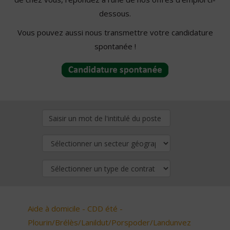
dessous.
Vous pouvez aussi nous transmettre votre candidature
spontanée !
Aide à domicile - CDD été -
Plourin/Brélès/Lanildut/Porspoder/Landunvez