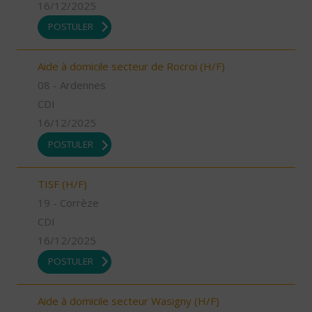
16/12/2025
POSTULER
Aide à domicile secteur de Rocroi (H/F)
08 - Ardennes
CDI
16/12/2025
POSTULER
TISF (H/F)
19 - Corrèze
CDI
16/12/2025
POSTULER
Aide à domicile secteur Wasigny (H/F)