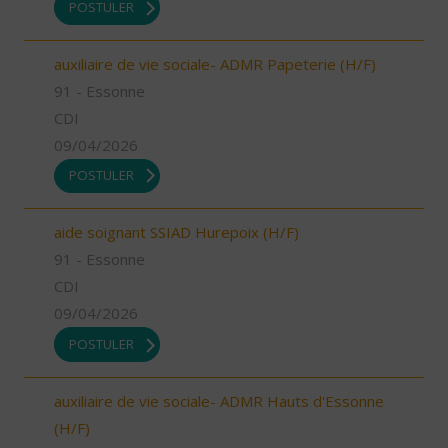
POSTULER
auxiliaire de vie sociale- ADMR Papeterie (H/F)
91 - Essonne
CDI
09/04/2026
POSTULER
aide soignant SSIAD Hurepoix (H/F)
91 - Essonne
CDI
09/04/2026
POSTULER
auxiliaire de vie sociale- ADMR Hauts d'Essonne
(H/F)