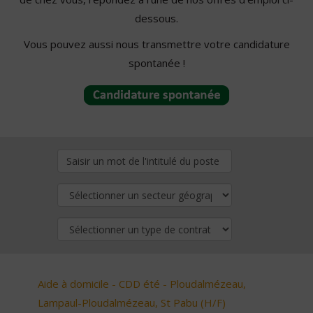
dessous.
Vous pouvez aussi nous transmettre votre candidature
spontanée !
Aide à domicile - CDD été - Ploudalmézeau,
Lampaul-Ploudalmézeau, St Pabu (H/F)