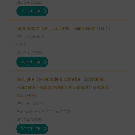
20/04/2026
POSTULER
Aide à domicile - CDD été - Saint-Renan (H/F)
29 - Finistère
CDD
20/04/2026
POSTULER
Auxiliaire de vie/aide à domicile - Locmaria-
Plouzané /Plougonvelin/Le Conquet/Trébabu -
CDI (H/F)
29 - Finistère
Possibilité de CDI ou CDD
20/04/2026
POSTULER