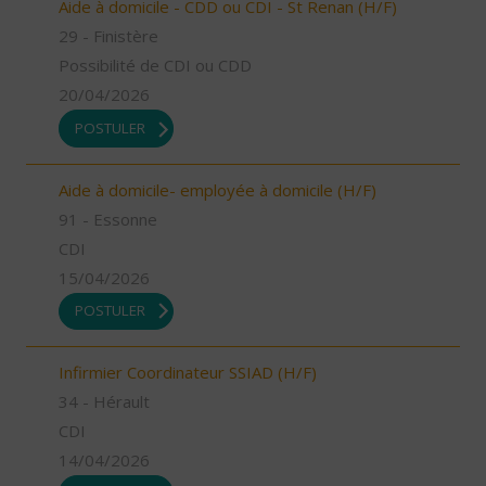
Aide à domicile - CDD ou CDI - St Renan (H/F)
29 - Finistère
Possibilité de CDI ou CDD
20/04/2026
POSTULER
Aide à domicile- employée à domicile (H/F)
91 - Essonne
CDI
15/04/2026
POSTULER
Infirmier Coordinateur SSIAD (H/F)
34 - Hérault
CDI
14/04/2026