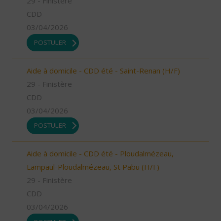
29 - Finistère
CDD
03/04/2026
POSTULER
Aide à domicile - CDD été - Saint-Renan (H/F)
29 - Finistère
CDD
03/04/2026
POSTULER
Aide à domicile - CDD été - Ploudalmézeau,
Lampaul-Ploudalmézeau, St Pabu (H/F)
29 - Finistère
CDD
03/04/2026