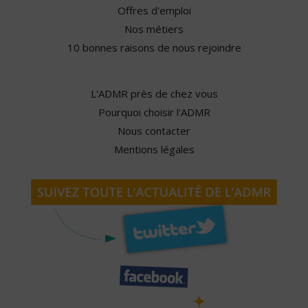
Offres d'emploi
Nos métiers
10 bonnes raisons de nous rejoindre
L'ADMR près de chez vous
Pourquoi choisir l'ADMR
Nous contacter
Mentions légales