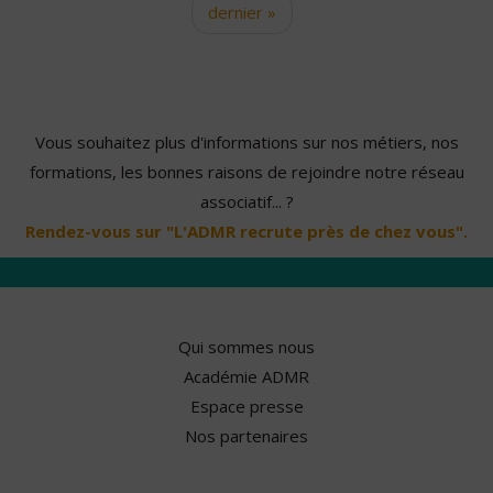
dernier »
Vous souhaitez plus d'informations sur nos métiers, nos
formations, les bonnes raisons de rejoindre notre réseau
associatif... ?
Rendez-vous sur "L'ADMR recrute près de chez vous".
Qui sommes nous
Académie ADMR
Espace presse
Nos partenaires