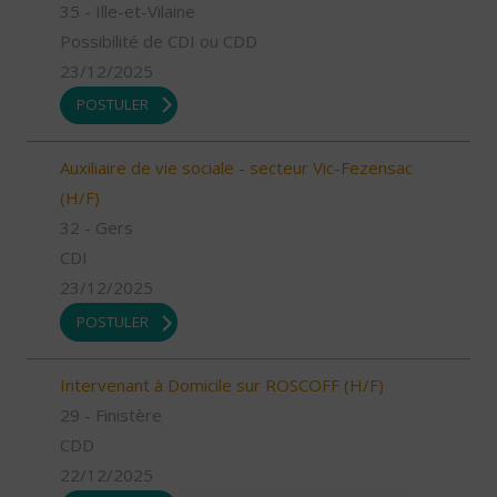
35 - Ille-et-Vilaine
Possibilité de CDI ou CDD
23/12/2025
POSTULER
Auxiliaire de vie sociale - secteur Vic-Fezensac
(H/F)
32 - Gers
CDI
23/12/2025
POSTULER
Intervenant à Domicile sur ROSCOFF (H/F)
29 - Finistère
CDD
22/12/2025