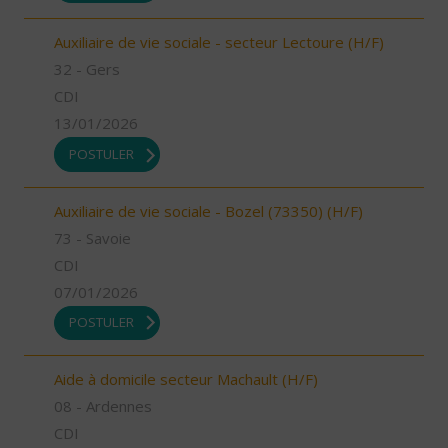
Auxiliaire de vie sociale - secteur Lectoure (H/F)
32 - Gers
CDI
13/01/2026
POSTULER
Auxiliaire de vie sociale - Bozel (73350) (H/F)
73 - Savoie
CDI
07/01/2026
POSTULER
Aide à domicile secteur Machault (H/F)
08 - Ardennes
CDI