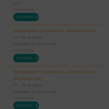
CDD
19/01/2026
POSTULER
INTERVENANT.E A DOMICILE - IRODOUER (H/F)
35 - Ille-et-Vilaine
Possibilité de CDI ou CDD
14/01/2026
POSTULER
INTERVENANT.E A DOMICILE - PAYS DE DOL DE
BRETAGNE (H/F)
35 - Ille-et-Vilaine
Possibilité de CDI ou CDD
14/01/2026
POSTULER