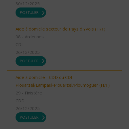
30/12/2025
POSTULER
Aide à domicile secteur de Pays d'Yvois (H/F)
08 - Ardennes
CDI
26/12/2025
POSTULER
Aide à domicile - CDD ou CDI -
Plouarzel/Lampaul-Plouarzel/Ploumoguer (H/F)
29 - Finistère
CDD
26/12/2025
POSTULER