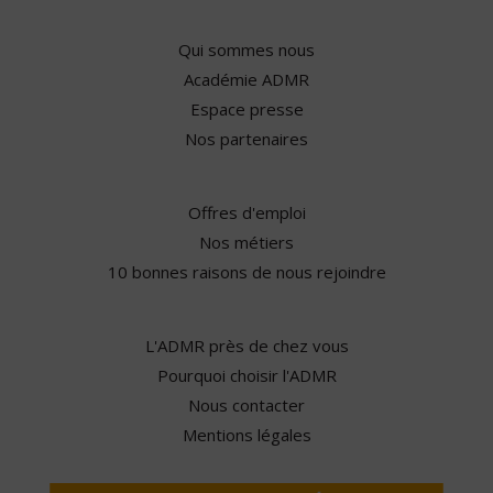
Qui sommes nous
Académie ADMR
Espace presse
Nos partenaires
Offres d'emploi
Nos métiers
10 bonnes raisons de nous rejoindre
L'ADMR près de chez vous
Pourquoi choisir l'ADMR
Nous contacter
Mentions légales