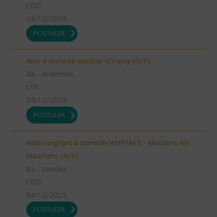
CDD
04/12/2025
POSTULER
Aide à domicile secteur d'Harcy (H/F)
08 - Ardennes
CDI
04/12/2025
POSTULER
Aide-soignant à domicile/AMP/AES - Moutiers les
Mauxfaits (H/F)
85 - Vendée
CDD
04/12/2025
POSTULER