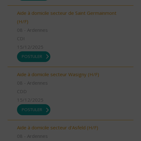
Aide à domicile secteur de Saint Germainmont
(H/F)
08 - Ardennes
CDI
15/12/2025
POSTULER
Aide à domicile secteur Wasigny (H/F)
08 - Ardennes
CDD
15/12/2025
POSTULER
Aide à domicile secteur d'Asfeld (H/F)
08 - Ardennes