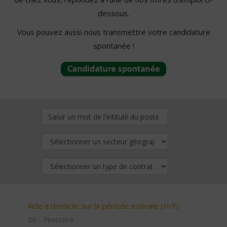
dessous.
Vous pouvez aussi nous transmettre votre candidature
spontanée !
Aide à domicile sur la période estivale (H/F)
29 - Finistère