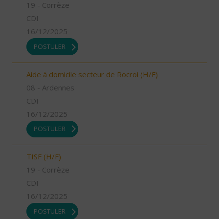
19 - Corrèze
CDI
16/12/2025
POSTULER
Aide à domicile secteur de Rocroi (H/F)
08 - Ardennes
CDI
16/12/2025
POSTULER
TISF (H/F)
19 - Corrèze
CDI
16/12/2025
POSTULER