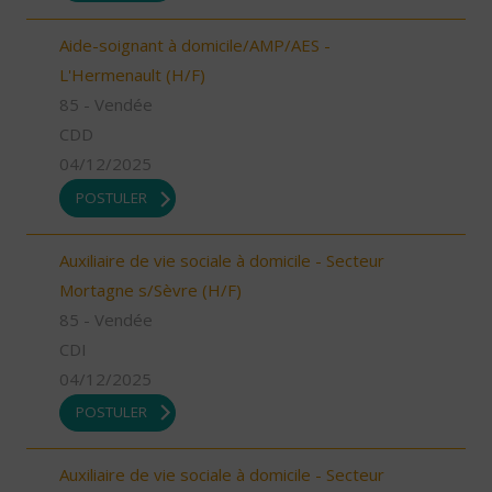
Aide-soignant à domicile/AMP/AES -
L'Hermenault (H/F)
85 - Vendée
CDD
04/12/2025
POSTULER
Auxiliaire de vie sociale à domicile - Secteur
Mortagne s/Sèvre (H/F)
85 - Vendée
CDI
04/12/2025
POSTULER
Auxiliaire de vie sociale à domicile - Secteur