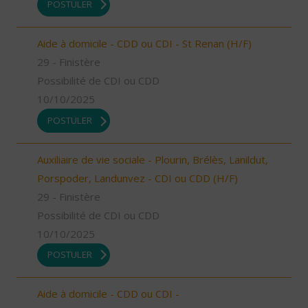
POSTULER
Aide à domicile - CDD ou CDI - St Renan (H/F)
29 - Finistère
Possibilité de CDI ou CDD
10/10/2025
POSTULER
Auxiliaire de vie sociale - Plourin, Brélès, Lanildut,
Porspoder, Landunvez - CDI ou CDD (H/F)
29 - Finistère
Possibilité de CDI ou CDD
10/10/2025
POSTULER
Aide à domicile - CDD ou CDI -