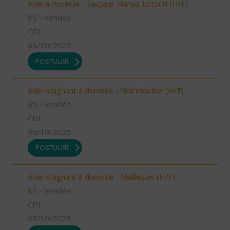
Aide à domicile - Secteur Marais Littoral (H/F)
85 - Vendée
CDI
06/10/2025
POSTULER
Aide-soignant à domicile - Noirmoutier (H/F)
85 - Vendée
CDI
06/10/2025
POSTULER
Aide-soignant à domicile - Maillezais (H/F)
85 - Vendée
CDI
06/10/2025