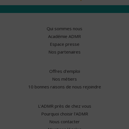
Qui sommes nous
Académie ADMR
Espace presse
Nos partenaires
Offres d'emploi
Nos métiers
10 bonnes raisons de nous rejoindre
L'ADMR près de chez vous
Pourquoi choisir l'ADMR
Nous contacter