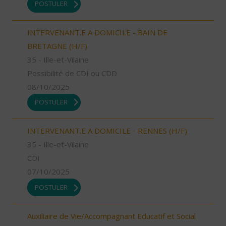
POSTULER
INTERVENANT.E A DOMICILE - BAIN DE
BRETAGNE (H/F)
35 - Ille-et-Vilaine
Possibilité de CDI ou CDD
08/10/2025
POSTULER
INTERVENANT.E A DOMICILE - RENNES (H/F)
35 - Ille-et-Vilaine
CDI
07/10/2025
POSTULER
Auxiliaire de Vie/Accompagnant Educatif et Social