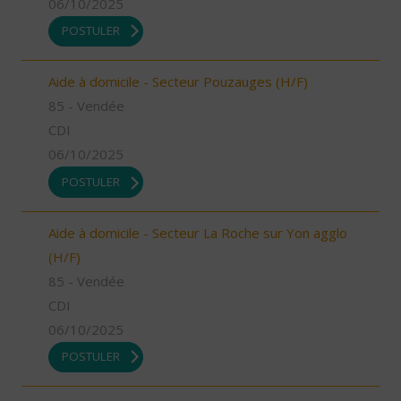
06/10/2025
POSTULER
Aide à domicile - Secteur Pouzauges (H/F)
85 - Vendée
CDI
06/10/2025
POSTULER
Aide à domicile - Secteur La Roche sur Yon agglo
(H/F)
85 - Vendée
CDI
06/10/2025
POSTULER