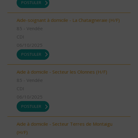
POSTULER
Aide-soignant à domicile - La Chataigneraie (H/F)
85 - Vendée
CDI
06/10/2025
POSTULER
Aide à domicile - Secteur les Olonnes (H/F)
85 - Vendée
CDI
06/10/2025
POSTULER
Aide à domicile - Secteur Terres de Montaigu
(H/F)