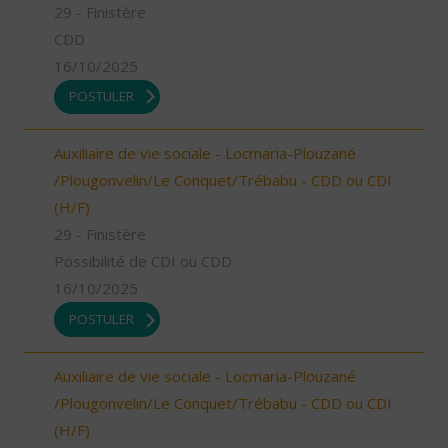
29 - Finistère
CDD
16/10/2025
POSTULER
Auxiliaire de vie sociale - Locmaria-Plouzané
/Plougonvelin/Le Conquet/Trébabu - CDD ou CDI
(H/F)
29 - Finistère
Possibilité de CDI ou CDD
16/10/2025
POSTULER
Auxiliaire de vie sociale - Locmaria-Plouzané
/Plougonvelin/Le Conquet/Trébabu - CDD ou CDI
(H/F)