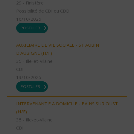
29 - Finistère
Possibilité de CDI ou CDD
16/10/2025
POSTULER
AUXILIAIRE DE VIE SOCIALE - ST AUBIN
D'AUBIGNE (H/F)
35 - Ille-et-Vilaine
CDI
13/10/2025
POSTULER
INTERVENANT.E A DOMICILE - BAINS SUR OUST
(H/F)
35 - Ille-et-Vilaine
CDI