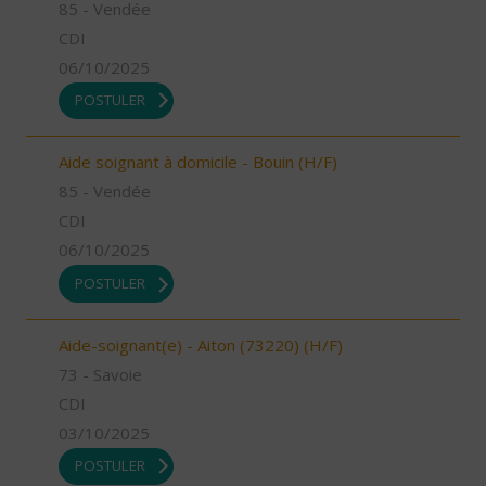
85 - Vendée
CDI
06/10/2025
POSTULER
Aide soignant à domicile - Bouin (H/F)
85 - Vendée
CDI
06/10/2025
POSTULER
Aide-soignant(e) - Aiton (73220) (H/F)
73 - Savoie
CDI
03/10/2025
POSTULER