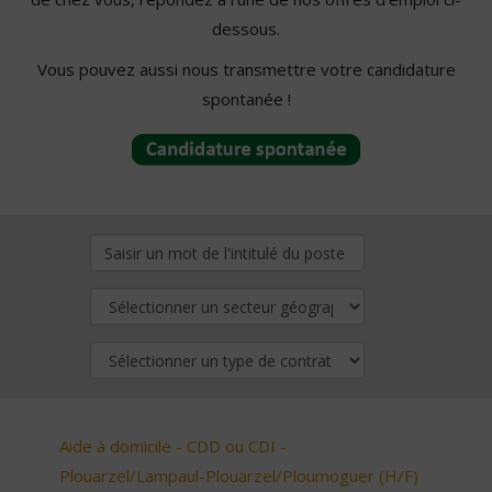
dessous.
Vous pouvez aussi nous transmettre votre candidature
spontanée !
Aide à domicile - CDD ou CDI -
Plouarzel/Lampaul-Plouarzel/Ploumoguer (H/F)