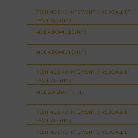
TECHNICIEN D’INTERVENTION SOCIALE ET
FAMILIALE (H/F)
AIDE A DOMICILE (H/F)
AIDE A DOMICILE (H/F)
TECHNICIEN D’INTERVENTION SOCIALE ET
FAMILIALE (H/F)
AIDE SOIGNANT (H/F)
TECHNICIEN D’INTERVENTION SOCIALE ET
FAMILIALE (H/F)
TECHNICIEN D’INTERVENTION SOCIALE ET