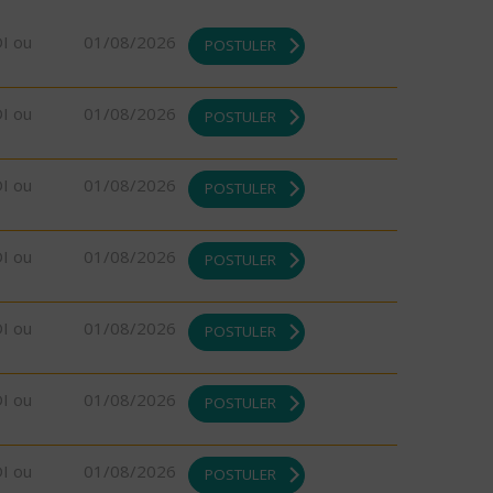
DI ou
01/08/2026
POSTULER
DI ou
01/08/2026
POSTULER
DI ou
01/08/2026
POSTULER
DI ou
01/08/2026
POSTULER
DI ou
01/08/2026
POSTULER
DI ou
01/08/2026
POSTULER
DI ou
01/08/2026
POSTULER