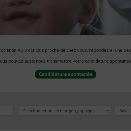
ssociation ADMR la plus proche de chez vous, répondez à l'une de 
ous pouvez aussi nous transmettre votre candidature spontanée