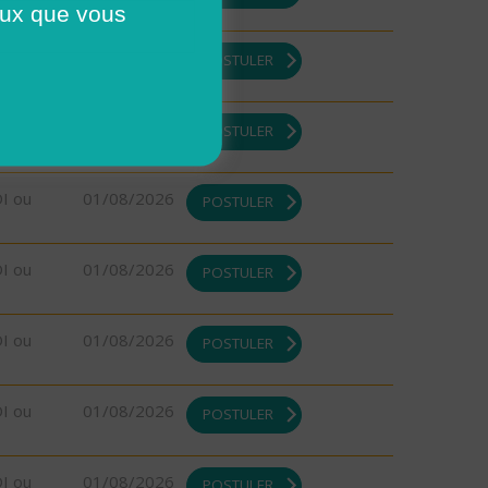
ceux que vous
DI ou
01/08/2026
POSTULER
DI ou
01/08/2026
POSTULER
DI ou
01/08/2026
POSTULER
DI ou
01/08/2026
POSTULER
DI ou
01/08/2026
POSTULER
DI ou
01/08/2026
POSTULER
DI ou
01/08/2026
POSTULER