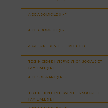
AIDE A DOMICILE (H/F)
AIDE A DOMICILE (H/F)
AUXILIAIRE DE VIE SOCIALE (H/F)
TECHNICIEN D’INTERVENTION SOCIALE ET
FAMILIALE (H/F)
AIDE SOIGNANT (H/F)
TECHNICIEN D’INTERVENTION SOCIALE ET
FAMILIALE (H/F)