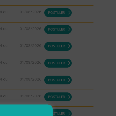
DI ou
01/08/2026
POSTULER
DI ou
01/08/2026
POSTULER
DI ou
01/08/2026
POSTULER
DI ou
01/08/2026
POSTULER
DI ou
01/08/2026
POSTULER
DI ou
01/08/2026
POSTULER
DI ou
01/08/2026
POSTULER