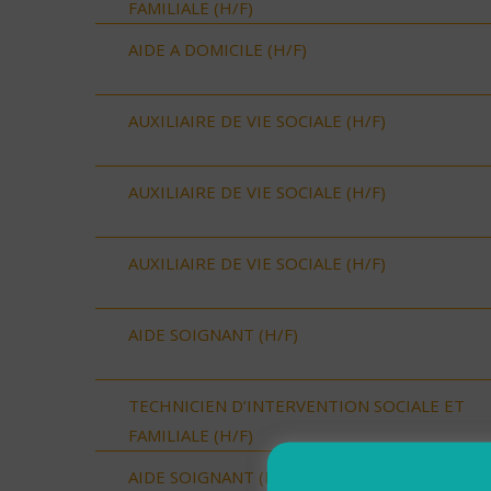
FAMILIALE (H/F)
AIDE A DOMICILE (H/F)
AUXILIAIRE DE VIE SOCIALE (H/F)
AUXILIAIRE DE VIE SOCIALE (H/F)
AUXILIAIRE DE VIE SOCIALE (H/F)
AIDE SOIGNANT (H/F)
TECHNICIEN D’INTERVENTION SOCIALE ET
FAMILIALE (H/F)
AIDE SOIGNANT (H/F)