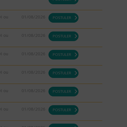
DI ou
01/08/2026
POSTULER
DI ou
01/08/2026
POSTULER
DI ou
01/08/2026
POSTULER
DI ou
01/08/2026
POSTULER
DI ou
01/08/2026
POSTULER
DI ou
01/08/2026
POSTULER