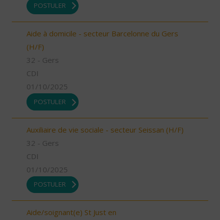
POSTULER
Aide à domicile - secteur Barcelonne du Gers
(H/F)
32 - Gers
CDI
01/10/2025
POSTULER
Auxiliaire de vie sociale - secteur Seissan (H/F)
32 - Gers
CDI
01/10/2025
POSTULER
Aide/soignant(e) St Just en