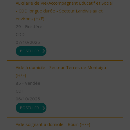
Auxiliaire de Vie/Accompagnant Educatif et Social
- CDD longue durée - Secteur Landivisiau et
environs (H/F)
29 - Finistère
CDD
07/10/2025
POSTULER
Aide à domicile - Secteur Terres de Montaigu
(H/F)
85 - Vendée
CDI
06/10/2025
POSTULER
Aide soignant à domicile - Bouin (H/F)