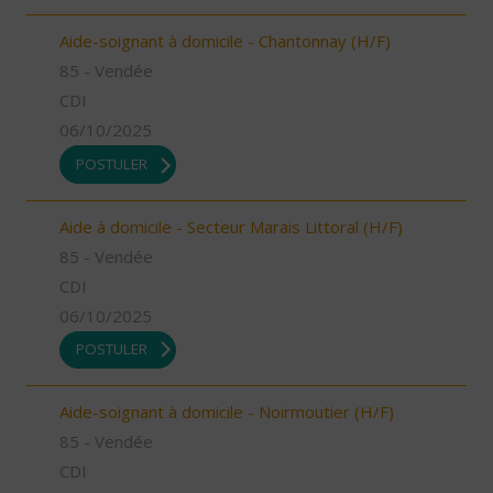
Aide-soignant à domicile - Chantonnay (H/F)
85 - Vendée
CDI
06/10/2025
POSTULER
Aide à domicile - Secteur Marais Littoral (H/F)
85 - Vendée
CDI
06/10/2025
POSTULER
Aide-soignant à domicile - Noirmoutier (H/F)
85 - Vendée
CDI