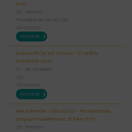
(H/F)
29 - Finistère
Possibilité de CDI ou CDD
16/10/2025
POSTULER
AUXILIAIRE DE VIE SOCIALE - ST AUBIN
D'AUBIGNE (H/F)
35 - Ille-et-Vilaine
CDI
13/10/2025
POSTULER
Aide à domicile - CDD OU CDI - Ploudalmézeau,
Lampaul-Ploudalmézeau, St Pabu (H/F)
29 - Finistère