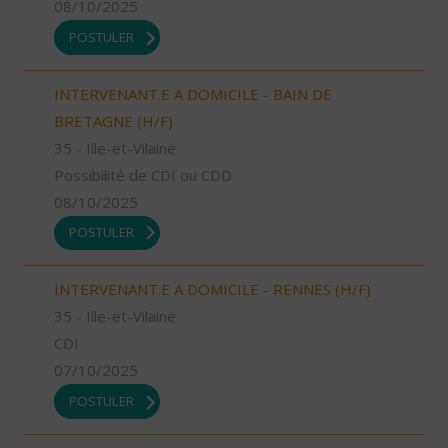
08/10/2025
POSTULER
INTERVENANT.E A DOMICILE - BAIN DE
BRETAGNE (H/F)
35 - Ille-et-Vilaine
Possibilité de CDI ou CDD
08/10/2025
POSTULER
INTERVENANT.E A DOMICILE - RENNES (H/F)
35 - Ille-et-Vilaine
CDI
07/10/2025
POSTULER