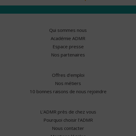
Qui sommes nous
Académie ADMR
Espace presse
Nos partenaires
Offres d'emploi
Nos métiers
10 bonnes raisons de nous rejoindre
L'ADMR près de chez vous
Pourquoi choisir l'ADMR
Nous contacter