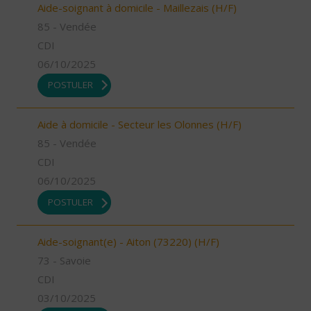
Aide-soignant à domicile - Maillezais (H/F)
85 - Vendée
CDI
06/10/2025
POSTULER
Aide à domicile - Secteur les Olonnes (H/F)
85 - Vendée
CDI
06/10/2025
POSTULER
Aide-soignant(e) - Aiton (73220) (H/F)
73 - Savoie
CDI
03/10/2025