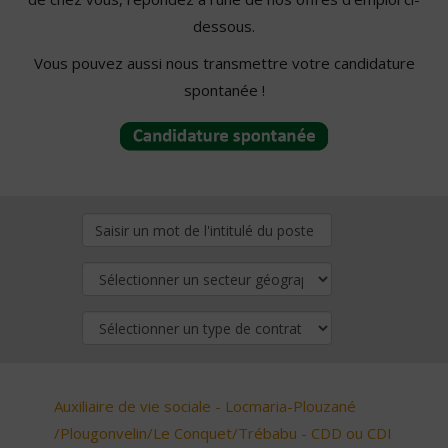
dessous.
Vous pouvez aussi nous transmettre votre candidature
spontanée !
Auxiliaire de vie sociale - Locmaria-Plouzané
/Plougonvelin/Le Conquet/Trébabu - CDD ou CDI