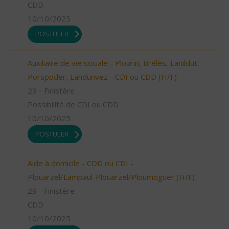
CDD
10/10/2025
POSTULER
Auxiliaire de vie sociale - Plourin, Brélès, Lanildut,
Porspoder, Landunvez - CDI ou CDD (H/F)
29 - Finistère
Possibilité de CDI ou CDD
10/10/2025
POSTULER
Aide à domicile - CDD ou CDI -
Plouarzel/Lampaul-Plouarzel/Ploumoguer (H/F)
29 - Finistère
CDD
10/10/2025