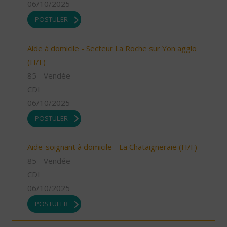
06/10/2025
POSTULER
Aide à domicile - Secteur La Roche sur Yon agglo
(H/F)
85 - Vendée
CDI
06/10/2025
POSTULER
Aide-soignant à domicile - La Chataigneraie (H/F)
85 - Vendée
CDI
06/10/2025
POSTULER