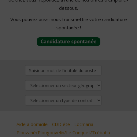
dessous.
Vous pouvez aussi nous transmettre votre candidature
spontanée !
Aide à domicile - CDD été - Locmaria-
Plouzané/Plougonvelin/Le Conquet/Trébabu