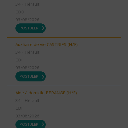
34 - Hérault
CDD
03/08/2026
POSTULER
Auxiliaire de vie CASTRIES (H/F)
34 - Hérault
CDI
03/08/2026
POSTULER
Aide à domicile BERANGE (H/F)
34 - Hérault
CDI
03/08/2026
POSTULER