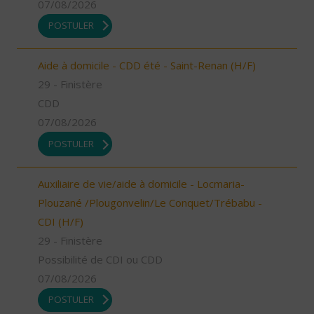
07/08/2026
POSTULER
Aide à domicile - CDD été - Saint-Renan (H/F)
29 - Finistère
CDD
07/08/2026
POSTULER
Auxiliaire de vie/aide à domicile - Locmaria-
Plouzané /Plougonvelin/Le Conquet/Trébabu -
CDI (H/F)
29 - Finistère
Possibilité de CDI ou CDD
07/08/2026
POSTULER