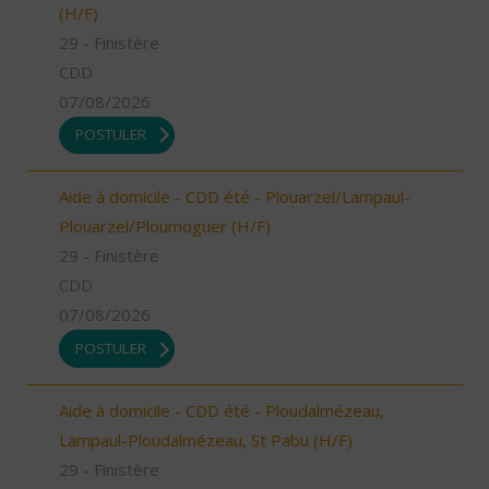
(H/F)
29 - Finistère
CDD
07/08/2026
POSTULER
Aide à domicile - CDD été - Plouarzel/Lampaul-
Plouarzel/Ploumoguer (H/F)
29 - Finistère
CDD
07/08/2026
POSTULER
Aide à domicile - CDD été - Ploudalmézeau,
Lampaul-Ploudalmézeau, St Pabu (H/F)
29 - Finistère