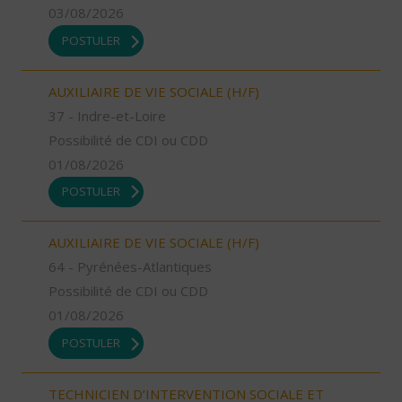
03/08/2026
POSTULER
AUXILIAIRE DE VIE SOCIALE (H/F)
37 - Indre-et-Loire
Possibilité de CDI ou CDD
01/08/2026
POSTULER
AUXILIAIRE DE VIE SOCIALE (H/F)
64 - Pyrénées-Atlantiques
Possibilité de CDI ou CDD
01/08/2026
POSTULER
TECHNICIEN D’INTERVENTION SOCIALE ET