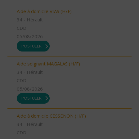
Aide à domicile VIAS (H/F)
34 - Hérault
CDD
05/08/2026
POSTULER
Aide soignant MAGALAS (H/F)
34 - Hérault
CDD
05/08/2026
POSTULER
Aide à domicile CESSENON (H/F)
34 - Hérault
CDD