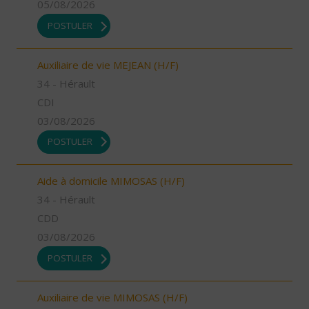
05/08/2026
POSTULER
Auxiliaire de vie MEJEAN (H/F)
34 - Hérault
CDI
03/08/2026
POSTULER
Aide à domicile MIMOSAS (H/F)
34 - Hérault
CDD
03/08/2026
POSTULER
Auxiliaire de vie MIMOSAS (H/F)