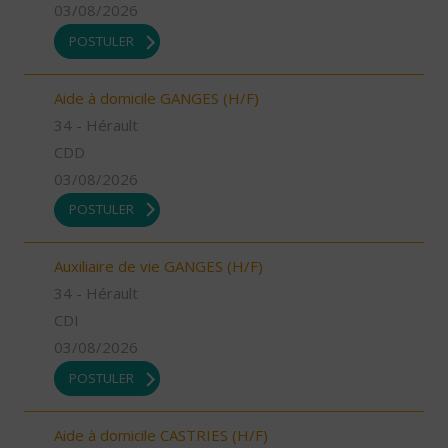
03/08/2026
POSTULER
Aide à domicile GANGES (H/F)
34 - Hérault
CDD
03/08/2026
POSTULER
Auxiliaire de vie GANGES (H/F)
34 - Hérault
CDI
03/08/2026
POSTULER
Aide à domicile CASTRIES (H/F)