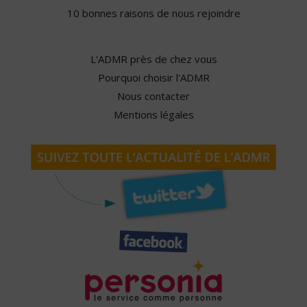
10 bonnes raisons de nous rejoindre
L'ADMR près de chez vous
Pourquoi choisir l'ADMR
Nous contacter
Mentions légales