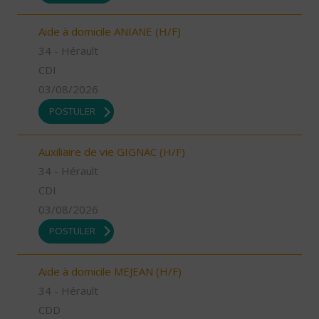
Aide à domicile ANIANE (H/F)
34 - Hérault
CDI
03/08/2026
POSTULER
Auxiliaire de vie GIGNAC (H/F)
34 - Hérault
CDI
03/08/2026
POSTULER
Aide à domicile MEJEAN (H/F)
34 - Hérault
CDD