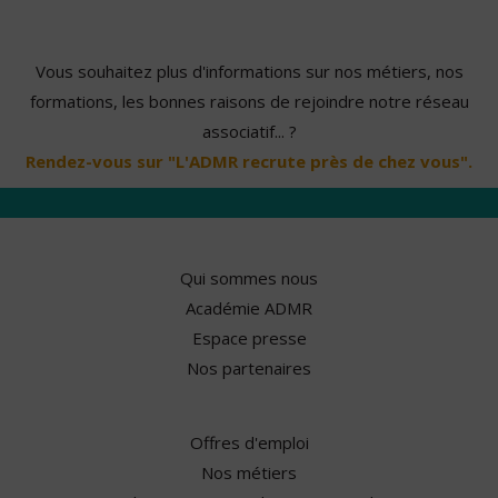
Vous souhaitez plus d'informations sur nos métiers, nos
formations, les bonnes raisons de rejoindre notre réseau
associatif... ?
Rendez-vous sur "L'ADMR recrute près de chez vous".
Qui sommes nous
Académie ADMR
Espace presse
Nos partenaires
Offres d'emploi
Nos métiers