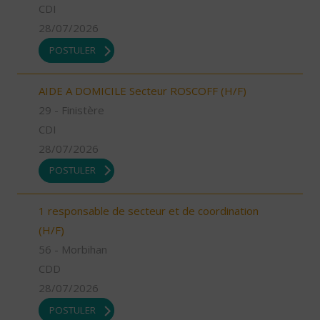
CDI
28/07/2026
POSTULER
AIDE A DOMICILE Secteur ROSCOFF (H/F)
29 - Finistère
CDI
28/07/2026
POSTULER
1 responsable de secteur et de coordination
(H/F)
56 - Morbihan
CDD
28/07/2026
POSTULER