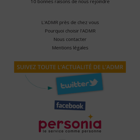
10 bonnes raisons de nous rejoindre
L'ADMR près de chez vous
Pourquoi choisir l'ADMR
Nous contacter
Mentions légales