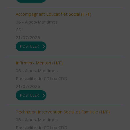
Accompagnant Educatif et Social (H/F)
06 - Alpes-Maritimes
CDI
21/07/2026
POSTULER
Infirmier- Menton (H/F)
06 - Alpes-Maritimes
Possibilité de CDI ou CDD
21/07/2026
POSTULER
Technicien Intervention Social et Familiale (H/F)
06 - Alpes-Maritimes
Possibilité de CDI ou CDD