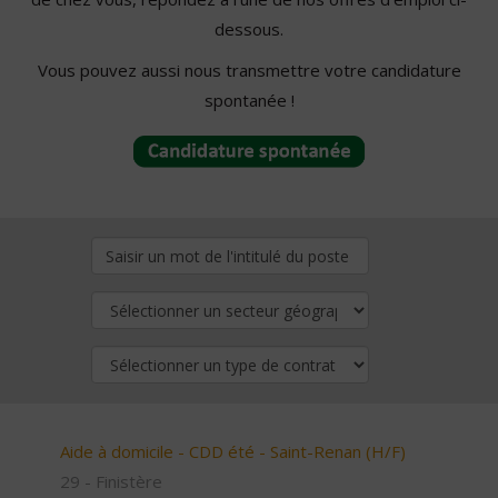
dessous.
Vous pouvez aussi nous transmettre votre candidature
spontanée !
Aide à domicile - CDD été - Saint-Renan (H/F)
29 - Finistère