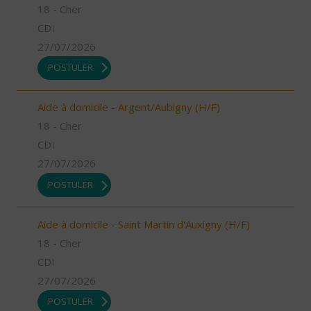
18 - Cher
CDI
27/07/2026
POSTULER
Aide à domicile - Argent/Aubigny (H/F)
18 - Cher
CDI
27/07/2026
POSTULER
Aide à domicile - Saint Martin d'Auxigny (H/F)
18 - Cher
CDI
27/07/2026
POSTULER