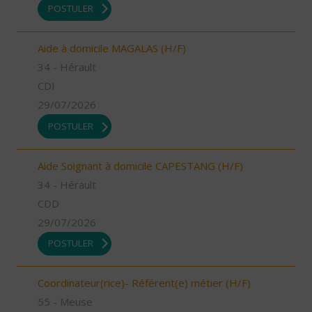
POSTULER
Aide à domicile MAGALAS (H/F)
34 - Hérault
CDI
29/07/2026
POSTULER
Aide Soignant à domicile CAPESTANG (H/F)
34 - Hérault
CDD
29/07/2026
POSTULER
Coordinateur(rice)- Référent(e) métier (H/F)
55 - Meuse