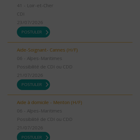
41 - Loir-et-Cher
CDI
23/07/2026
POSTULER
Aide-Soignant- Cannes (H/F)
06 - Alpes-Maritimes
Possibilité de CDI ou CDD
21/07/2026
POSTULER
Aide à domicile - Menton (H/F)
06 - Alpes-Maritimes
Possibilité de CDI ou CDD
21/07/2026
POSTULER