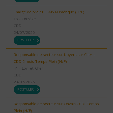
Chargé de projet ESMS Numérique (H/F)
19 - Corrèze
CDD
24/07/2026
POSTULER
Responsable de secteur sur Noyers sur Cher -
CDD 2 mois Temps Plein (H/F)
41 - Loir-et-Cher
CDD
23/07/2026
POSTULER
Responsable de secteur sur Onzain - CDI Temps
Plein (H/F)