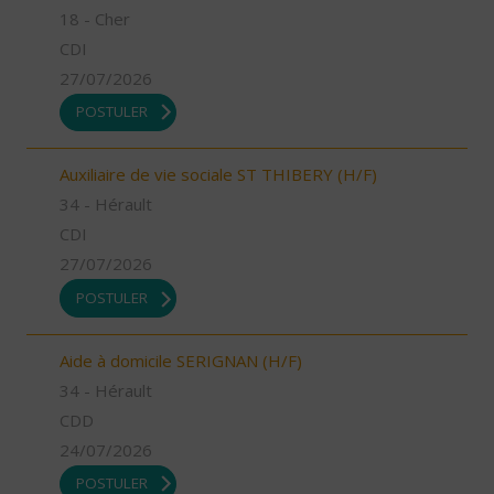
18 - Cher
CDI
27/07/2026
POSTULER
Auxiliaire de vie sociale ST THIBERY (H/F)
34 - Hérault
CDI
27/07/2026
POSTULER
Aide à domicile SERIGNAN (H/F)
34 - Hérault
CDD
24/07/2026
POSTULER