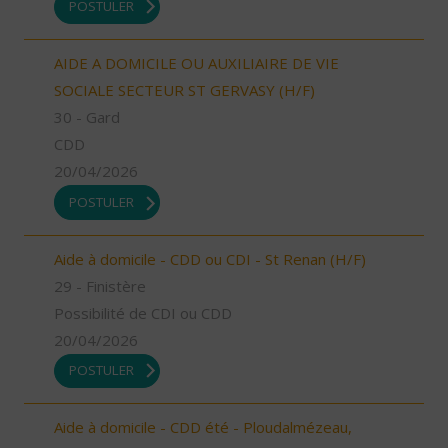
POSTULER
AIDE A DOMICILE OU AUXILIAIRE DE VIE
SOCIALE SECTEUR ST GERVASY (H/F)
30 - Gard
CDD
20/04/2026
POSTULER
Aide à domicile - CDD ou CDI - St Renan (H/F)
29 - Finistère
Possibilité de CDI ou CDD
20/04/2026
POSTULER
Aide à domicile - CDD été - Ploudalmézeau,