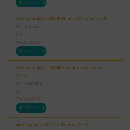
POSTULER
Aide à domicile- ADMR Hauts d'Essonne (H/F)
91 - Essonne
CDI
09/04/2026
POSTULER
Aide à domicile - ADMR du Canton de Limours
(H/F)
91 - Essonne
CDI
09/04/2026
POSTULER
aide soignant SSIAD 3 Rivières (H/F)