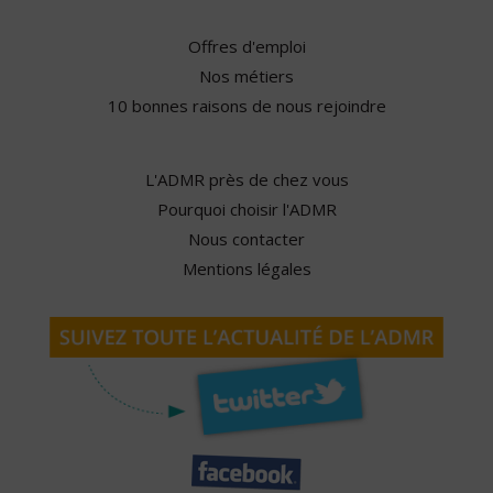
Offres d'emploi
Nos métiers
10 bonnes raisons de nous rejoindre
L'ADMR près de chez vous
Pourquoi choisir l'ADMR
Nous contacter
Mentions légales