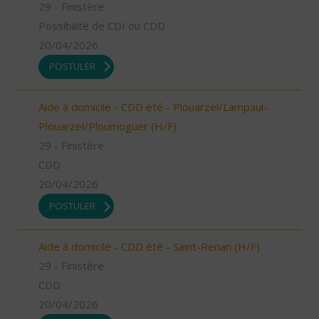
29 - Finistère
Possibilité de CDI ou CDD
20/04/2026
POSTULER
Aide à domicile - CDD été - Plouarzel/Lampaul-
Plouarzel/Ploumoguer (H/F)
29 - Finistère
CDD
20/04/2026
POSTULER
Aide à domicile - CDD été - Saint-Renan (H/F)
29 - Finistère
CDD
20/04/2026