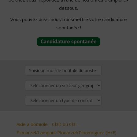
dessous.
Vous pouvez aussi nous transmettre votre candidature
spontanée !
Aide à domicile - CDD ou CDI -
Plouarzel/Lampaul-Plouarzel/Ploumoguer (H/F)