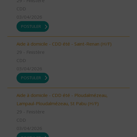
29 - Finistère
CDD
03/04/2026
POSTULER
Aide à domicile - CDD été - Saint-Renan (H/F)
29 - Finistère
CDD
03/04/2026
POSTULER
Aide à domicile - CDD été - Ploudalmézeau,
Lampaul-Ploudalmézeau, St Pabu (H/F)
29 - Finistère
CDD
03/04/2026