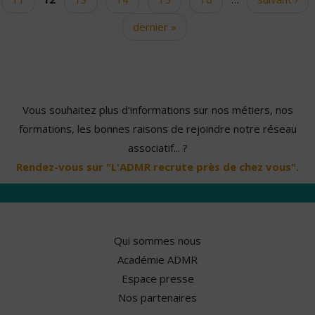
dernier »
Vous souhaitez plus d'informations sur nos métiers, nos
formations, les bonnes raisons de rejoindre notre réseau
associatif... ?
Rendez-vous sur "L'ADMR recrute près de chez vous".
Qui sommes nous
Académie ADMR
Espace presse
Nos partenaires