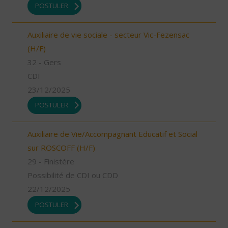
POSTULER
Auxiliaire de vie sociale - secteur Vic-Fezensac
(H/F)
32 - Gers
CDI
23/12/2025
POSTULER
Auxiliaire de Vie/Accompagnant Educatif et Social
sur ROSCOFF (H/F)
29 - Finistère
Possibilité de CDI ou CDD
22/12/2025
POSTULER