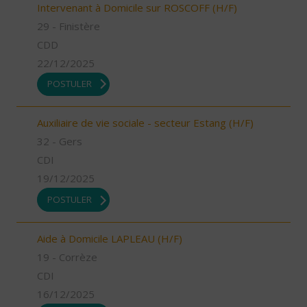
Intervenant à Domicile sur ROSCOFF (H/F)
29 - Finistère
CDD
22/12/2025
POSTULER
Auxiliaire de vie sociale - secteur Estang (H/F)
32 - Gers
CDI
19/12/2025
POSTULER
Aide à Domicile LAPLEAU (H/F)
19 - Corrèze
CDI
16/12/2025