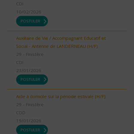
CDI
10/02/2026
POSTULER
Auxiliaire de Vie / Accompagnant Educatif et
Social - Antenne de LANDERNEAU (H/F)
29 - Finistère
CDI
23/01/2026
POSTULER
Aide à domicile sur la période estivale (H/F)
29 - Finistère
CDD
19/01/2026
POSTULER