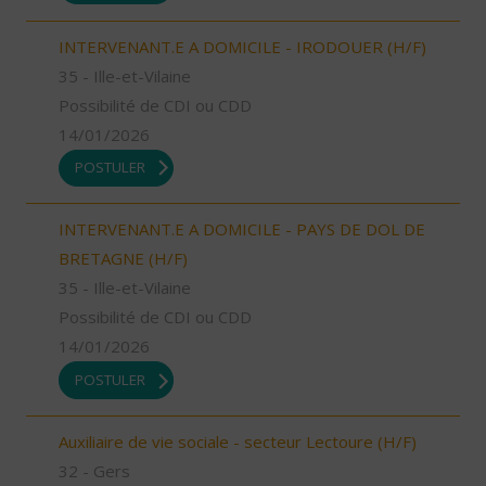
INTERVENANT.E A DOMICILE - IRODOUER (H/F)
35 - Ille-et-Vilaine
Possibilité de CDI ou CDD
14/01/2026
POSTULER
INTERVENANT.E A DOMICILE - PAYS DE DOL DE
BRETAGNE (H/F)
35 - Ille-et-Vilaine
Possibilité de CDI ou CDD
14/01/2026
POSTULER
Auxiliaire de vie sociale - secteur Lectoure (H/F)
32 - Gers