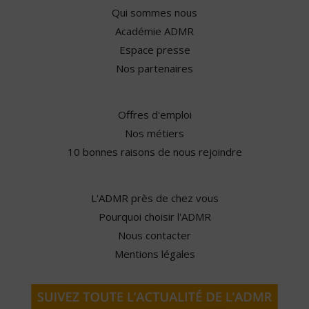
Qui sommes nous
Académie ADMR
Espace presse
Nos partenaires
Offres d'emploi
Nos métiers
10 bonnes raisons de nous rejoindre
L'ADMR près de chez vous
Pourquoi choisir l'ADMR
Nous contacter
Mentions légales