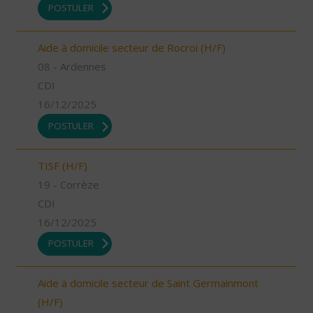
POSTULER
Aide à domicile secteur de Rocroi (H/F)
08 - Ardennes
CDI
16/12/2025
POSTULER
TISF (H/F)
19 - Corrèze
CDI
16/12/2025
POSTULER
Aide à domicile secteur de Saint Germainmont
(H/F)