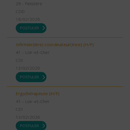
29 - Finistère
CDD
18/02/2026
POSTULER
Infirmier(ière) coordinateur(trice) (H/F)
41 - Loir-et-Cher
CDI
13/02/2026
POSTULER
Ergothérapeute (H/F)
41 - Loir-et-Cher
CDI
13/02/2026
POSTULER