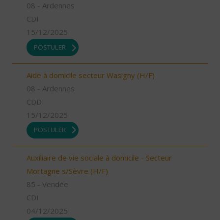
08 - Ardennes
CDI
15/12/2025
POSTULER
Aide à domicile secteur Wasigny (H/F)
08 - Ardennes
CDD
15/12/2025
POSTULER
Auxiliaire de vie sociale à domicile - Secteur
Mortagne s/Sèvre (H/F)
85 - Vendée
CDI
04/12/2025