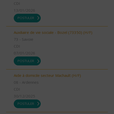
CDI
13/01/2026
POSTULER
Auxiliaire de vie sociale - Bozel (73350) (H/F)
73 - Savoie
CDI
07/01/2026
POSTULER
Aide à domicile secteur Machault (H/F)
08 - Ardennes
CDI
30/12/2025
POSTULER