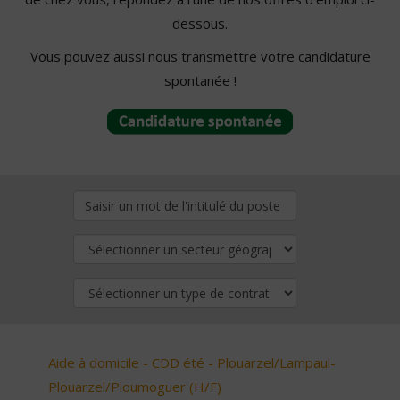
dessous.
Vous pouvez aussi nous transmettre votre candidature
spontanée !
Aide à domicile - CDD été - Plouarzel/Lampaul-
Plouarzel/Ploumoguer (H/F)