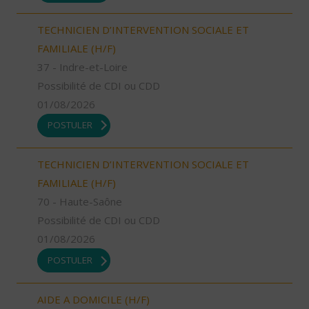
TECHNICIEN D’INTERVENTION SOCIALE ET
FAMILIALE (H/F)
37 - Indre-et-Loire
Possibilité de CDI ou CDD
01/08/2026
POSTULER
TECHNICIEN D’INTERVENTION SOCIALE ET
FAMILIALE (H/F)
70 - Haute-Saône
Possibilité de CDI ou CDD
01/08/2026
POSTULER
AIDE A DOMICILE (H/F)