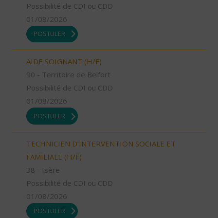
Possibilité de CDI ou CDD
01/08/2026
POSTULER
AIDE SOIGNANT (H/F)
90 - Territoire de Belfort
Possibilité de CDI ou CDD
01/08/2026
POSTULER
TECHNICIEN D’INTERVENTION SOCIALE ET
FAMILIALE (H/F)
38 - Isère
Possibilité de CDI ou CDD
01/08/2026
POSTULER