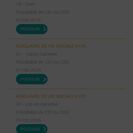
18 - Cher
Possibilité de CDI ou CDD
01/08/2026
POSTULER
AUXILIAIRE DE VIE SOCIALE (H/F)
31 - Haute-Garonne
Possibilité de CDI ou CDD
01/08/2026
POSTULER
AUXILIAIRE DE VIE SOCIALE (H/F)
47 - Lot-et-Garonne
Possibilité de CDI ou CDD
01/08/2026
POSTULER