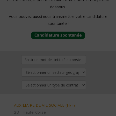
dessous.
Vous pouvez aussi nous transmettre votre candidature
spontanée !
AUXILIAIRE DE VIE SOCIALE (H/F)
2B - Haute-Corse