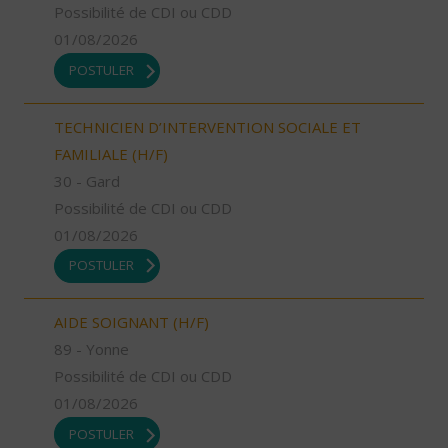
Possibilité de CDI ou CDD
01/08/2026
POSTULER
TECHNICIEN D’INTERVENTION SOCIALE ET
FAMILIALE (H/F)
30 - Gard
Possibilité de CDI ou CDD
01/08/2026
POSTULER
AIDE SOIGNANT (H/F)
89 - Yonne
Possibilité de CDI ou CDD
01/08/2026
POSTULER