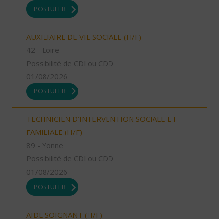
POSTULER
AUXILIAIRE DE VIE SOCIALE (H/F)
42 - Loire
Possibilité de CDI ou CDD
01/08/2026
POSTULER
TECHNICIEN D’INTERVENTION SOCIALE ET
FAMILIALE (H/F)
89 - Yonne
Possibilité de CDI ou CDD
01/08/2026
POSTULER
AIDE SOIGNANT (H/F)