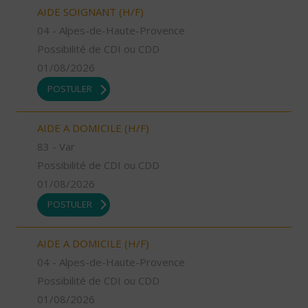
AIDE SOIGNANT (H/F)
04 - Alpes-de-Haute-Provence
Possibilité de CDI ou CDD
01/08/2026
POSTULER
AIDE A DOMICILE (H/F)
83 - Var
Possibilité de CDI ou CDD
01/08/2026
POSTULER
AIDE A DOMICILE (H/F)
04 - Alpes-de-Haute-Provence
Possibilité de CDI ou CDD
01/08/2026