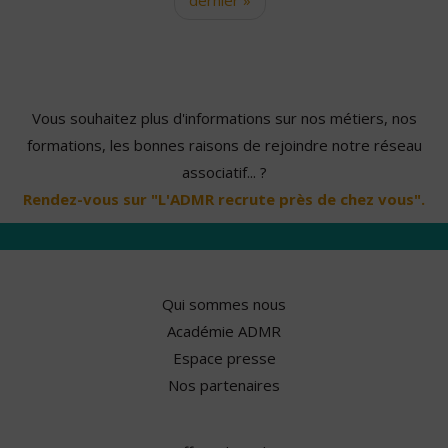
Vous souhaitez plus d'informations sur nos métiers, nos
formations, les bonnes raisons de rejoindre notre réseau
associatif... ?
Rendez-vous sur "L'ADMR recrute près de chez vous".
Qui sommes nous
Académie ADMR
Espace presse
Nos partenaires