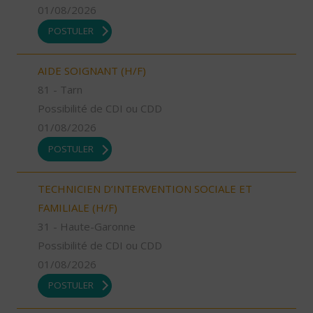
01/08/2026
POSTULER
AIDE SOIGNANT (H/F)
81 - Tarn
Possibilité de CDI ou CDD
01/08/2026
POSTULER
TECHNICIEN D’INTERVENTION SOCIALE ET
FAMILIALE (H/F)
31 - Haute-Garonne
Possibilité de CDI ou CDD
01/08/2026
POSTULER