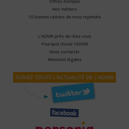
Offres d'emploi
Nos métiers
10 bonnes raisons de nous rejoindre
L'ADMR près de chez vous
Pourquoi choisir l'ADMR
Nous contacter
Mentions légales