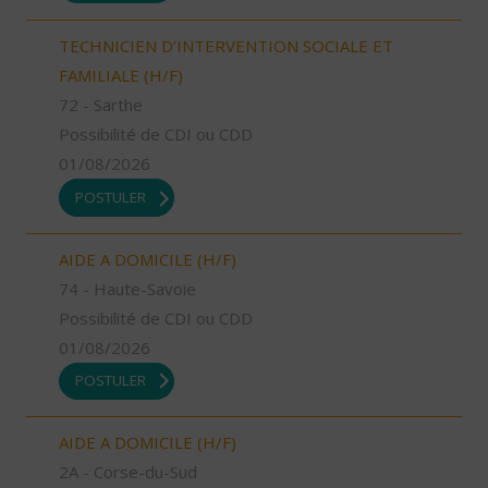
TECHNICIEN D’INTERVENTION SOCIALE ET
FAMILIALE (H/F)
72 - Sarthe
Possibilité de CDI ou CDD
01/08/2026
POSTULER
AIDE A DOMICILE (H/F)
74 - Haute-Savoie
Possibilité de CDI ou CDD
01/08/2026
POSTULER
AIDE A DOMICILE (H/F)
2A - Corse-du-Sud