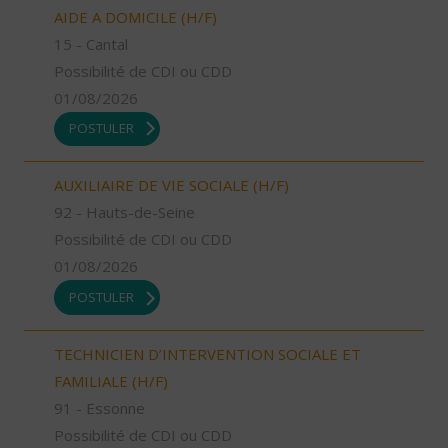
AIDE A DOMICILE (H/F)
15 - Cantal
Possibilité de CDI ou CDD
01/08/2026
POSTULER
AUXILIAIRE DE VIE SOCIALE (H/F)
92 - Hauts-de-Seine
Possibilité de CDI ou CDD
01/08/2026
POSTULER
TECHNICIEN D’INTERVENTION SOCIALE ET
FAMILIALE (H/F)
91 - Essonne
Possibilité de CDI ou CDD