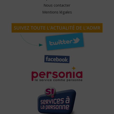
Nous contacter
Mentions légales