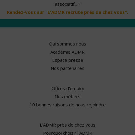
associatif... ?
Rendez-vous sur "L'ADMR recrute près de chez vous".
Qui sommes nous
Académie ADMR
Espace presse
Nos partenaires
Offres d'emploi
Nos métiers
10 bonnes raisons de nous rejoindre
L'ADMR près de chez vous
Pourquoi choisir l'ADMR