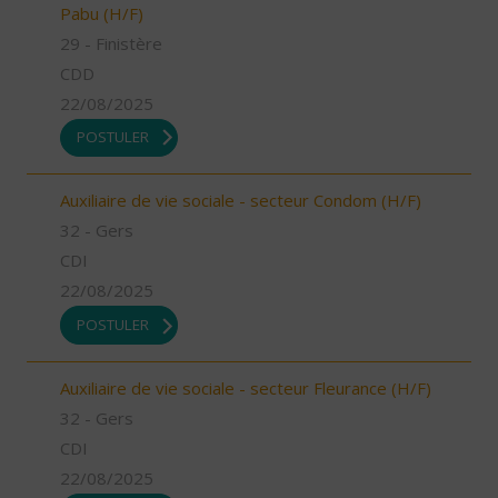
Pabu (H/F)
29 - Finistère
CDD
22/08/2025
POSTULER
Auxiliaire de vie sociale - secteur Condom (H/F)
32 - Gers
CDI
22/08/2025
POSTULER
Auxiliaire de vie sociale - secteur Fleurance (H/F)
32 - Gers
CDI
22/08/2025