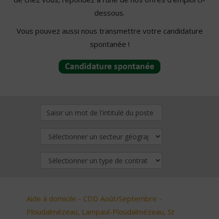
dessous.
Vous pouvez aussi nous transmettre votre candidature
spontanée !
Aide à domicile - CDD Août/Septembre -
Ploudalmézeau, Lampaul-Ploudalmézeau, St