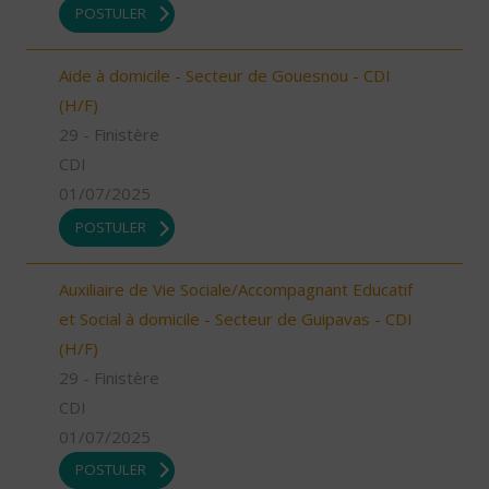
POSTULER
Aide à domicile - Secteur de Gouesnou - CDI
(H/F)
29 - Finistère
CDI
01/07/2025
POSTULER
Auxiliaire de Vie Sociale/Accompagnant Educatif
et Social à domicile - Secteur de Guipavas - CDI
(H/F)
29 - Finistère
CDI
01/07/2025
POSTULER