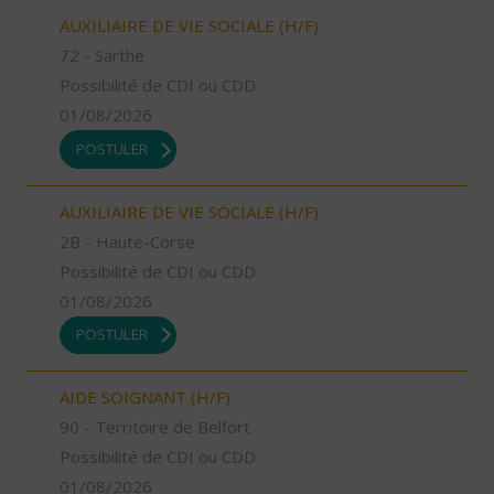
AUXILIAIRE DE VIE SOCIALE (H/F)
72 - Sarthe
Possibilité de CDI ou CDD
01/08/2026
POSTULER
AUXILIAIRE DE VIE SOCIALE (H/F)
2B - Haute-Corse
Possibilité de CDI ou CDD
01/08/2026
POSTULER
AIDE SOIGNANT (H/F)
90 - Territoire de Belfort
Possibilité de CDI ou CDD
01/08/2026