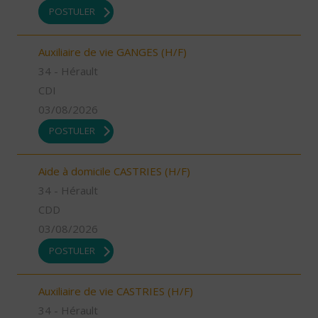
POSTULER
Auxiliaire de vie GANGES (H/F)
34 - Hérault
CDI
03/08/2026
POSTULER
Aide à domicile CASTRIES (H/F)
34 - Hérault
CDD
03/08/2026
POSTULER
Auxiliaire de vie CASTRIES (H/F)
34 - Hérault