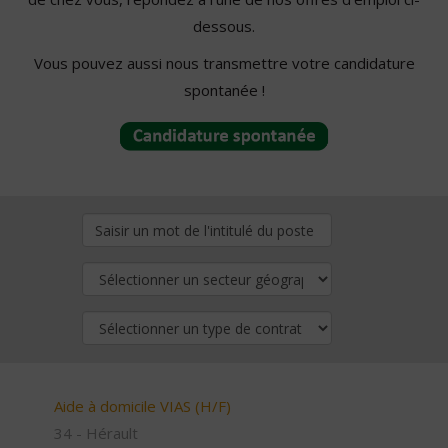
dessous.
Vous pouvez aussi nous transmettre votre candidature
spontanée !
Aide à domicile VIAS (H/F)
34 - Hérault