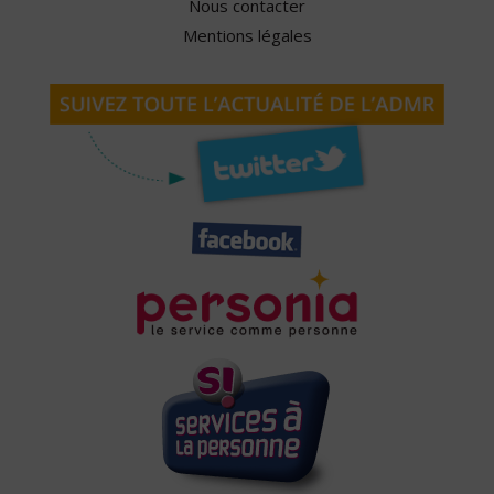
Nous contacter
Mentions légales