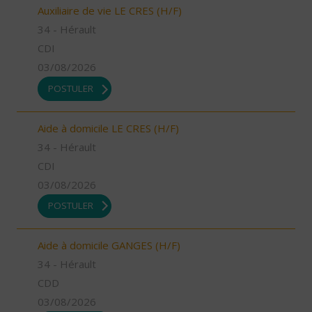
Auxiliaire de vie LE CRES (H/F)
34 - Hérault
CDI
03/08/2026
POSTULER
Aide à domicile LE CRES (H/F)
34 - Hérault
CDI
03/08/2026
POSTULER
Aide à domicile GANGES (H/F)
34 - Hérault
CDD
03/08/2026