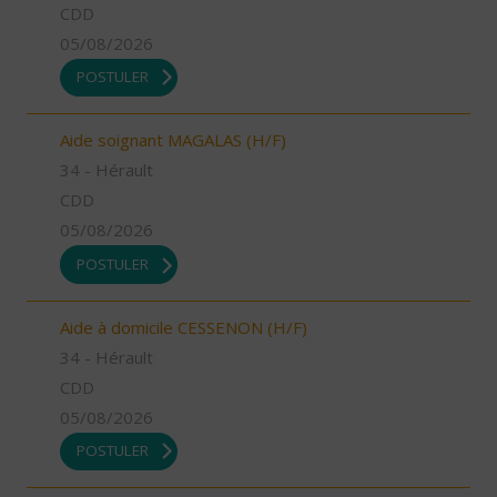
CDD
05/08/2026
POSTULER
Aide soignant MAGALAS (H/F)
34 - Hérault
CDD
05/08/2026
POSTULER
Aide à domicile CESSENON (H/F)
34 - Hérault
CDD
05/08/2026
POSTULER