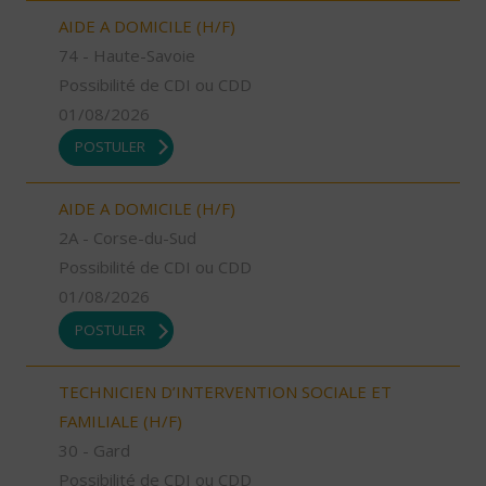
AIDE A DOMICILE (H/F)
74 - Haute-Savoie
Possibilité de CDI ou CDD
01/08/2026
POSTULER
AIDE A DOMICILE (H/F)
2A - Corse-du-Sud
Possibilité de CDI ou CDD
01/08/2026
POSTULER
TECHNICIEN D’INTERVENTION SOCIALE ET
FAMILIALE (H/F)
30 - Gard
Possibilité de CDI ou CDD