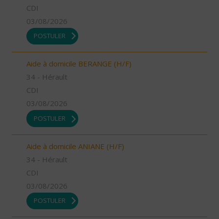
CDI
03/08/2026
POSTULER
Aide à domicile BERANGE (H/F)
34 - Hérault
CDI
03/08/2026
POSTULER
Aide à domicile ANIANE (H/F)
34 - Hérault
CDI
03/08/2026
POSTULER