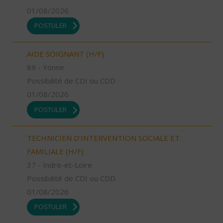
01/08/2026
POSTULER
AIDE SOIGNANT (H/F)
89 - Yonne
Possibilité de CDI ou CDD
01/08/2026
POSTULER
TECHNICIEN D’INTERVENTION SOCIALE ET
FAMILIALE (H/F)
37 - Indre-et-Loire
Possibilité de CDI ou CDD
01/08/2026
POSTULER