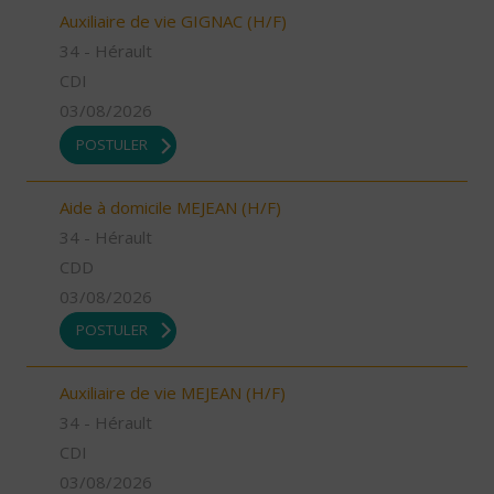
Auxiliaire de vie GIGNAC (H/F)
34 - Hérault
CDI
03/08/2026
POSTULER
Aide à domicile MEJEAN (H/F)
34 - Hérault
CDD
03/08/2026
POSTULER
Auxiliaire de vie MEJEAN (H/F)
34 - Hérault
CDI
03/08/2026