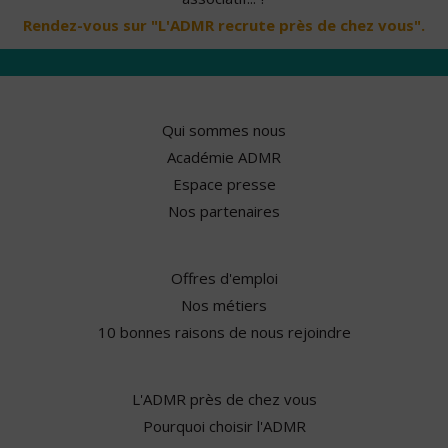
Rendez-vous sur "L'ADMR recrute près de chez vous".
Qui sommes nous
Académie ADMR
Espace presse
Nos partenaires
Offres d'emploi
Nos métiers
10 bonnes raisons de nous rejoindre
L'ADMR près de chez vous
Pourquoi choisir l'ADMR