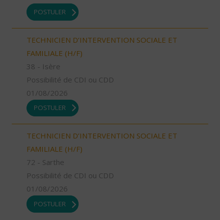
POSTULER
TECHNICIEN D’INTERVENTION SOCIALE ET
FAMILIALE (H/F)
38 - Isère
Possibilité de CDI ou CDD
01/08/2026
POSTULER
TECHNICIEN D’INTERVENTION SOCIALE ET
FAMILIALE (H/F)
72 - Sarthe
Possibilité de CDI ou CDD
01/08/2026
POSTULER