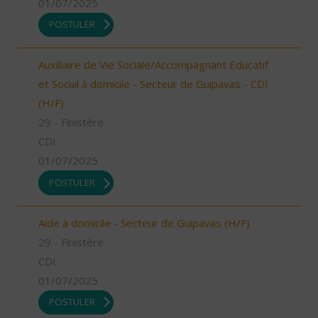
01/07/2025
POSTULER
Auxiliaire de Vie Sociale/Accompagnant Educatif
et Social à domicile - Secteur de Guipavas - CDI
(H/F)
29 - Finistère
CDI
01/07/2025
POSTULER
Aide à domicile - Secteur de Guipavas (H/F)
29 - Finistère
CDI
01/07/2025
POSTULER