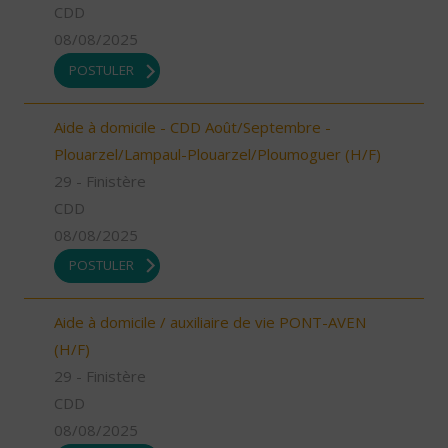
CDD
08/08/2025
POSTULER
Aide à domicile - CDD Août/Septembre -
Plouarzel/Lampaul-Plouarzel/Ploumoguer (H/F)
29 - Finistère
CDD
08/08/2025
POSTULER
Aide à domicile / auxiliaire de vie PONT-AVEN
(H/F)
29 - Finistère
CDD
08/08/2025