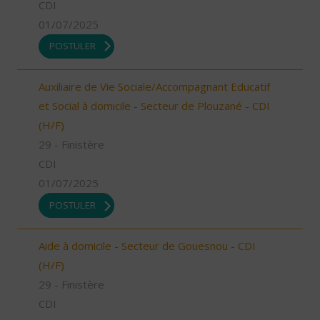
CDI
01/07/2025
POSTULER
Auxiliaire de Vie Sociale/Accompagnant Educatif
et Social à domicile - Secteur de Plouzané - CDI
(H/F)
29 - Finistère
CDI
01/07/2025
POSTULER
Aide à domicile - Secteur de Gouesnou - CDI
(H/F)
29 - Finistère
CDI