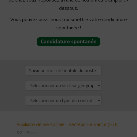
dessous.
Vous pouvez aussi nous transmettre votre candidature
spontanée !
Auxiliaire de vie sociale - secteur Fleurance (H/F)
32 - Gers