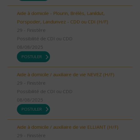
Aide à domicile - Plourin, Brélès, Lanildut,
Porspoder, Landunvez - CDD ou CDI (H/F)
29 - Finistère
Possibilité de CDI ou CDD
08/08/2025
POSTULER
Aide à domicile / auxiliaire de vie NEVEZ (H/F)
29 - Finistère
Possibilité de CDI ou CDD
08/08/2025
POSTULER
Aide à domicile / auxiliaire de vie ELLIANT (H/F)
29 - Finistère