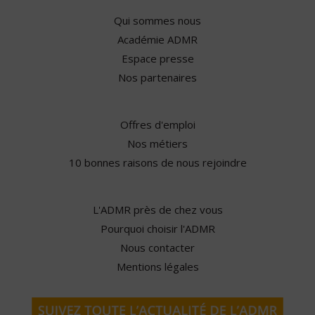
Qui sommes nous
Académie ADMR
Espace presse
Nos partenaires
Offres d'emploi
Nos métiers
10 bonnes raisons de nous rejoindre
L'ADMR près de chez vous
Pourquoi choisir l'ADMR
Nous contacter
Mentions légales