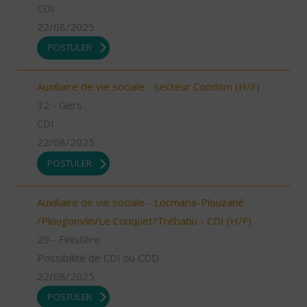
CDI
22/08/2025
POSTULER
Auxiliaire de vie sociale - secteur Condom (H/F)
32 - Gers
CDI
22/08/2025
POSTULER
Auxiliaire de vie sociale - Locmaria-Plouzané
/Plougonvlin/Le Conquet/Trébabu - CDI (H/F)
29 - Finistère
Possibilité de CDI ou CDD
22/08/2025
POSTULER