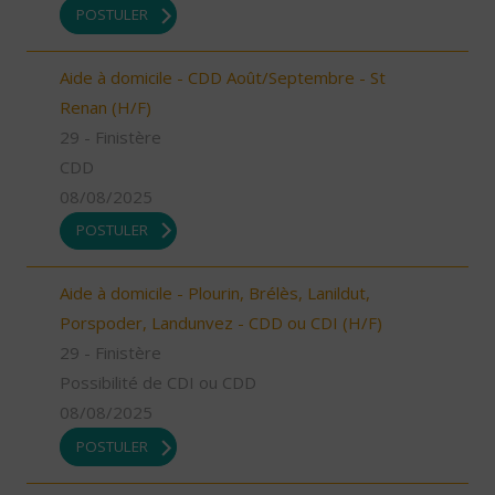
POSTULER
Aide à domicile - CDD Août/Septembre - St
Renan (H/F)
29 - Finistère
CDD
08/08/2025
POSTULER
Aide à domicile - Plourin, Brélès, Lanildut,
Porspoder, Landunvez - CDD ou CDI (H/F)
29 - Finistère
Possibilité de CDI ou CDD
08/08/2025
POSTULER