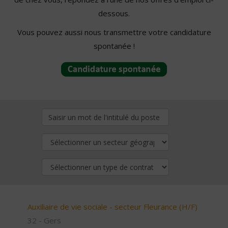
dessous.
Vous pouvez aussi nous transmettre votre candidature
spontanée !
Auxiliaire de vie sociale - secteur Fleurance (H/F)
32 - Gers