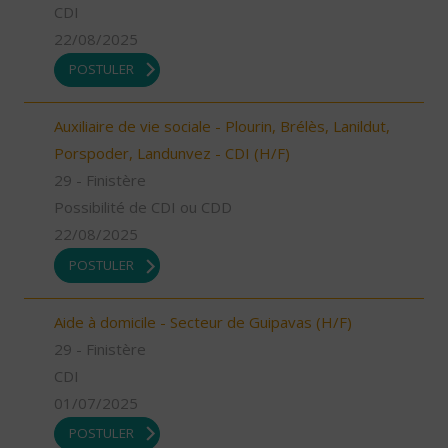
CDI
22/08/2025
POSTULER
Auxiliaire de vie sociale - Plourin, Brélès, Lanildut,
Porspoder, Landunvez - CDI (H/F)
29 - Finistère
Possibilité de CDI ou CDD
22/08/2025
POSTULER
Aide à domicile - Secteur de Guipavas (H/F)
29 - Finistère
CDI
01/07/2025
POSTULER