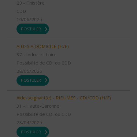
29 - Finistère
CDD
10/06/2025
POSTULER
AIDES A DOMICILE (H/F)
37 - Indre-et-Loire
Possibilité de CDI ou CDD
28/05/2025
POSTULER
Aide-soignant(e) - RIEUMES - CDI/CDD (H/F)
31 - Haute-Garonne
Possibilité de CDI ou CDD
28/04/2025
POSTULER