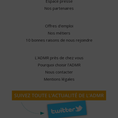
Espace presse
Nos partenaires
Offres d'emploi
Nos métiers
10 bonnes raisons de nous rejoindre
L'ADMR près de chez vous
Pourquoi choisir l'ADMR
Nous contacter
Mentions légales