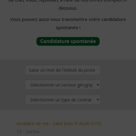
dessous.
Vous pouvez aussi nous transmettre votre candidature
spontanée !
Auxiliaire de vie - Saint Jean d' Assé (H/F)
72 - Sarthe