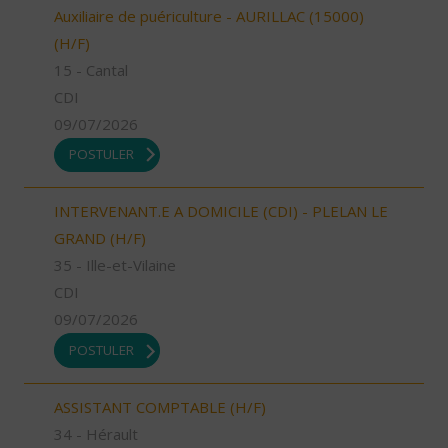
Auxiliaire de puériculture - AURILLAC (15000)
(H/F)
15 - Cantal
CDI
09/07/2026
POSTULER
INTERVENANT.E A DOMICILE (CDI) - PLELAN LE
GRAND (H/F)
35 - Ille-et-Vilaine
CDI
09/07/2026
POSTULER
ASSISTANT COMPTABLE (H/F)
34 - Hérault