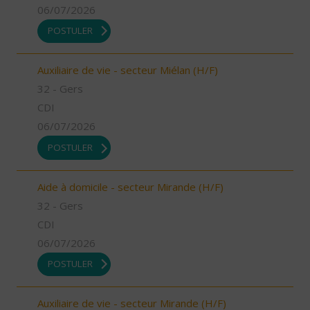
06/07/2026
POSTULER
Auxiliaire de vie - secteur Miélan (H/F)
32 - Gers
CDI
06/07/2026
POSTULER
Aide à domicile - secteur Mirande (H/F)
32 - Gers
CDI
06/07/2026
POSTULER
Auxiliaire de vie - secteur Mirande (H/F)