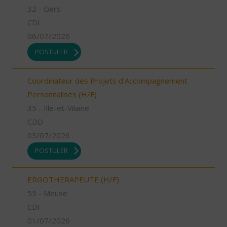
32 - Gers
CDI
06/07/2026
POSTULER
Coordinateur des Projets d'Accompagnement
Personnalisés (H/F)
35 - Ille-et-Vilaine
CDD
03/07/2026
POSTULER
ERGOTHERAPEUTE (H/F)
55 - Meuse
CDI
01/07/2026