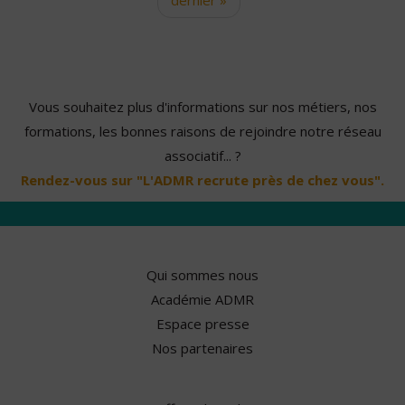
Vous souhaitez plus d'informations sur nos métiers, nos
formations, les bonnes raisons de rejoindre notre réseau
associatif... ?
Rendez-vous sur "L'ADMR recrute près de chez vous".
Qui sommes nous
Académie ADMR
Espace presse
Nos partenaires