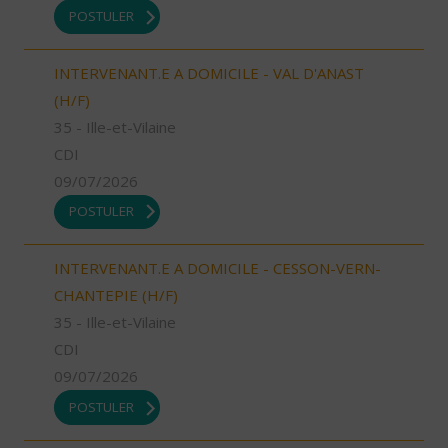
POSTULER
INTERVENANT.E A DOMICILE - VAL D'ANAST
(H/F)
35 - Ille-et-Vilaine
CDI
09/07/2026
POSTULER
INTERVENANT.E A DOMICILE - CESSON-VERN-
CHANTEPIE (H/F)
35 - Ille-et-Vilaine
CDI
09/07/2026
POSTULER