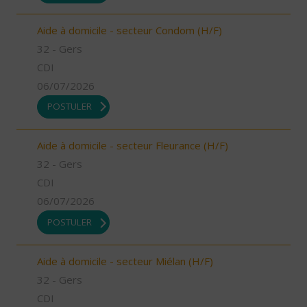
Aide à domicile - secteur Condom (H/F)
32 - Gers
CDI
06/07/2026
POSTULER
Aide à domicile - secteur Fleurance (H/F)
32 - Gers
CDI
06/07/2026
POSTULER
Aide à domicile - secteur Miélan (H/F)
32 - Gers
CDI