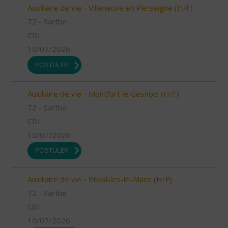
Auxiliaire de vie - Villeneuve en Perseigne (H/F)
72 - Sarthe
CDI
10/07/2026
POSTULER
Auxiliaire de vie - Montfort le Gesnois (H/F)
72 - Sarthe
CDI
10/07/2026
POSTULER
Auxiliaire de vie - Etival-les-le-Mans (H/F)
72 - Sarthe
CDI
10/07/2026