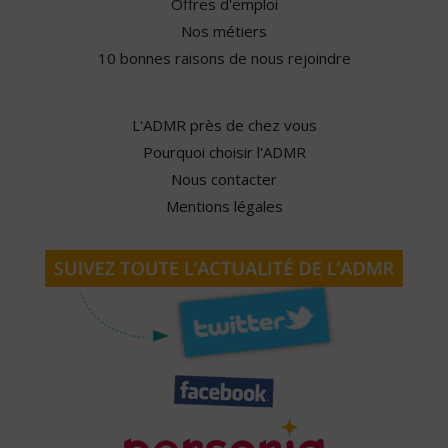
Offres d'emploi
Nos métiers
10 bonnes raisons de nous rejoindre
L'ADMR près de chez vous
Pourquoi choisir l'ADMR
Nous contacter
Mentions légales