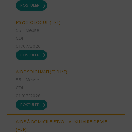
POSTULER
PSYCHOLOGUE (H/F)
55 - Meuse
CDI
01/07/2026
POSTULER
AIDE SOIGNANT(E) (H/F)
55 - Meuse
CDI
01/07/2026
POSTULER
AIDE À DOMICILE ET/OU AUXILIAIRE DE VIE
(H/F)