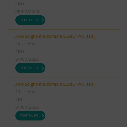
CDD
08/07/2026
POSTULER
Aide Soignant à domicile SERIGNAN (H/F)
34 - Hérault
CDD
07/07/2026
POSTULER
Aide Soignant à domicile SERIGNAN (H/F)
34 - Hérault
CDI
07/07/2026
POSTULER