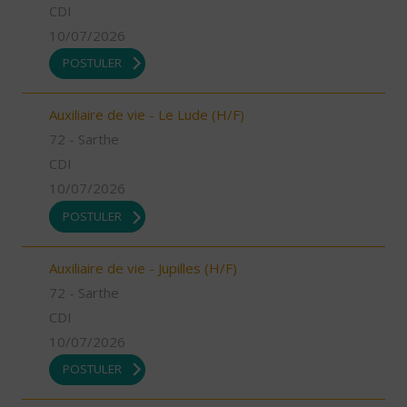
CDI
10/07/2026
POSTULER
Auxiliaire de vie - Le Lude (H/F)
72 - Sarthe
CDI
10/07/2026
POSTULER
Auxiliaire de vie - Jupilles (H/F)
72 - Sarthe
CDI
10/07/2026
POSTULER